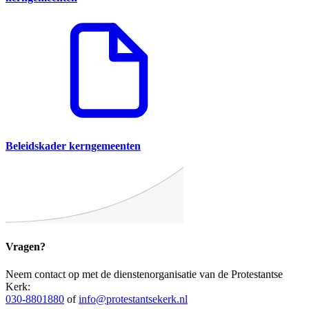
Beleidskader kerngemeenten
Vragen?
Neem contact op met de dienstenorganisatie van de Protestantse
Kerk:
030-8801880
of
info@protestantsekerk.nl