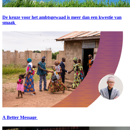
De keuze voor het ambtsgewaad is meer dan een kwestie van
smaak
A Better Message