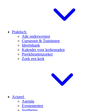
Praktisch
Alle onderwerpen
Cursussen & Trainingen
Ideeënbank
Kalender voor kerkenraden
Preekbeurtenzoeker
Zoek een kerk
Actueel
Agenda
Evenementen
Jaarthema