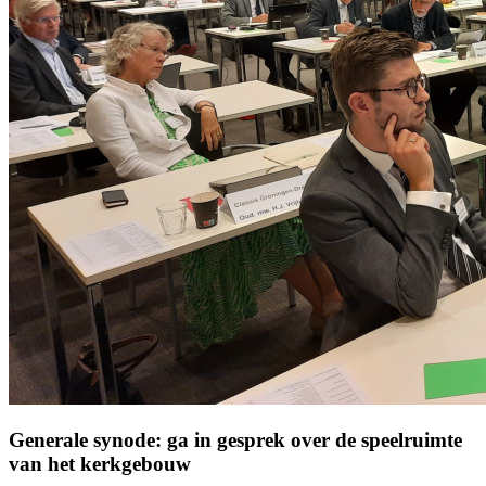
Generale synode: ga in gesprek over de speelruimte
van het kerkgebouw