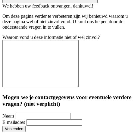
We hebben uw feedback ontvangen, dankuwel!
Om deze pagina verder te verbeteren zijn wij benieuwd waarom u
deze pagina wel of niet zinvol vond. U kunt ons helpen door de
onderstaande vragen in te vullen.
Waarom vond u deze informatie niet of wel zinvol?
Mogen we je contactgegevens voor eventuele verdere
vragen? (niet verplicht)
Naam
E-mailadres
Verzenden