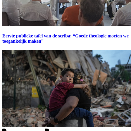
Eerste publieke tafel van de scriba: “Goede theologie moeten we
toegankelijk maken”