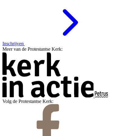
Inschrijven
Meer van de Protestantse Kerk:
Volg de Protestantse Kerk: