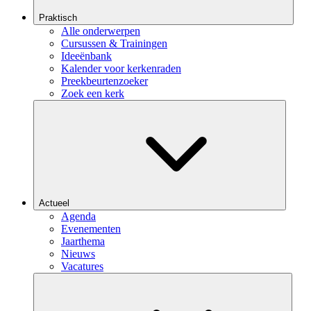
Praktisch
Alle onderwerpen
Cursussen & Trainingen
Ideeënbank
Kalender voor kerkenraden
Preekbeurtenzoeker
Zoek een kerk
Actueel
Agenda
Evenementen
Jaarthema
Nieuws
Vacatures