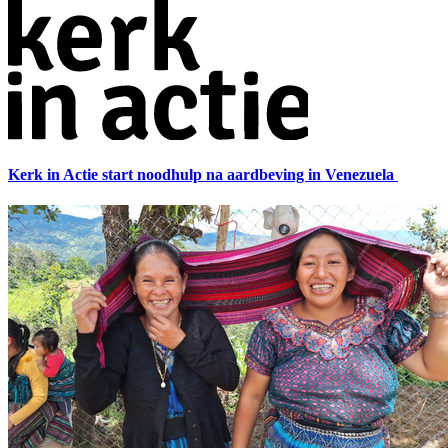
Kerk in Actie start noodhulp na aardbeving in Venezuela