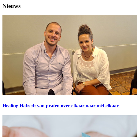
Nieuws
Healing Hatred: van praten óver elkaar naar mét elkaar