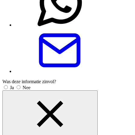
Was deze informatie zinvol?
Ja
Nee