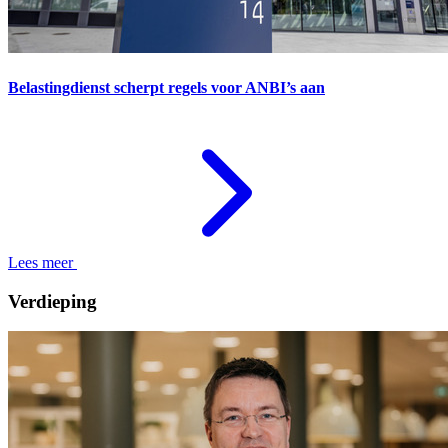
Belastingdienst scherpt regels voor ANBI’s aan
Lees meer
Verdieping