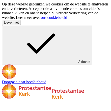
Op deze website gebruiken we cookies om de website te analyseren
en te verbeteren. Accepteer de aanvullende cookies om video's te
kunnen kijken en ons te helpen bij verdere verbetering van de
website. Lees meer over
ons cookiebeleid
Liever niet
Akkoord
Doorgaan naar hoofdinhoud