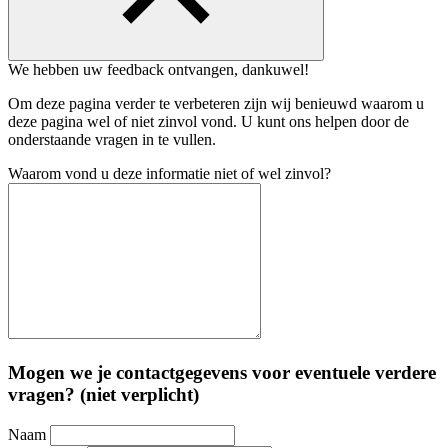
We hebben uw feedback ontvangen, dankuwel!
Om deze pagina verder te verbeteren zijn wij benieuwd waarom u
deze pagina wel of niet zinvol vond. U kunt ons helpen door de
onderstaande vragen in te vullen.
Waarom vond u deze informatie niet of wel zinvol?
Mogen we je contactgegevens voor eventuele verdere
vragen? (niet verplicht)
Naam