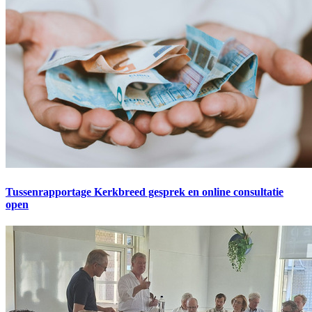
Tussenrapportage Kerkbreed gesprek en online consultatie
open