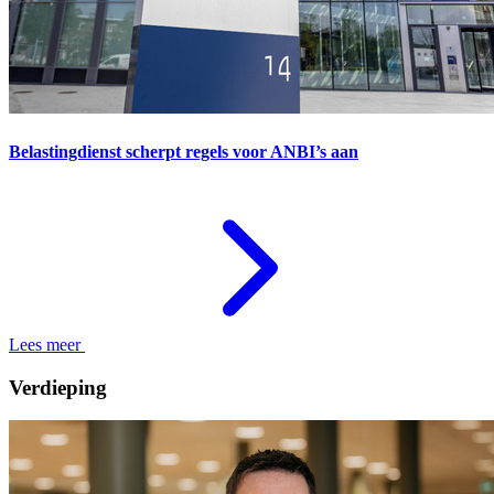
Belastingdienst scherpt regels voor ANBI’s aan
Lees meer
Verdieping