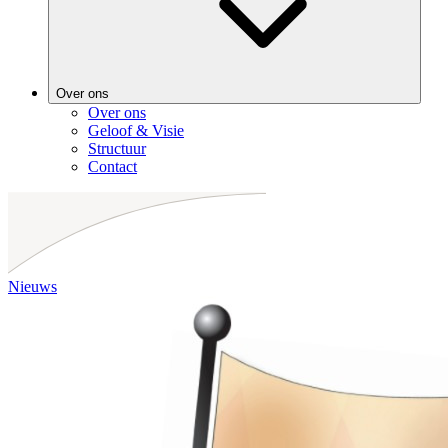
Over ons
Over ons
Geloof & Visie
Structuur
Contact
Nieuws