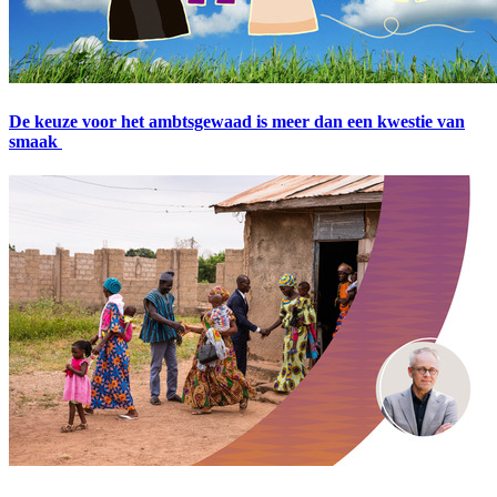
De keuze voor het ambtsgewaad is meer dan een kwestie van
smaak