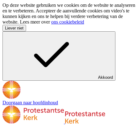
Op deze website gebruiken we cookies om de website te analyseren
en te verbeteren. Accepteer de aanvullende cookies om video's te
kunnen kijken en ons te helpen bij verdere verbetering van de
website. Lees meer over
ons cookiebeleid
Liever niet
Akkoord
Doorgaan naar hoofdinhoud