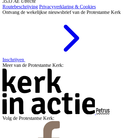
3533 AE Utrecht
Routebeschrijving
Privacyverklaring & Cookies
Ontvang de wekelijkse nieuwsbrief van de Protestantse Kerk
Inschrijven
Meer van de Protestantse Kerk:
Volg de Protestantse Kerk: