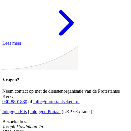
Lees meer
Vragen?
Neem contact op met de dienstenorganisatie van de Protestantse
Kerk:
030-8801880
of
info@protestantsekerk.nl
Inloggen Fris
|
Inloggen Portaal
(LRP / Extranet)
Bezoekadres:
Joseph Haydnlaan 2a