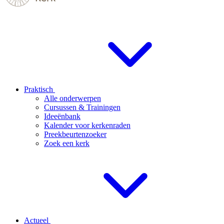
Praktisch
Alle onderwerpen
Cursussen & Trainingen
Ideeënbank
Kalender voor kerkenraden
Preekbeurtenzoeker
Zoek een kerk
Actueel