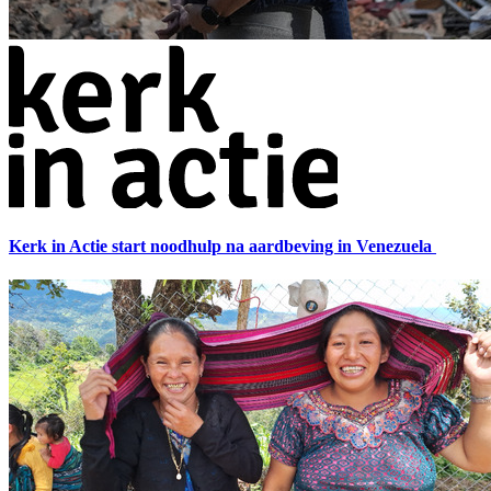
Kerk in Actie start noodhulp na aardbeving in Venezuela