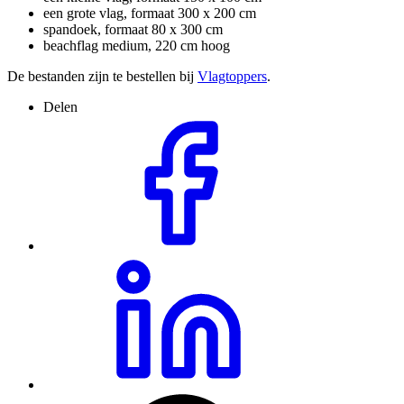
een grote vlag, formaat 300 x 200 cm
spandoek, formaat 80 x 300 cm
beachflag medium, 220 cm hoog
De bestanden zijn te bestellen bij
Vlagtoppers
.
Delen