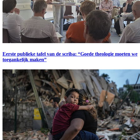
Eerste publieke tafel van de scriba: “Goede theologie moeten we
toegankelijk maken”