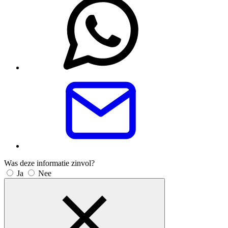
Was deze informatie zinvol?
Ja
Nee