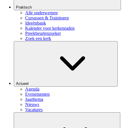
Praktisch
Alle onderwerpen
Cursussen & Trainingen
Ideeënbank
Kalender voor kerkenraden
Preekbeurtenzoeker
Zoek een kerk
Actueel
Agenda
Evenementen
Jaarthema
Nieuws
Vacatures