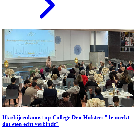
Iftarbijeenkomst op College Den Hulster: "Je merkt
dat eten echt verbindt"