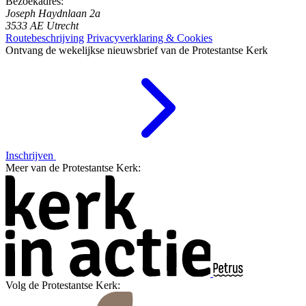
Bezoekadres:
Joseph Haydnlaan 2a
3533 AE Utrecht
Routebeschrijving
Privacyverklaring & Cookies
Ontvang de wekelijkse nieuwsbrief van de Protestantse Kerk
Inschrijven
Meer van de Protestantse Kerk:
Volg de Protestantse Kerk: