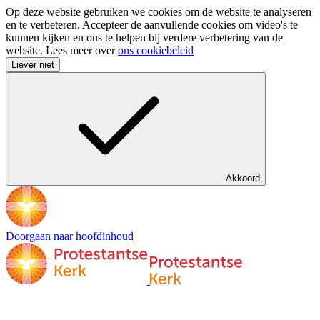
Op deze website gebruiken we cookies om de website te analyseren
en te verbeteren. Accepteer de aanvullende cookies om video's te
kunnen kijken en ons te helpen bij verdere verbetering van de
website. Lees meer over
ons cookiebeleid
Liever niet
Akkoord
Doorgaan naar hoofdinhoud