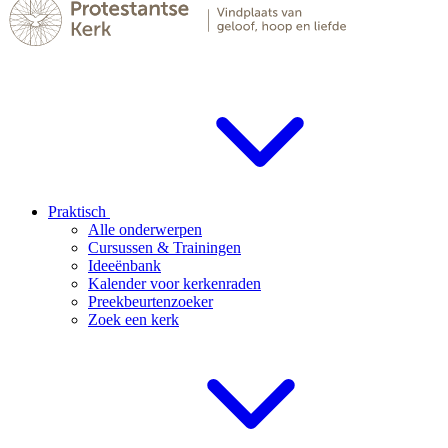
Praktisch
Alle onderwerpen
Cursussen & Trainingen
Ideeënbank
Kalender voor kerkenraden
Preekbeurtenzoeker
Zoek een kerk