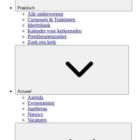
Praktisch
Alle onderwerpen
Cursussen & Trainingen
Ideeënbank
Kalender voor kerkenraden
Preekbeurtenzoeker
Zoek een kerk
Actueel
Agenda
Evenementen
Jaarthema
Nieuws
Vacatures