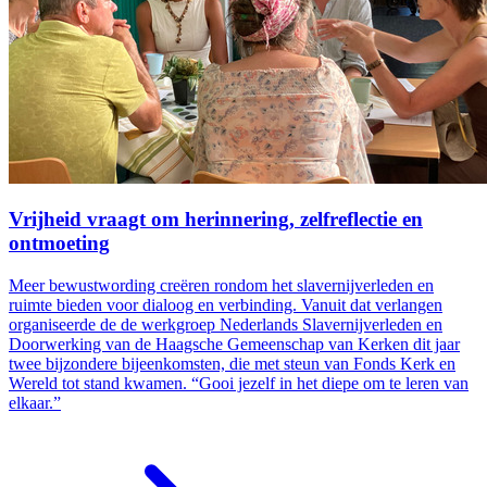
Vrijheid vraagt om herinnering, zelfreflectie en
ontmoeting
Meer bewustwording creëren rondom het slavernijverleden en
ruimte bieden voor dialoog en verbinding. Vanuit dat verlangen
organiseerde de de werkgroep Nederlands Slavernijverleden en
Doorwerking van de Haagsche Gemeenschap van Kerken dit jaar
twee bijzondere bijeenkomsten, die met steun van Fonds Kerk en
Wereld tot stand kwamen. “Gooi jezelf in het diepe om te leren van
elkaar.”