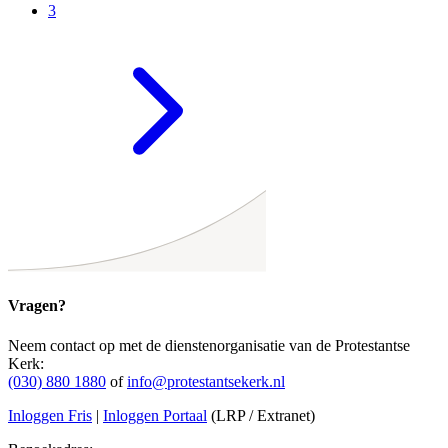
3
Vragen?
Neem contact op met de dienstenorganisatie van de Protestantse
Kerk:
(030) 880 1880
of
info@protestantsekerk.nl
Inloggen Fris
|
Inloggen Portaal
(LRP / Extranet)