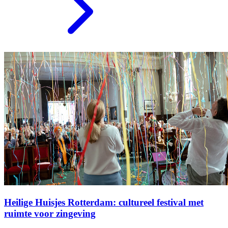
Heilige Huisjes Rotterdam: cultureel festival met
ruimte voor zingeving