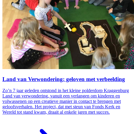
Land van Verwondering: geloven met verbeelding
Zo’n 7 jaar geleden ontstond in het kleine polderdorp Kraggenburg
Land van verwondering, vanuit een verlangen om kinderen en
volwassenen op een creatieve manier in contact te brengen met
geloofsverhalen. Het project, dat met steun van Fonds Kerk en
Wereld tot stand kwam, draait al enkele jaren met succes.