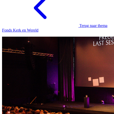
Terug naar thema
Fonds Kerk en Wereld