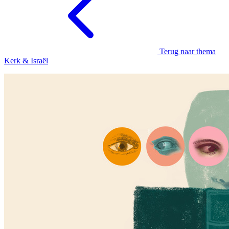
Terug naar thema
Kerk & Israël