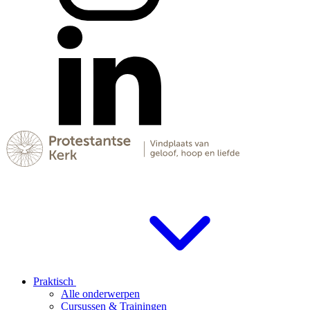
Praktisch
Alle onderwerpen
Cursussen & Trainingen