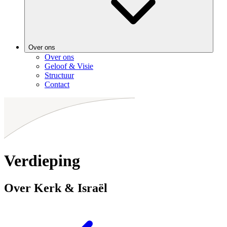
Over ons
Over ons
Geloof & Visie
Structuur
Contact
Verdieping
Over Kerk & Israël