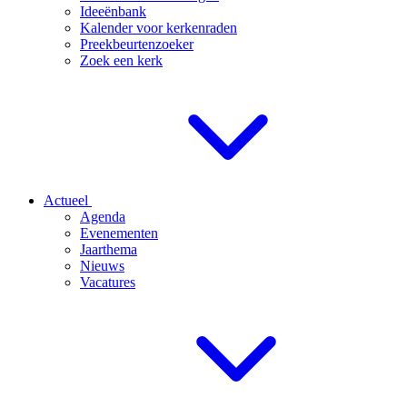
Ideeënbank
Kalender voor kerkenraden
Preekbeurtenzoeker
Zoek een kerk
Actueel
Agenda
Evenementen
Jaarthema
Nieuws
Vacatures