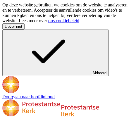
Op deze website gebruiken we cookies om de website te analyseren
en te verbeteren. Accepteer de aanvullende cookies om video's te
kunnen kijken en ons te helpen bij verdere verbetering van de
website. Lees meer over
ons cookiebeleid
Liever niet
Akkoord
Doorgaan naar hoofdinhoud