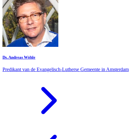
Ds. Andreas Wöhle
Predikant van de Evangelisch-Lutherse Gemeente in Amsterdam