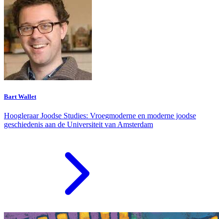
Bart Wallet
Hoogleraar Joodse Studies: Vroegmoderne en moderne joodse
geschiedenis aan de Universiteit van Amsterdam