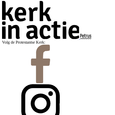
Volg de Protestantse Kerk: