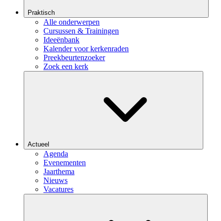
Praktisch
Alle onderwerpen
Cursussen & Trainingen
Ideeënbank
Kalender voor kerkenraden
Preekbeurtenzoeker
Zoek een kerk
Actueel
Agenda
Evenementen
Jaarthema
Nieuws
Vacatures