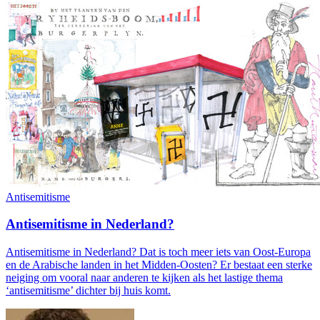
Antisemitisme
Antisemitisme in Nederland?
Antisemitisme in Nederland? Dat is toch meer iets van Oost-Europa
en de Arabische landen in het Midden-Oosten? Er bestaat een sterke
neiging om vooral naar anderen te kijken als het lastige thema
‘antisemitisme’ dichter bij huis komt.