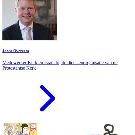
Jacco Overeem
Medewerker Kerk en Israël bij de dienstenorganisatie van de
Protestantse Kerk