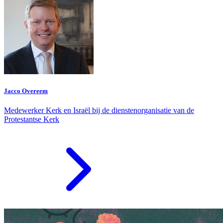
Jacco Overeem
Medewerker Kerk en Israël bij de dienstenorganisatie van de
Protestantse Kerk