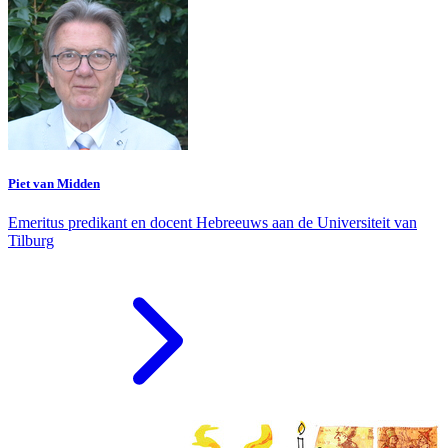
Piet van Midden
Emeritus predikant en docent Hebreeuws aan de Universiteit van
Tilburg