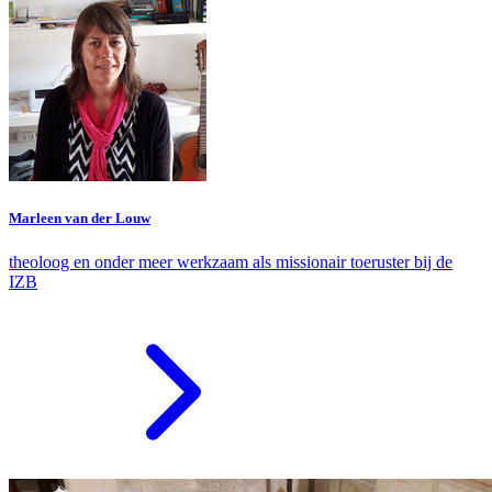
Marleen van der Louw
theoloog en onder meer werkzaam als missionair toeruster bij de
IZB