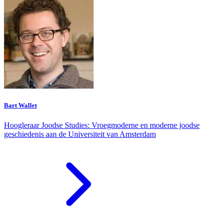
Bart Wallet
Hoogleraar Joodse Studies: Vroegmoderne en moderne joodse
geschiedenis aan de Universiteit van Amsterdam