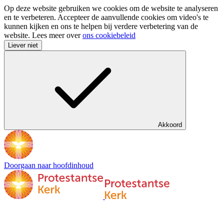
Op deze website gebruiken we cookies om de website te analyseren
en te verbeteren. Accepteer de aanvullende cookies om video's te
kunnen kijken en ons te helpen bij verdere verbetering van de
website. Lees meer over
ons cookiebeleid
Liever niet
Akkoord
Doorgaan naar hoofdinhoud