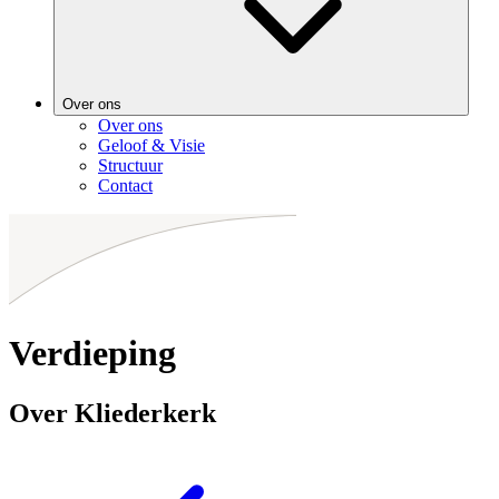
Over ons
Over ons
Geloof & Visie
Structuur
Contact
Verdieping
Over Kliederkerk