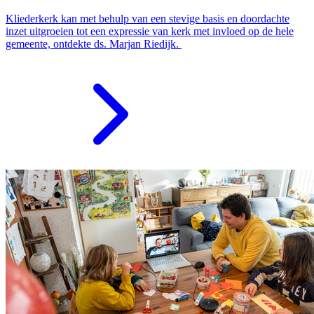
Kliederkerk kan met behulp van een stevige basis en doordachte
inzet uitgroeien tot een expressie van kerk met invloed op de hele
gemeente, ontdekte ds. Marjan Riedijk.