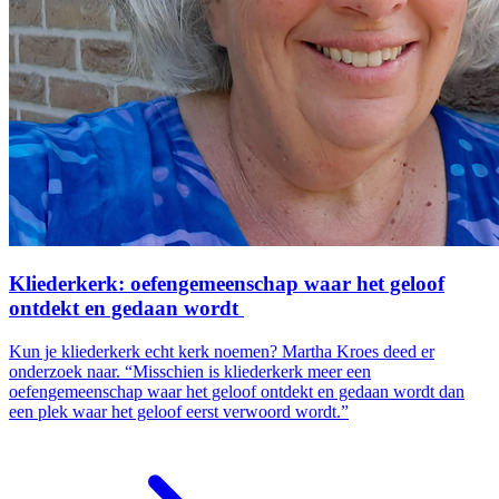
Kliederkerk: oefengemeenschap waar het geloof
ontdekt en gedaan wordt
Kun je kliederkerk echt kerk noemen? Martha Kroes deed er
onderzoek naar. “Misschien is kliederkerk meer een
oefengemeenschap waar het geloof ontdekt en gedaan wordt dan
een plek waar het geloof eerst verwoord wordt.”