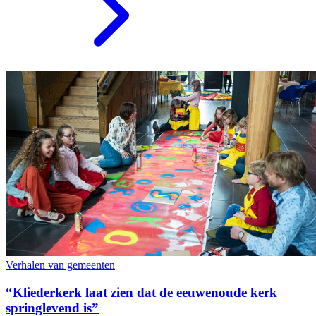
Verhalen van gemeenten
“Kliederkerk laat zien dat de eeuwenoude kerk
springlevend is”