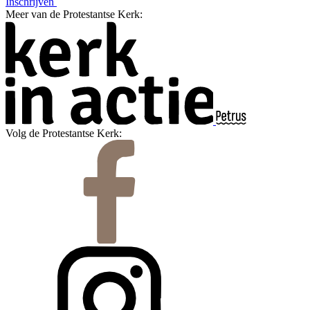
Inschrijven
Meer van de Protestantse Kerk:
Volg de Protestantse Kerk: