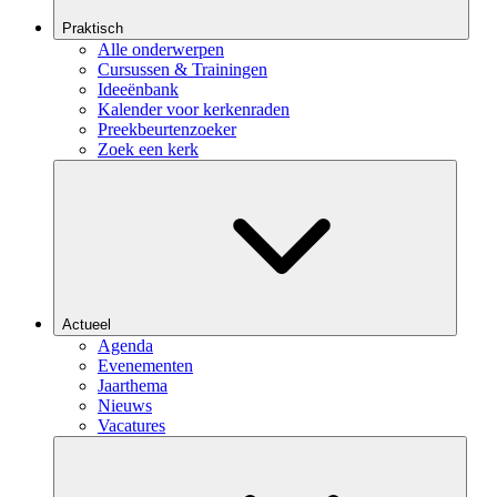
Praktisch
Alle onderwerpen
Cursussen & Trainingen
Ideeënbank
Kalender voor kerkenraden
Preekbeurtenzoeker
Zoek een kerk
Actueel
Agenda
Evenementen
Jaarthema
Nieuws
Vacatures