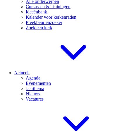
Alle onderwerpen
Cursussen & Trainingen
Ideeënbank
Kalender voor kerkenraden
Preekbeurtenzoeker
Zoek een kerk
Actueel
Agenda
Evenementen
Jaarthema
Nieuws
Vacatures