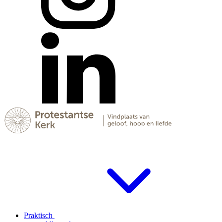
Praktisch