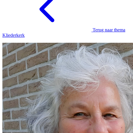
Terug naar thema
Kliederkerk