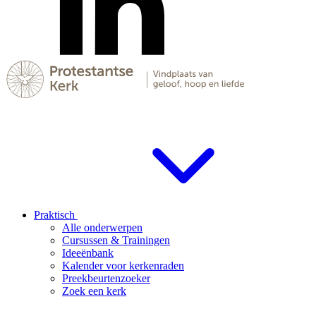
Praktisch
Alle onderwerpen
Cursussen & Trainingen
Ideeënbank
Kalender voor kerkenraden
Preekbeurtenzoeker
Zoek een kerk