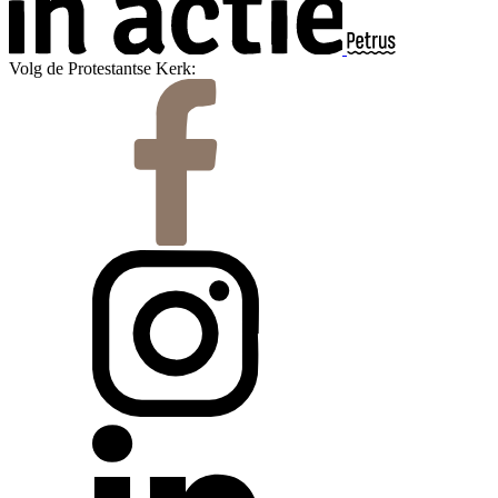
Volg de Protestantse Kerk: