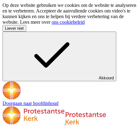
Op deze website gebruiken we cookies om de website te analyseren
en te verbeteren. Accepteer de aanvullende cookies om video's te
kunnen kijken en ons te helpen bij verdere verbetering van de
website. Lees meer over
ons cookiebeleid
Liever niet
Akkoord
Doorgaan naar hoofdinhoud