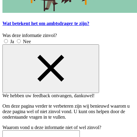
Wat betekent het om ambtsdrager te zijn?
Was deze informatie zinvol?
Ja
Nee
We hebben uw feedback ontvangen, dankuwel!
Om deze pagina verder te verbeteren zijn wij benieuwd waarom u
deze pagina wel of niet zinvol vond. U kunt ons helpen door de
onderstaande vragen in te vullen.
Waarom vond u deze informatie niet of wel zinvol?