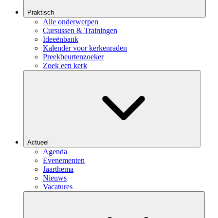
Praktisch
Alle onderwerpen
Cursussen & Trainingen
Ideeënbank
Kalender voor kerkenraden
Preekbeurtenzoeker
Zoek een kerk
Actueel
Agenda
Evenementen
Jaarthema
Nieuws
Vacatures