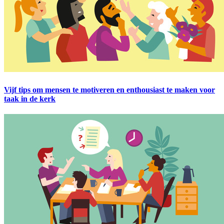
Vijf tips om mensen te motiveren en enthousiast te maken voor
taak in de kerk