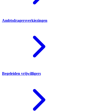
Ambtsdragersverkiezingen
Begeleiden vrijwilligers