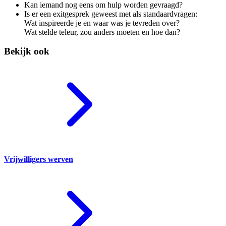
Kan iemand nog eens om hulp worden gevraagd?
Is er een exitgesprek geweest met als standaardvragen:
Wat inspireerde je en waar was je tevreden over?
Wat stelde teleur, zou anders moeten en hoe dan?
Bekijk ook
Vrijwilligers werven