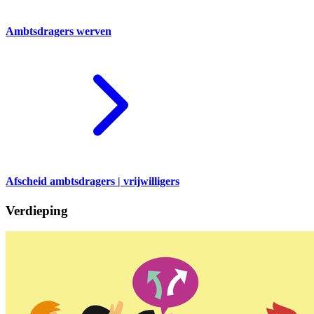
Ambtsdragers werven
Afscheid ambtsdragers | vrijwilligers
Verdieping