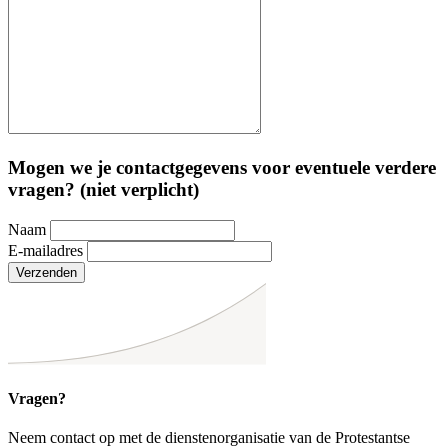
Mogen we je contactgegevens voor eventuele verdere
vragen? (niet verplicht)
Naam
E-mailadres
Verzenden
Vragen?
Neem contact op met de dienstenorganisatie van de Protestantse