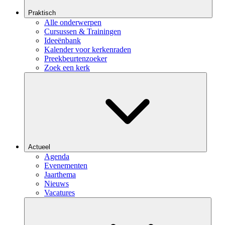
Praktisch
Alle onderwerpen
Cursussen & Trainingen
Ideeënbank
Kalender voor kerkenraden
Preekbeurtenzoeker
Zoek een kerk
Actueel
Agenda
Evenementen
Jaarthema
Nieuws
Vacatures