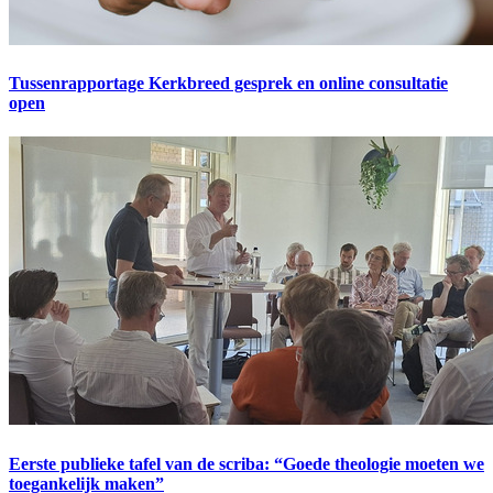
Tussenrapportage Kerkbreed gesprek en online consultatie
open
Eerste publieke tafel van de scriba: “Goede theologie moeten we
toegankelijk maken”