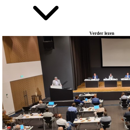
Verder lezen