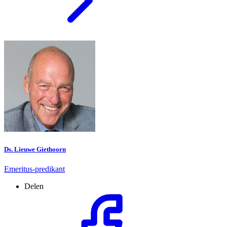
Ds. Lieuwe Giethoorn
Emeritus-predikant
Delen