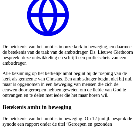
De betekenis van het ambt is in onze kerk in beweging, en daarmee
de betekenis van de taak van de ambtsdrager. Ds. Lieuwe Giethoorn
bespreekt deze ontwikkeling en schrijft een profielschets van een
ambtsdrager.
Alle bezinning op het kerkelijk ambt begint bij de roeping van de
kerk als gemeente van Christus. Een ambtsdrager begint niet bij nul,
maar is opgenomen in een beweging van mensen die zich de
eeuwen door geroepen hebben geweten om de liefde van God te
ontvangen en te delen met ieder die het maar horen wil.
Betekenis ambt in beweging
De betekenis van het ambt is in beweging. Op 12 juni jl. besprak de
synode een rapport onder de titel
‘
Geroepen en gezonden