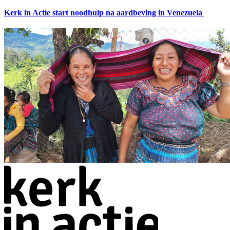
Kerk in Actie start noodhulp na aardbeving in Venezuela