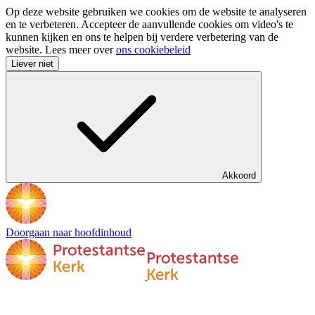
Op deze website gebruiken we cookies om de website te analyseren
en te verbeteren. Accepteer de aanvullende cookies om video's te
kunnen kijken en ons te helpen bij verdere verbetering van de
website. Lees meer over
ons cookiebeleid
Liever niet
Akkoord
Doorgaan naar hoofdinhoud