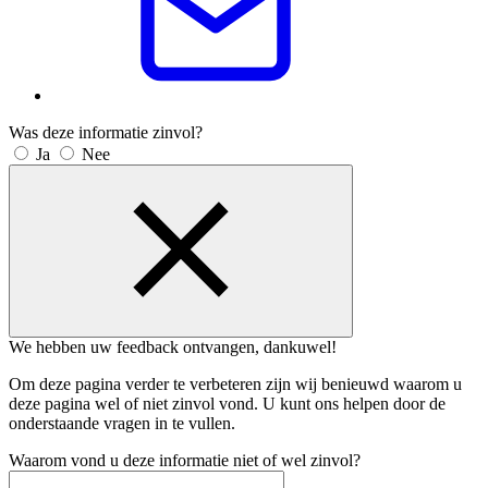
Was deze informatie zinvol?
Ja
Nee
We hebben uw feedback ontvangen, dankuwel!
Om deze pagina verder te verbeteren zijn wij benieuwd waarom u
deze pagina wel of niet zinvol vond. U kunt ons helpen door de
onderstaande vragen in te vullen.
Waarom vond u deze informatie niet of wel zinvol?