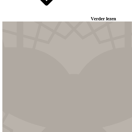
Verder lezen