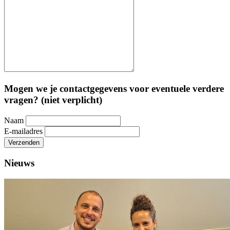
Mogen we je contactgegevens voor eventuele verdere
vragen? (niet verplicht)
Naam
E-mailadres
Verzenden
Nieuws