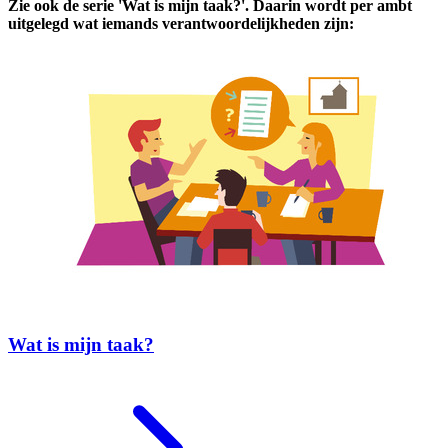
Zie ook de serie 'Wat is mijn taak?'. Daarin wordt per ambt
uitgelegd wat iemands verantwoordelijkheden zijn:
Wat is mijn taak?