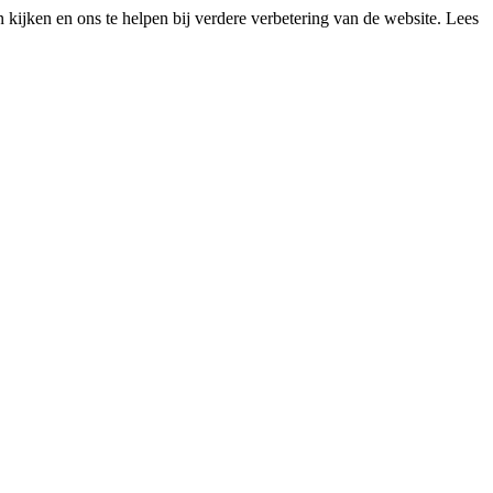
kijken en ons te helpen bij verdere verbetering van de website. Lees