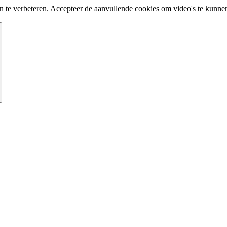
te verbeteren. Accepteer de aanvullende cookies om video's te kunnen 