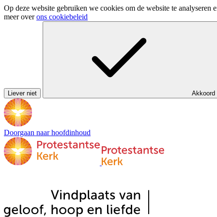
Op deze website gebruiken we cookies om de website te analyseren en 
meer over
ons cookiebeleid
Liever niet
Akkoord
Doorgaan naar hoofdinhoud