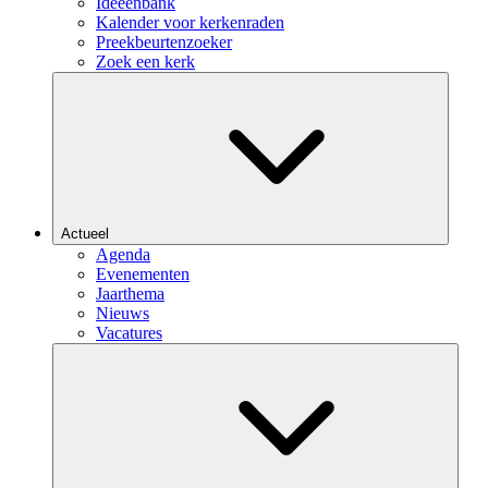
Ideeënbank
Kalender voor kerkenraden
Preekbeurtenzoeker
Zoek een kerk
Actueel
Agenda
Evenementen
Jaarthema
Nieuws
Vacatures