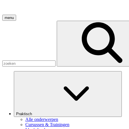
menu
Praktisch
Alle onderwerpen
Cursussen & Trainingen