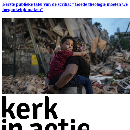
Eerste publieke tafel van de scriba: “Goede theologie moeten we
toegankelijk maken”