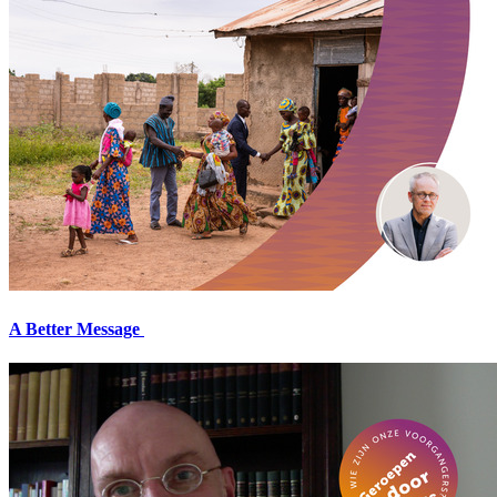
A Better Message