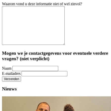
Waarom vond u deze informatie niet of wel zinvol?
Mogen we je contactgegevens voor eventuele verdere
vragen? (niet verplicht)
Naam
E-mailadres
Verzenden
Nieuws