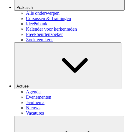
Praktisch
Alle onderwerpen
Cursussen & Trainingen
Ideeënbank
Kalender voor kerkenraden
Preekbeurtenzoeker
Zoek een kerk
Actueel
Agenda
Evenementen
Jaarthema
Nieuws
Vacatures