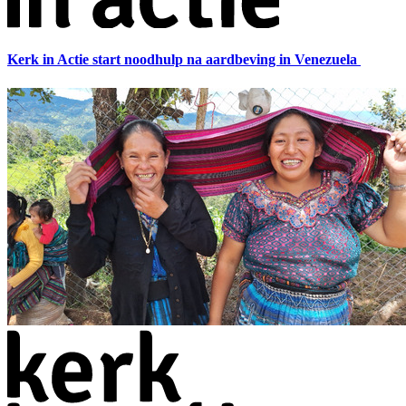
Kerk in Actie start noodhulp na aardbeving in Venezuela