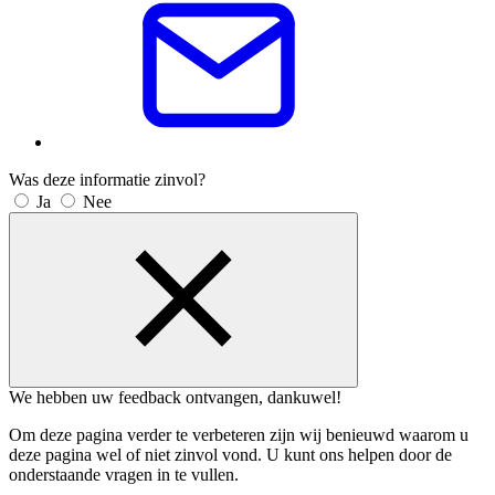
Was deze informatie zinvol?
Ja
Nee
We hebben uw feedback ontvangen, dankuwel!
Om deze pagina verder te verbeteren zijn wij benieuwd waarom u
deze pagina wel of niet zinvol vond. U kunt ons helpen door de
onderstaande vragen in te vullen.