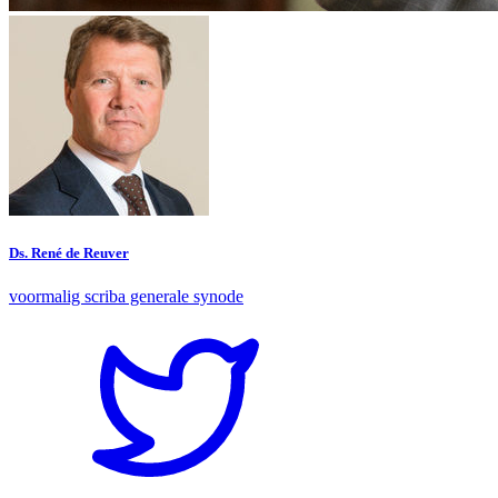
Ds. René de Reuver
voormalig scriba generale synode