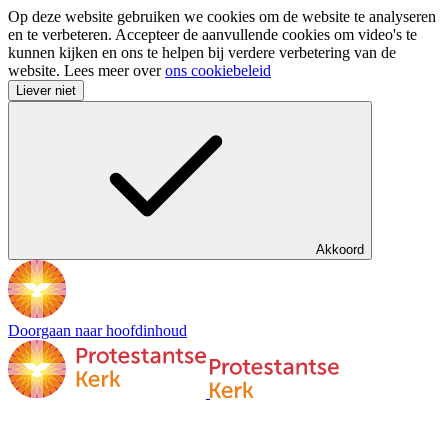
Op deze website gebruiken we cookies om de website te analyseren
en te verbeteren. Accepteer de aanvullende cookies om video's te
kunnen kijken en ons te helpen bij verdere verbetering van de
website. Lees meer over
ons cookiebeleid
Liever niet
Akkoord
Doorgaan naar hoofdinhoud