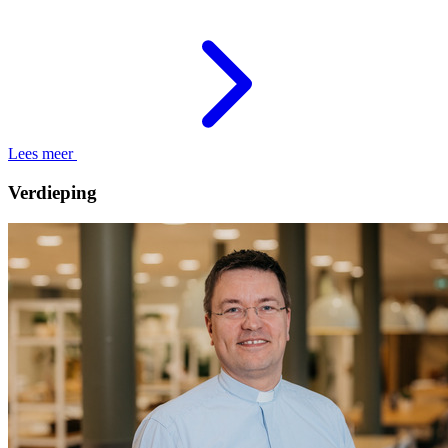
Lees meer
Verdieping