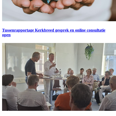
Tussenrapportage Kerkbreed gesprek en online consultatie
open