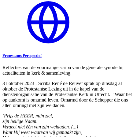
Protestants Perspectief
Reflecties van de voormalige scriba van de generale synode bij
actualiteiten in kerk & samenleving.
31 oktober 2023 - Scriba René de Reuver sprak op dinsdag 31
oktober de Protestantse Lezing uit in de kapel van de
dienstenorganisatie van de Protestantse Kerk in Utrecht. "Waar het
op aankomt is omarmd leven. Omarmd door de Schepper die ons
allen omringt met zijn weldaden."
‘Prijs de HEER, mijn ziel,
zijn heilige Naam.
Vergeet niet één van zijn weldaden. (...)
Want Hij weet waarvan wij gemaakt zijn,