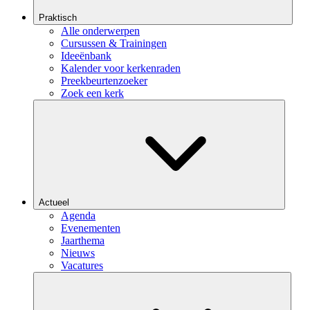
Praktisch
Alle onderwerpen
Cursussen & Trainingen
Ideeënbank
Kalender voor kerkenraden
Preekbeurtenzoeker
Zoek een kerk
Actueel
Agenda
Evenementen
Jaarthema
Nieuws
Vacatures