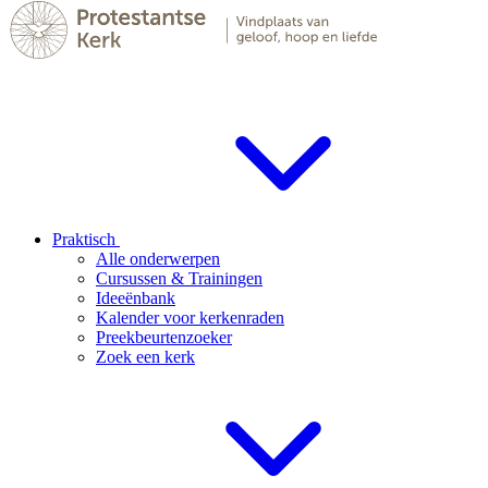
Praktisch
Alle onderwerpen
Cursussen & Trainingen
Ideeënbank
Kalender voor kerkenraden
Preekbeurtenzoeker
Zoek een kerk