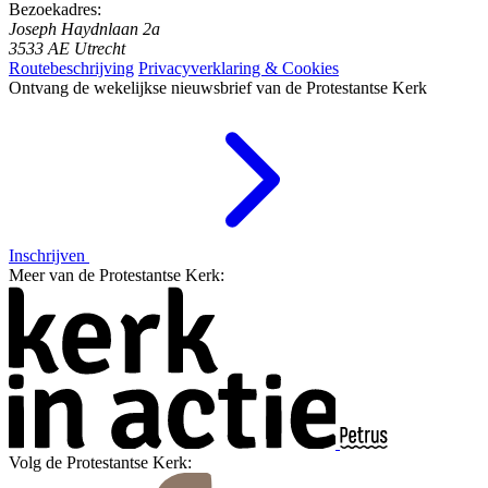
Bezoekadres:
Joseph Haydnlaan 2a
3533 AE Utrecht
Routebeschrijving
Privacyverklaring & Cookies
Ontvang de wekelijkse nieuwsbrief van de Protestantse Kerk
Inschrijven
Meer van de Protestantse Kerk:
Volg de Protestantse Kerk: