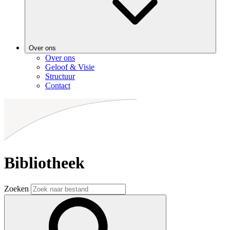
Over ons
Over ons
Geloof & Visie
Structuur
Contact
Bibliotheek
Zoeken