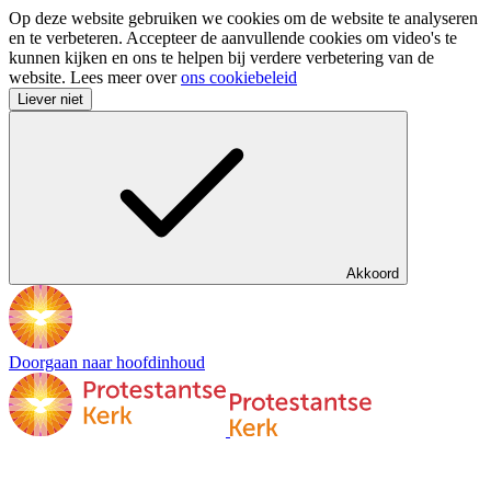
Op deze website gebruiken we cookies om de website te analyseren
en te verbeteren. Accepteer de aanvullende cookies om video's te
kunnen kijken en ons te helpen bij verdere verbetering van de
website. Lees meer over
ons cookiebeleid
Liever niet
Akkoord
Doorgaan naar hoofdinhoud