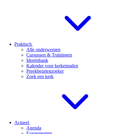
Praktisch
Alle onderwerpen
Cursussen & Trainingen
Ideeënbank
Kalender voor kerkenraden
Preekbeurtenzoeker
Zoek een kerk
Actueel
Agenda
Evenementen