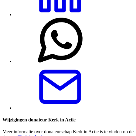
Wijzigingen donateur Kerk in Actie
Meer informatie over donateurschap Kerk in Actie is te vinden op de