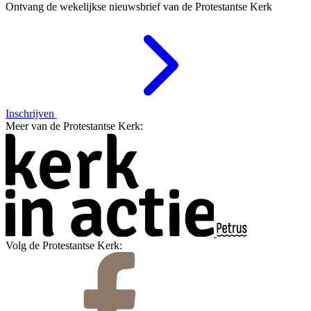
Ontvang de wekelijkse nieuwsbrief van de Protestantse Kerk
Inschrijven
Meer van de Protestantse Kerk:
Volg de Protestantse Kerk: