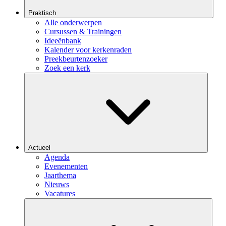
Praktisch
Alle onderwerpen
Cursussen & Trainingen
Ideeënbank
Kalender voor kerkenraden
Preekbeurtenzoeker
Zoek een kerk
Actueel
Agenda
Evenementen
Jaarthema
Nieuws
Vacatures