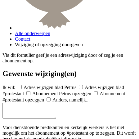
Alle onderwerpen
Contact
Wijziging of opzegging doorgeven
Via dit formulier geef je een adreswijziging door of zeg je een
abonnement op.
Gewenste wijziging(en)
Ik wil:
Adres wijzigen blad Petrus
Adres wijzigen blad
#protestant
Abonnement Petrus opzeggen
Abonnement
#protestant opzeggen
Anders, namelijk...
Voor dienstdoende predikanten en kerkelijk werkers is het niet
mogelijk om het abonnement op #protestant op te zeggen. Dit wordt
beschouwd als noodzakelijke informatie.