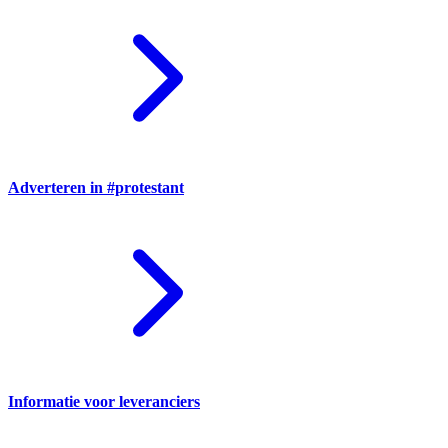
Adverteren in #protestant
Informatie voor leveranciers