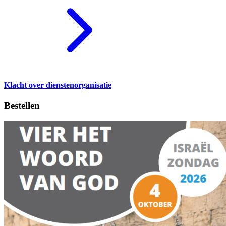
Klacht over dienstenorganisatie
Bestellen