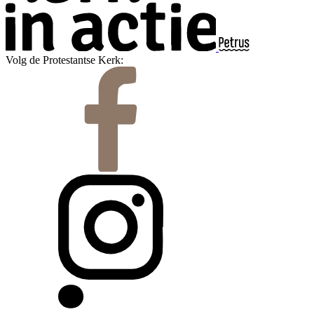
Volg de Protestantse Kerk: