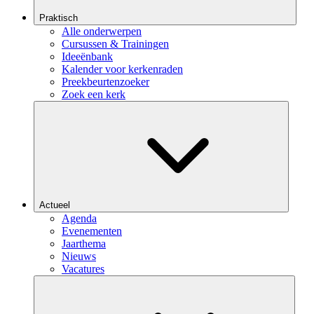
Praktisch
Alle onderwerpen
Cursussen & Trainingen
Ideeënbank
Kalender voor kerkenraden
Preekbeurtenzoeker
Zoek een kerk
Actueel
Agenda
Evenementen
Jaarthema
Nieuws
Vacatures