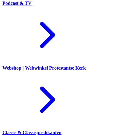
Podcast & TV
Webshop | Webwinkel Protestantse Kerk
Classis & Classispredikanten