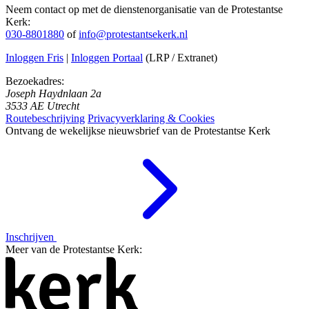
Neem contact op met de dienstenorganisatie van de Protestantse
Kerk:
030-8801880
of
info@protestantsekerk.nl
Inloggen Fris
|
Inloggen Portaal
(LRP / Extranet)
Bezoekadres:
Joseph Haydnlaan 2a
3533 AE Utrecht
Routebeschrijving
Privacyverklaring & Cookies
Ontvang de wekelijkse nieuwsbrief van de Protestantse Kerk
Inschrijven
Meer van de Protestantse Kerk: