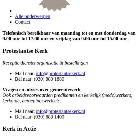
Alle onderwerpen
Contact
Telefonisch bereikbaar van maandag tot en met
donderdag van
9.00 uur tot 17.00 uur en vrijdag van 9.00 uur tot 15.00
uur
.
Protestantse Kerk
Receptie dienstenorganisatie & bestellingen
Mail naar:
info@protestantsekerk.nl
Bel naar: (030) 880 1880
Vragen en advies over gemeentewerk
Ook arbeidsvoorwaarden predikanten en kerkelijk (mede)werkers,
kerkorde, beroepingswerk etc.
Mail naar:
info@protestantsekerk.nl
Bel naar: (030) 880 1400
Kerk in Actie