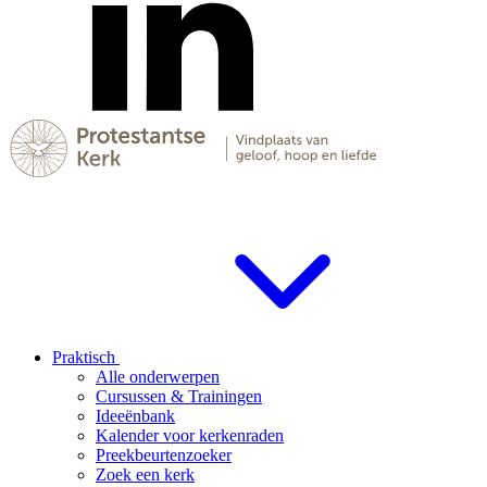
Praktisch
Alle onderwerpen
Cursussen & Trainingen
Ideeënbank
Kalender voor kerkenraden
Preekbeurtenzoeker
Zoek een kerk