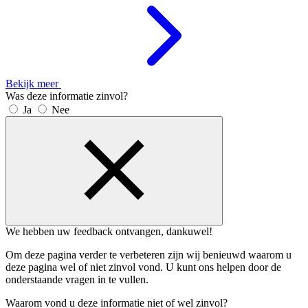
Bekijk meer
Was deze informatie zinvol?
Ja
Nee
We hebben uw feedback ontvangen, dankuwel!
Om deze pagina verder te verbeteren zijn wij benieuwd waarom u
deze pagina wel of niet zinvol vond. U kunt ons helpen door de
onderstaande vragen in te vullen.
Waarom vond u deze informatie niet of wel zinvol?