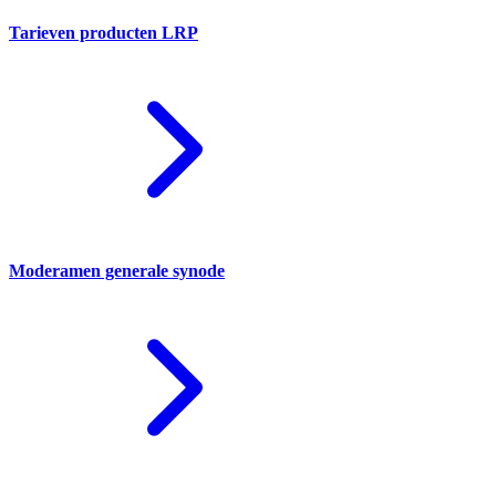
Tarieven producten LRP
Moderamen generale synode