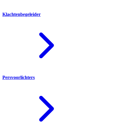
Klachtenbegeleider
Persvoorlichters