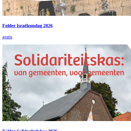
Folder Israëlzondag 2026
gratis