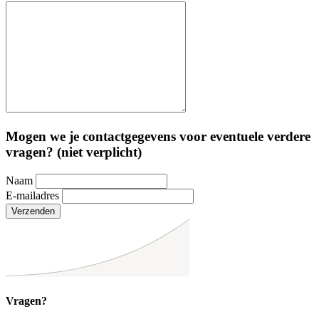
Mogen we je contactgegevens voor eventuele verdere
vragen? (niet verplicht)
Naam
E-mailadres
Verzenden
Vragen?