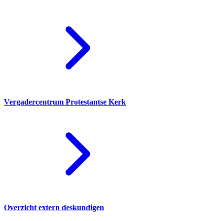
Vergadercentrum Protestantse Kerk
Overzicht extern deskundigen