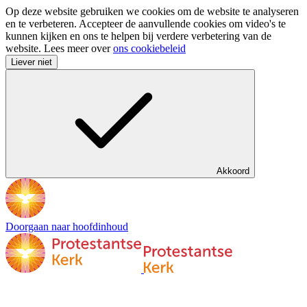
Op deze website gebruiken we cookies om de website te analyseren
en te verbeteren. Accepteer de aanvullende cookies om video's te
kunnen kijken en ons te helpen bij verdere verbetering van de
website. Lees meer over
ons cookiebeleid
Liever niet
Akkoord
Doorgaan naar hoofdinhoud