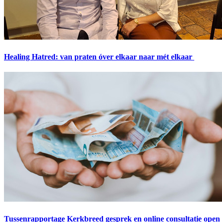
Healing Hatred: van praten óver elkaar naar mét elkaar
Tussenrapportage Kerkbreed gesprek en online consultatie open