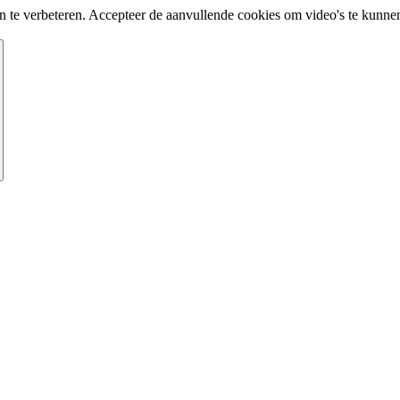
te verbeteren. Accepteer de aanvullende cookies om video's te kunnen 