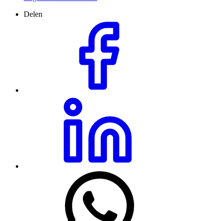
Delen