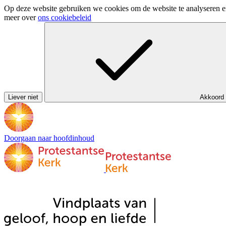
Op deze website gebruiken we cookies om de website te analyseren en 
meer over
ons cookiebeleid
Liever niet
Akkoord
Doorgaan naar hoofdinhoud