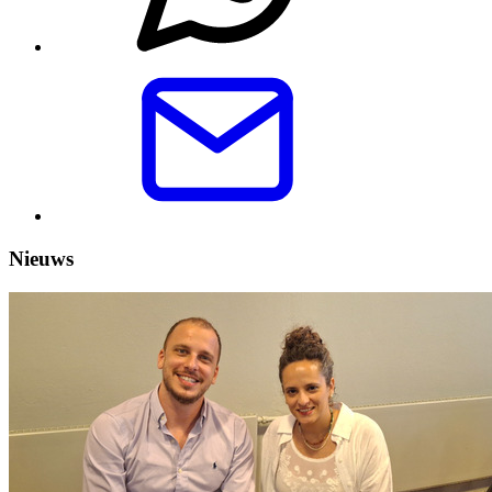
Nieuws