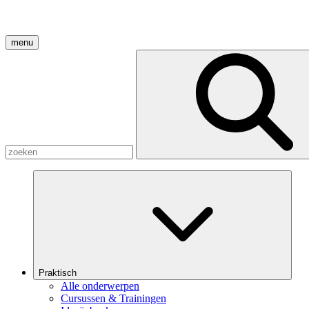
menu
Praktisch
Alle onderwerpen
Cursussen & Trainingen