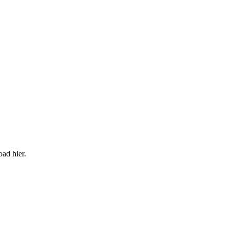
oad hier.