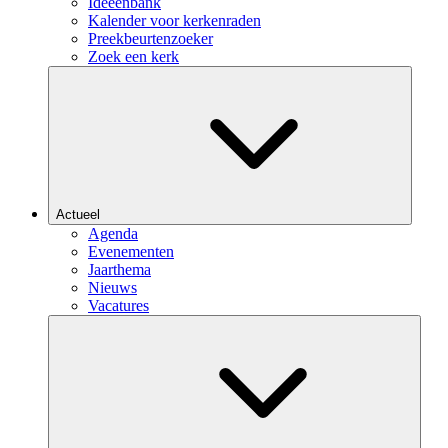
Ideeënbank
Kalender voor kerkenraden
Preekbeurtenzoeker
Zoek een kerk
Actueel
Agenda
Evenementen
Jaarthema
Nieuws
Vacatures