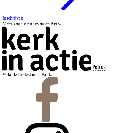
Inschrijven
Meer van de Protestantse Kerk:
Volg de Protestantse Kerk: