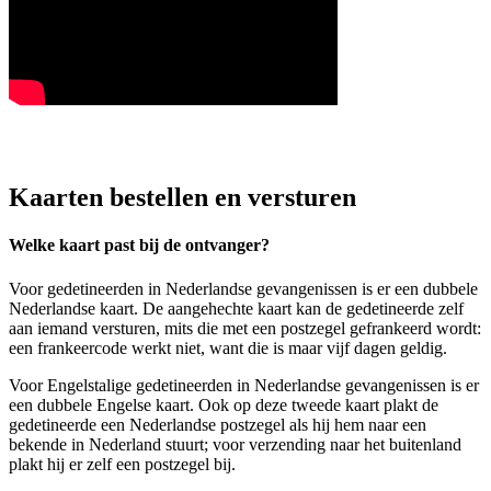
Kaarten bestellen en versturen
Welke kaart past bij de ontvanger?
Voor gedetineerden in Nederlandse gevangenissen is er een dubbele
Nederlandse kaart. De aangehechte kaart kan de gedetineerde zelf
aan iemand versturen, mits die met een postzegel gefrankeerd wordt:
een frankeercode werkt niet, want die is maar vijf dagen geldig.
Voor Engelstalige gedetineerden in Nederlandse gevangenissen is er
een dubbele Engelse kaart. Ook op deze tweede kaart plakt de
gedetineerde een Nederlandse postzegel als hij hem naar een
bekende in Nederland stuurt; voor verzending naar het buitenland
plakt hij er zelf een postzegel bij.