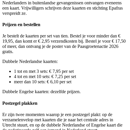
Nederlanders in buitenlandse gevangenissen ontvangen eveneens
een kaart. Vrijwilligers schrijven deze kaarten en stichting Epafras
verspreidt ze.
Prijzen en bestellen
Je bestelt de kaarten per set van tien. Bestel je voor minder dan €
19,95, dan komt er € 2,95 verzendkosten bij. Bestel je voor € 17,50
of meer, dan ontvang je de poster van de Paasgroetenactie 2026
gratis.
Dubbele Nederlandse kaarten:
1 tot en met 3 sets: € 7,95 per set
4 tot en met 10 sets: € 7,25 per set
meer dan 10 sets: € 6,10 per set
Dubbele Engelse kaarten: dezelfde prijzen.
Postzegel plakken
Er zijn twee momenten waarop je een postzegel plakt: op de
verzamelenvelop met kaarten die je naar het centrale adres in
Utrecht stuurt, en op de dubbele Nederlandse of Engelse kaart die