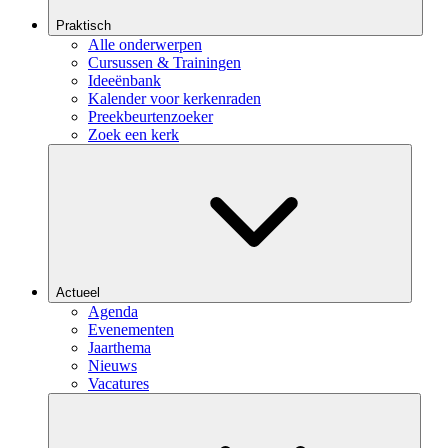
Praktisch
Alle onderwerpen
Cursussen & Trainingen
Ideeënbank
Kalender voor kerkenraden
Preekbeurtenzoeker
Zoek een kerk
Actueel
Agenda
Evenementen
Jaarthema
Nieuws
Vacatures