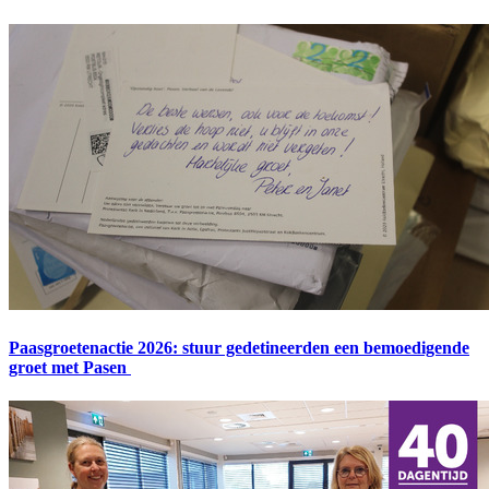
Paasgroetenactie 2026: stuur gedetineerden een bemoedigende
groet met Pasen