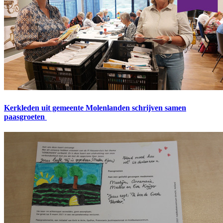
Kerkleden uit gemeente Molenlanden schrijven samen
paasgroeten