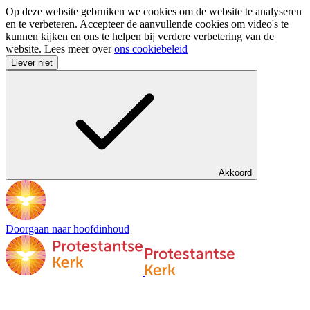
Op deze website gebruiken we cookies om de website te analyseren
en te verbeteren. Accepteer de aanvullende cookies om video's te
kunnen kijken en ons te helpen bij verdere verbetering van de
website. Lees meer over
ons cookiebeleid
Liever niet
Akkoord
Doorgaan naar hoofdinhoud