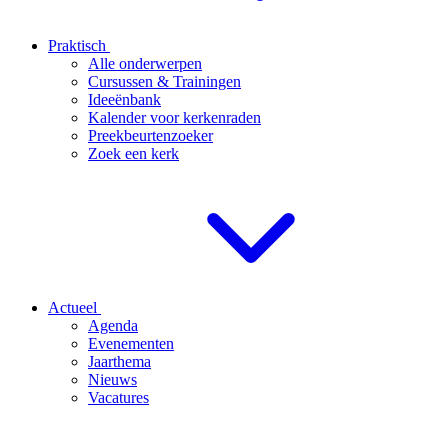
Praktisch
Alle onderwerpen
Cursussen & Trainingen
Ideeënbank
Kalender voor kerkenraden
Preekbeurtenzoeker
Zoek een kerk
Actueel
Agenda
Evenementen
Jaarthema
Nieuws
Vacatures