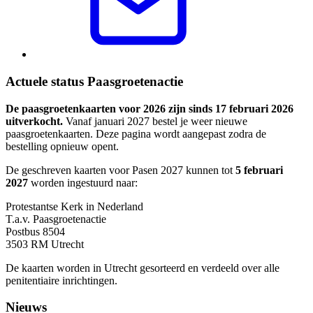
Actuele status Paasgroetenactie
De paasgroetenkaarten voor 2026 zijn sinds 17 februari 2026
uitverkocht.
Vanaf januari 2027 bestel je weer nieuwe
paasgroetenkaarten. Deze pagina wordt aangepast zodra de
bestelling opnieuw opent.
De geschreven kaarten voor Pasen 2027 kunnen tot
5 februari
2027
worden ingestuurd naar:
Protestantse Kerk in Nederland
T.a.v. Paasgroetenactie
Postbus 8504
3503 RM Utrecht
De kaarten worden in Utrecht gesorteerd en verdeeld over alle
penitentiaire inrichtingen.
Nieuws