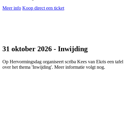
Meer info
Koop direct een ticket
31 oktober 2026 - Inwijding
Op Hervormingsdag organiseert scriba Kees van Ekris een tafel
over het thema 'Inwijding'. Meer informatie volgt nog.