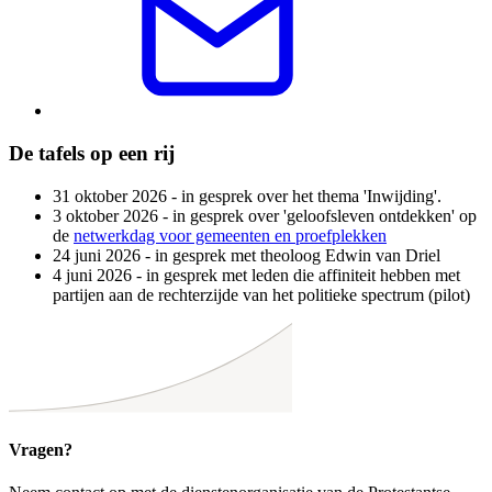
De tafels op een rij
31 oktober 2026 - in gesprek over het thema 'Inwijding'.
3 oktober 2026 - in gesprek over 'geloofsleven ontdekken' op
de
netwerkdag voor gemeenten en proefplekken
24 juni 2026 - in gesprek met theoloog Edwin van Driel
4 juni 2026 - in gesprek met leden die affiniteit hebben met
partijen aan de rechterzijde van het politieke spectrum (pilot)
Vragen?