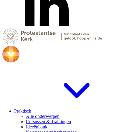
Praktisch
Alle onderwerpen
Cursussen & Trainingen
Ideeënbank