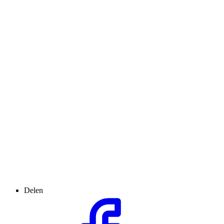
Delen