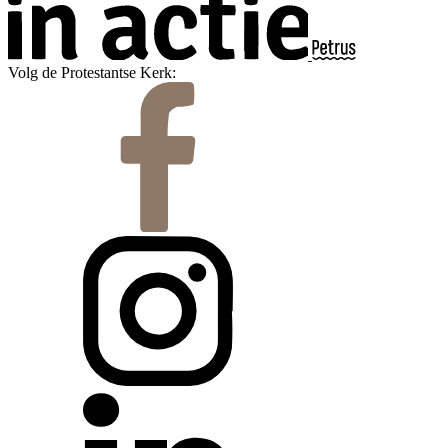
Volg de Protestantse Kerk: