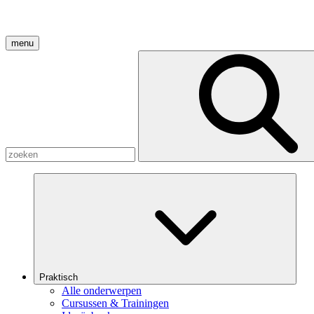
menu
Praktisch
Alle onderwerpen
Cursussen & Trainingen