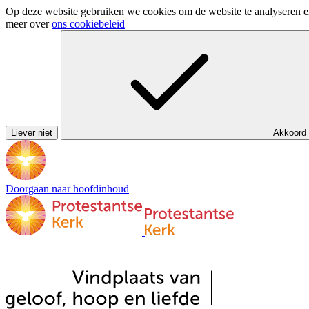
Op deze website gebruiken we cookies om de website te analyseren en 
meer over
ons cookiebeleid
Liever niet
Akkoord
Doorgaan naar hoofdinhoud