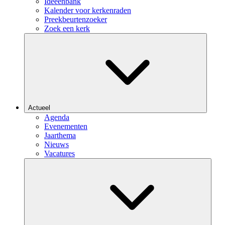
Ideeënbank
Kalender voor kerkenraden
Preekbeurtenzoeker
Zoek een kerk
Actueel
Agenda
Evenementen
Jaarthema
Nieuws
Vacatures