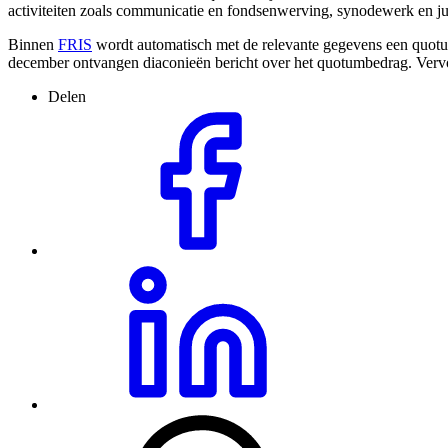
activiteiten zoals communicatie en fondsenwerving, synodewerk en ju
Binnen
FRIS
wordt automatisch met de relevante gegevens een quotu
december ontvangen diaconieën bericht over het quotumbedrag. Vervol
Delen