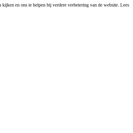
kijken en ons te helpen bij verdere verbetering van de website. Lees