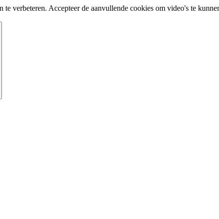
te verbeteren. Accepteer de aanvullende cookies om video's te kunnen 