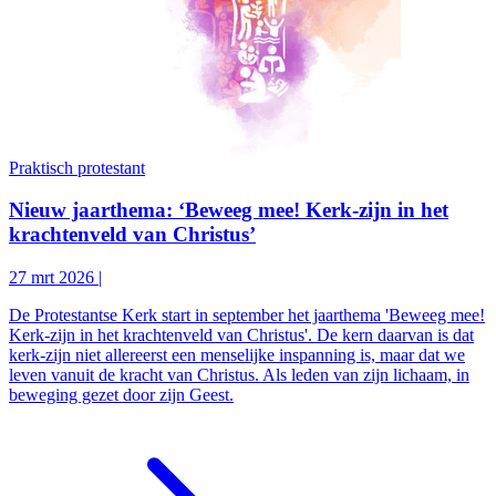
Praktisch protestant
Nieuw jaarthema: ‘Beweeg mee! Kerk-zijn in het
krachtenveld van Christus’
27 mrt 2026
|
De Protestantse Kerk start in september het jaarthema 'Beweeg mee!
Kerk-zijn in het krachtenveld van Christus'. De kern daarvan is dat
kerk-zijn niet allereerst een menselijke inspanning is, maar dat we
leven vanuit de kracht van Christus. Als leden van zijn lichaam, in
beweging gezet door zijn Geest.