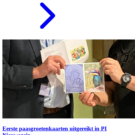
Eerste paasgroetenkaarten uitgereikt in PI