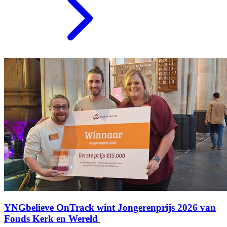
YNGbelieve OnTrack wint Jongerenprijs 2026 van
Fonds Kerk en Wereld