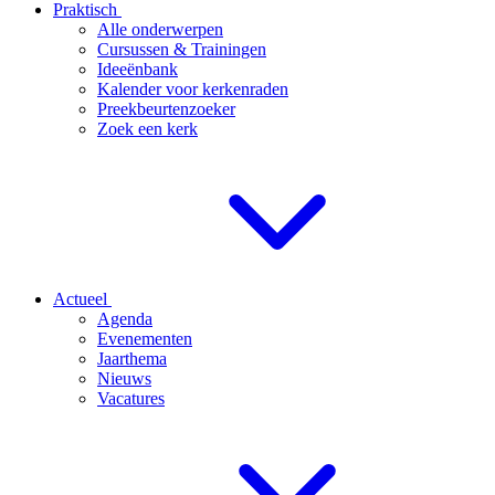
Praktisch
Alle onderwerpen
Cursussen & Trainingen
Ideeënbank
Kalender voor kerkenraden
Preekbeurtenzoeker
Zoek een kerk
Actueel
Agenda
Evenementen
Jaarthema
Nieuws
Vacatures