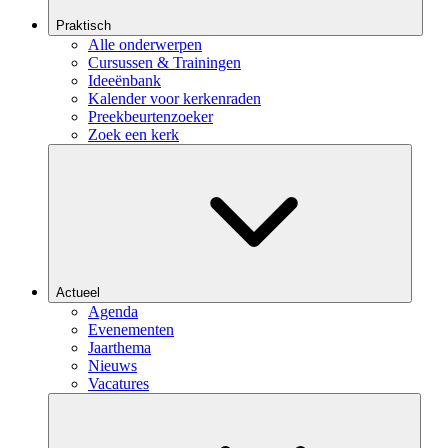
Praktisch
Alle onderwerpen
Cursussen & Trainingen
Ideeënbank
Kalender voor kerkenraden
Preekbeurtenzoeker
Zoek een kerk
Actueel
Agenda
Evenementen
Jaarthema
Nieuws
Vacatures