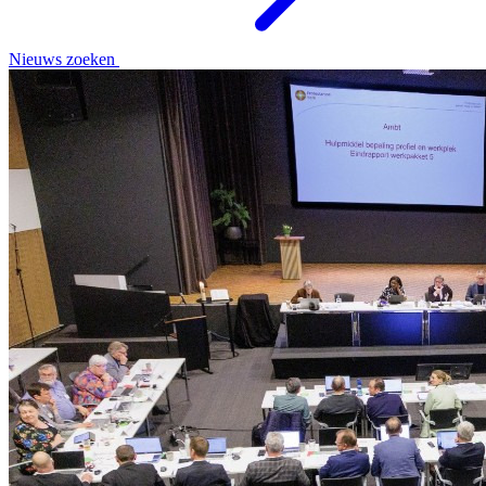
Nieuws zoeken