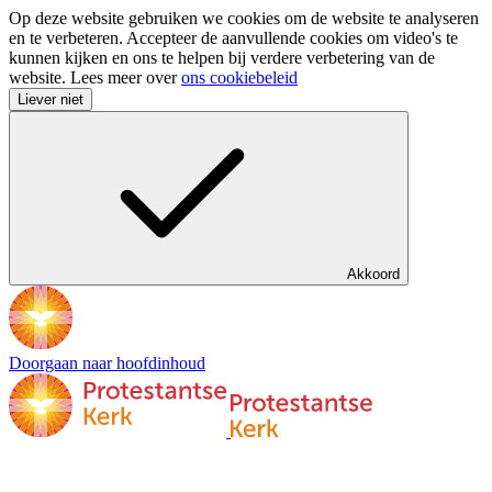
Op deze website gebruiken we cookies om de website te analyseren
en te verbeteren. Accepteer de aanvullende cookies om video's te
kunnen kijken en ons te helpen bij verdere verbetering van de
website. Lees meer over
ons cookiebeleid
Liever niet
Akkoord
Doorgaan naar hoofdinhoud