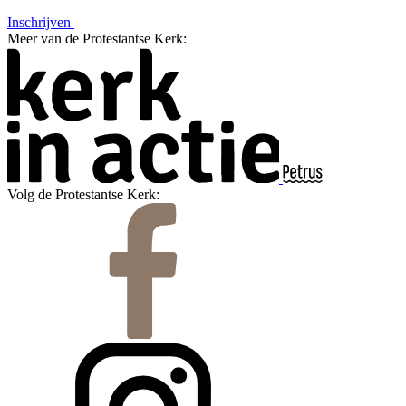
Inschrijven
Meer van de Protestantse Kerk:
Volg de Protestantse Kerk: