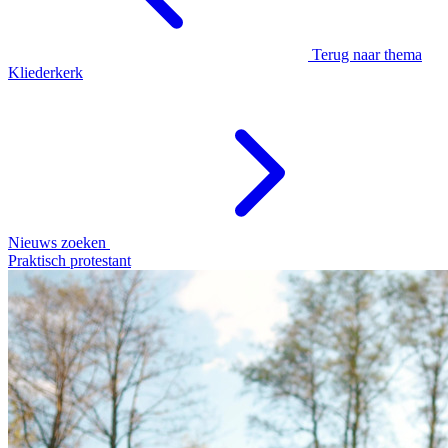
Terug naar thema
Kliederkerk
Nieuws zoeken
Praktisch protestant