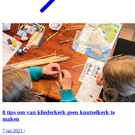
8 tips om van kliederkerk geen knutselkerk te
maken
7 jan 2021
|