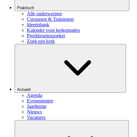
Praktisch
Alle onderwerpen
Cursussen & Trainingen
Ideeënbank
Kalender voor kerkenraden
Preekbeurtenzoeker
Zoek een kerk
Actueel
Agenda
Evenementen
Jaarthema
Nieuws
Vacatures