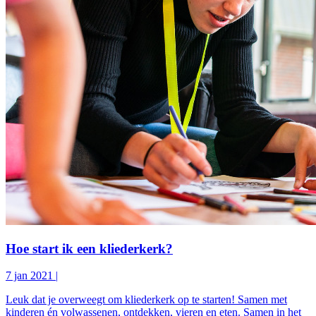
Hoe start ik een kliederkerk?
7 jan 2021
|
Leuk dat je overweegt om kliederkerk op te starten! Samen met
kinderen én volwassenen, ontdekken, vieren en eten. Samen in het