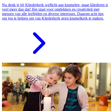
Nu denk je bij Kliederkerk wellicht aan knutselen, maar kliederen is
veel meer dan dat! Het staat voor ontdekken en creativiteit met
mensen van alle leeftijden en diverse interesses. Daarom acht tips
om jou te helpen om van Kliederkerk geen knutselkerk te maken.