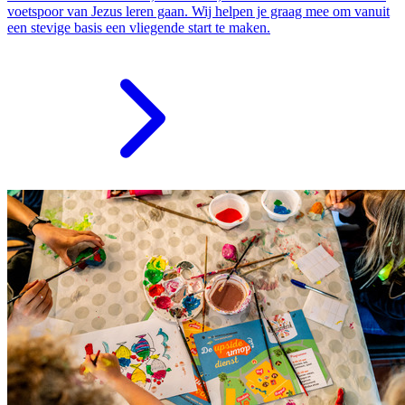
voetspoor van Jezus leren gaan. Wij helpen je graag mee om vanuit
een stevige basis een vliegende start te maken.