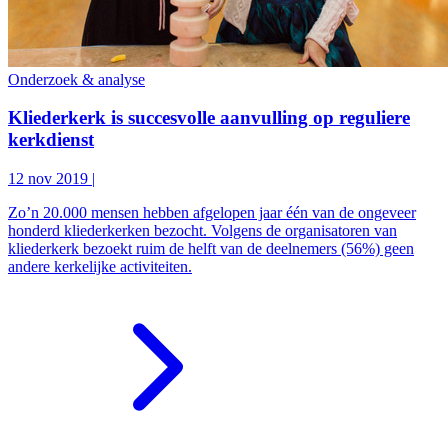
Onderzoek & analyse
Kliederkerk is succesvolle aanvulling op reguliere
kerkdienst
12 nov 2019
|
Zo’n 20.000 mensen hebben afgelopen jaar één van de ongeveer
honderd kliederkerken bezocht. Volgens de organisatoren van
kliederkerk bezoekt ruim de helft van de deelnemers (56%) geen
andere kerkelijke activiteiten.