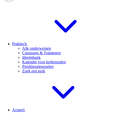
Praktisch
Alle onderwerpen
Cursussen & Trainingen
Ideeënbank
Kalender voor kerkenraden
Preekbeurtenzoeker
Zoek een kerk
Actueel