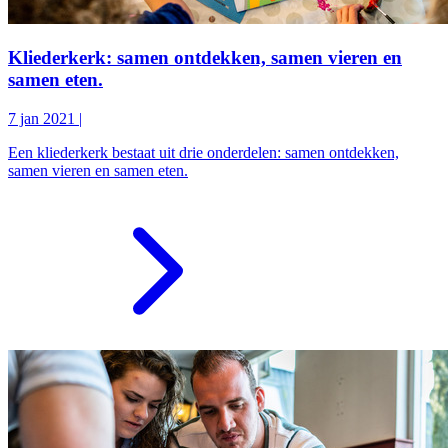
Kliederkerk: samen ontdekken, samen vieren en
samen eten.
7 jan 2021
|
Een kliederkerk bestaat uit drie onderdelen: samen ontdekken,
samen vieren en samen eten.