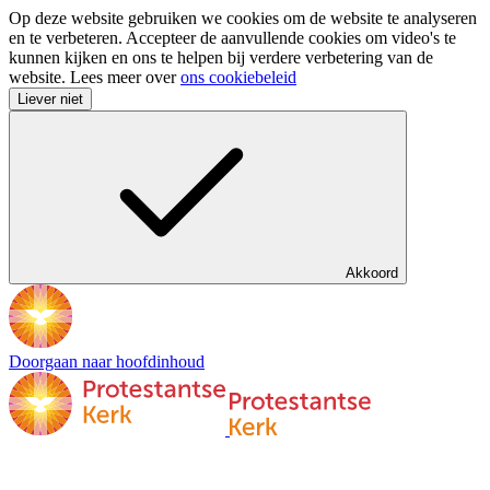
Op deze website gebruiken we cookies om de website te analyseren
en te verbeteren. Accepteer de aanvullende cookies om video's te
kunnen kijken en ons te helpen bij verdere verbetering van de
website. Lees meer over
ons cookiebeleid
Liever niet
Akkoord
Doorgaan naar hoofdinhoud