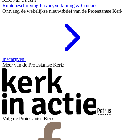
Routebeschrijving
Privacyverklaring & Cookies
Ontvang de wekelijkse nieuwsbrief van de Protestantse Kerk
Inschrijven
Meer van de Protestantse Kerk:
Volg de Protestantse Kerk: