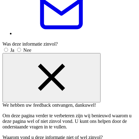
Was deze informatie zinvol?
Ja
Nee
We hebben uw feedback ontvangen, dankuwel!
Om deze pagina verder te verbeteren zijn wij benieuwd waarom u
deze pagina wel of niet zinvol vond. U kunt ons helpen door de
onderstaande vragen in te vullen.
Waarom vond u deze informatie niet of wel zinvol?