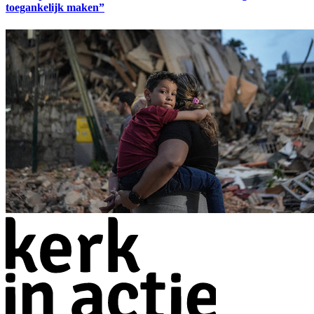
toegankelijk maken”