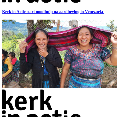
Kerk in Actie start noodhulp na aardbeving in Venezuela