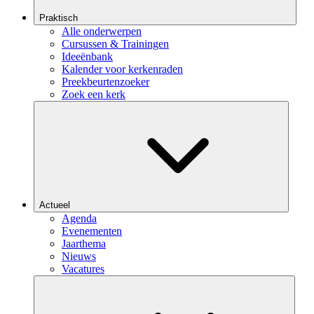
Praktisch
Alle onderwerpen
Cursussen & Trainingen
Ideeënbank
Kalender voor kerkenraden
Preekbeurtenzoeker
Zoek een kerk
Actueel
Agenda
Evenementen
Jaarthema
Nieuws
Vacatures