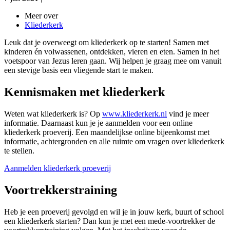
Meer over
Kliederkerk
Leuk dat je overweegt om kliederkerk op te starten! Samen met
kinderen én volwassenen, ontdekken, vieren en eten. Samen in het
voetspoor van Jezus leren gaan. Wij helpen je graag mee om vanuit
een stevige basis een vliegende start te maken.
Kennismaken met kliederkerk
Weten wat kliederkerk is? Op
www.kliederkerk.nl
vind je meer
informatie. Daarnaast kun je je aanmelden voor een online
kliederkerk proeverij. Een maandelijkse online bijeenkomst met
informatie, achtergronden en alle ruimte om vragen over kliederkerk
te stellen.
Aanmelden kliederkerk proeverij
Voortrekkerstraining
Heb je een proeverij gevolgd en wil je in jouw kerk, buurt of school
een kliederkerk starten? Dan kun je met een mede-voortrekker de