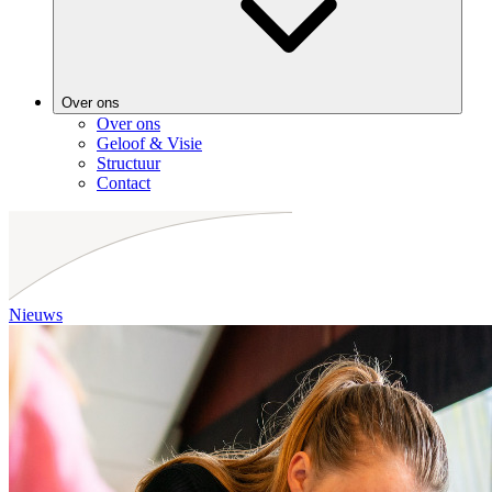
Over ons
Over ons
Geloof & Visie
Structuur
Contact
Nieuws