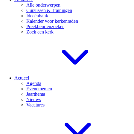
Alle onderwerpen
Cursussen & Trainingen
Ideeënbank
Kalender voor kerkenraden
Preekbeurtenzoeker
Zoek een kerk
Actueel
Agenda
Evenementen
Jaarthema
Nieuws
Vacatures