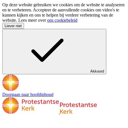
Op deze website gebruiken we cookies om de website te analyseren
en te verbeteren. Accepteer de aanvullende cookies om video's te
kunnen kijken en ons te helpen bij verdere verbetering van de
website. Lees meer over
ons cookiebeleid
Liever niet
Akkoord
Doorgaan naar hoofdinhoud