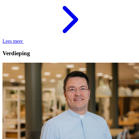
Lees meer
Verdieping