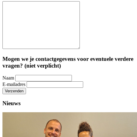
Mogen we je contactgegevens voor eventuele verdere
vragen? (niet verplicht)
Naam
E-mailadres
Verzenden
Nieuws