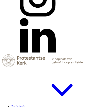
Praktisch