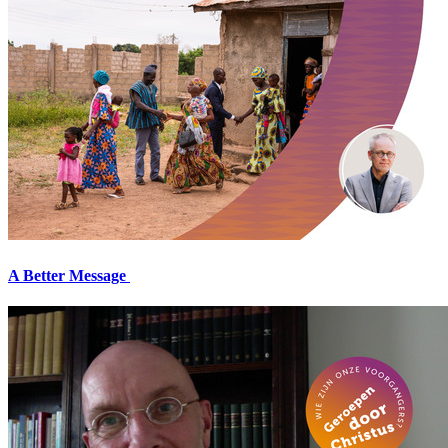
A Better Message