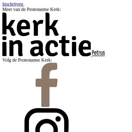
Inschrijven
Meer van de Protestantse Kerk:
Volg de Protestantse Kerk: