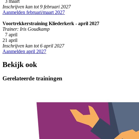
3 maart
Inschrijven kan tot 9 februari 2027
Aanmelden februari/maart 2027
Voortrekkerstraining Kliederkerk - april 2027
Trainer: Iris Goudkamp
7 april
21 april
Inschrijven kan tot 6 april 2027
Aanmelden april 2027
Bekijk ook
Gerelateerde trainingen