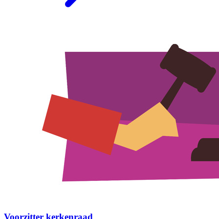
Voorzitter kerkenraad