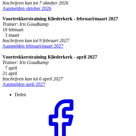
Inschrijven kan tot 7 oktober 2026
Aanmelden oktober 2026
Voortrekkerstraining Kliederkerk - februari/maart 2027
Trainer: Iris Goudkamp
10 februari
3 maart
Inschrijven kan tot 9 februari 2027
Aanmelden februari/maart 2027
Voortrekkerstraining Kliederkerk - april 2027
Trainer: Iris Goudkamp
7 april
21 april
Inschrijven kan tot 6 april 2027
Aanmelden april 2027
Delen