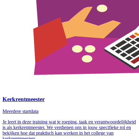
Kerkrentmeester
Meerdere startdata
Je leert in deze training wat je roeping, taak en verantwoordelijkheid
is als kerkrentmeester. We verdiepen ons in jouw specifieke rol en
bekijken hoe dat praktisch kan werken in het college van
kerkrentmeesters.