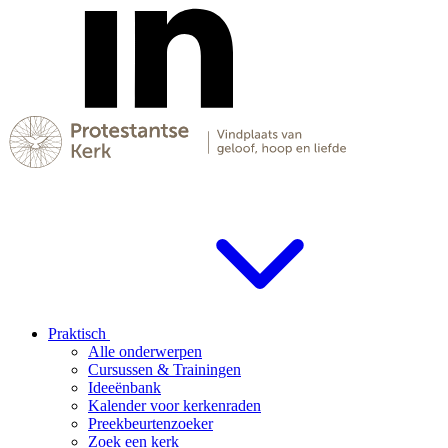
Praktisch
Alle onderwerpen
Cursussen & Trainingen
Ideeënbank
Kalender voor kerkenraden
Preekbeurtenzoeker
Zoek een kerk