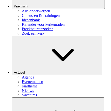
Praktisch
Alle onderwerpen
Cursussen & Trainingen
Ideeënbank
Kalender voor kerkenraden
Preekbeurtenzoeker
Zoek een kerk
Actueel
Agenda
Evenementen
Jaarthema
Nieuws
Vacatures