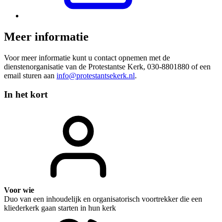
Meer informatie
Voor meer informatie kunt u contact opnemen met de
dienstenorganisatie van de Protestantse Kerk, 030-8801880 of een
email sturen aan
info@protestantsekerk.nl
.
In het kort
Voor wie
Duo van een inhoudelijk en organisatorisch voortrekker die een
kliederkerk gaan starten in hun kerk