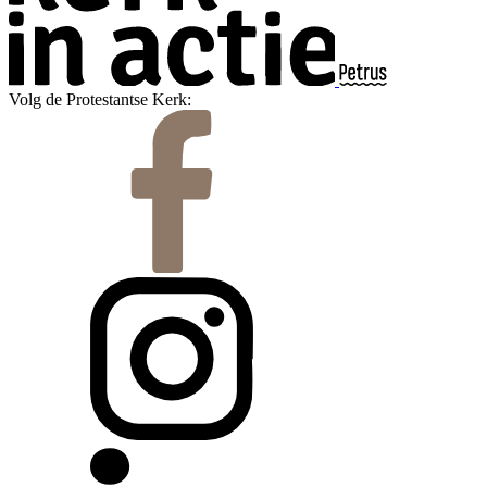
Volg de Protestantse Kerk: