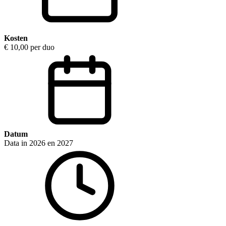
Kosten
€ 10,00 per duo
Datum
Data in 2026 en 2027