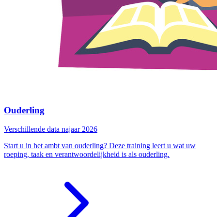
Ouderling
Verschillende data najaar 2026
Start u in het ambt van ouderling? Deze training leert u wat uw
roeping, taak en verantwoordelijkheid is als ouderling.