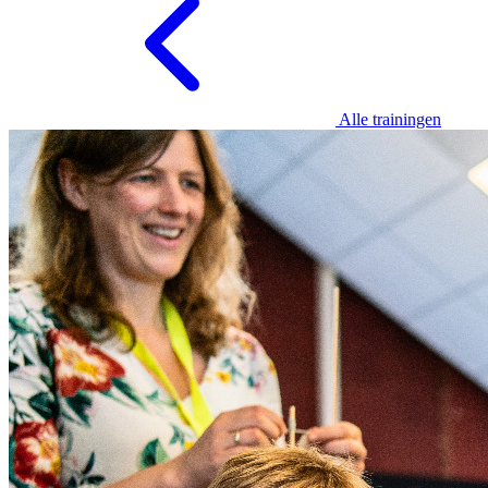
Alle trainingen