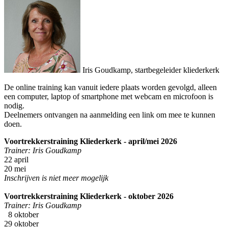
Iris Goudkamp, startbegeleider kliederkerk
De online training kan vanuit iedere plaats worden gevolgd, alleen
een computer, laptop of smartphone met webcam en microfoon is
nodig.
Deelnemers ontvangen na aanmelding een link om mee te kunnen
doen.
Voortrekkerstraining Kliederkerk - april/mei 2026
Trainer: Iris Goudkamp
22 april
20 mei
Inschrijven is niet meer mogelijk
Voortrekkerstraining Kliederkerk - oktober 2026
Trainer: Iris Goudkamp
8 oktober
29 oktober