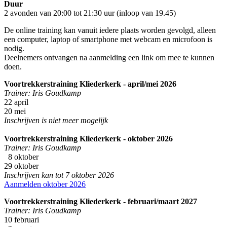
Duur
2 avonden van 20:00 tot 21:30 uur (inloop van 19.45)
De online training kan vanuit iedere plaats worden gevolgd, alleen
een computer, laptop of smartphone met webcam en microfoon is
nodig.
Deelnemers ontvangen na aanmelding een link om mee te kunnen
doen.
Voortrekkerstraining Kliederkerk - april/mei 2026
Trainer: Iris Goudkamp
22 april
20 mei
Inschrijven is niet meer mogelijk
Voortrekkerstraining Kliederkerk - oktober 2026
Trainer: Iris Goudkamp
8 oktober
29 oktober
Inschrijven kan tot 7 oktober 2026
Aanmelden oktober 2026
Voortrekkerstraining Kliederkerk - februari/maart 2027
Trainer: Iris Goudkamp
10 februari