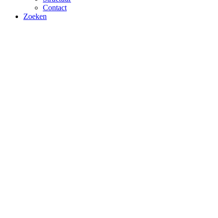
Contact
Zoeken