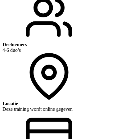
Deelnemers
4-6 duo’s
Locatie
Deze training wordt online gegeven