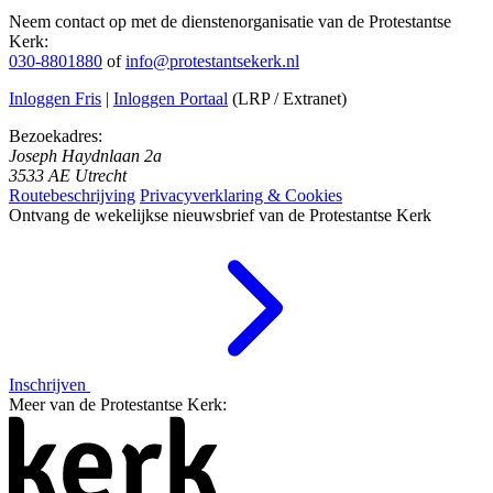
Neem contact op met de dienstenorganisatie van de Protestantse
Kerk:
030-8801880
of
info@protestantsekerk.nl
Inloggen Fris
|
Inloggen Portaal
(LRP / Extranet)
Bezoekadres:
Joseph Haydnlaan 2a
3533 AE Utrecht
Routebeschrijving
Privacyverklaring & Cookies
Ontvang de wekelijkse nieuwsbrief van de Protestantse Kerk
Inschrijven
Meer van de Protestantse Kerk: