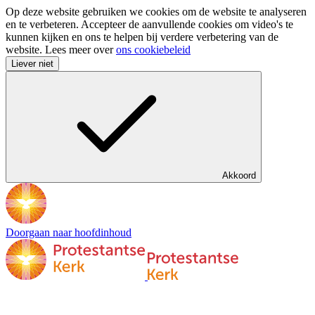
Op deze website gebruiken we cookies om de website te analyseren
en te verbeteren. Accepteer de aanvullende cookies om video's te
kunnen kijken en ons te helpen bij verdere verbetering van de
website. Lees meer over
ons cookiebeleid
Liever niet
Akkoord
Doorgaan naar hoofdinhoud