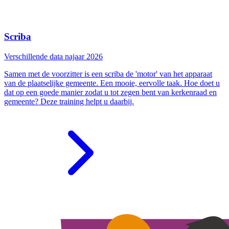
Scriba
Verschillende data najaar 2026
Samen met de voorzitter is een scriba de 'motor' van het apparaat
van de plaatselijke gemeente. Een mooie, eervolle taak. Hoe doet u
dat op een goede manier zodat u tot zegen bent van kerkenraad en
gemeente? Deze training helpt u daarbij.