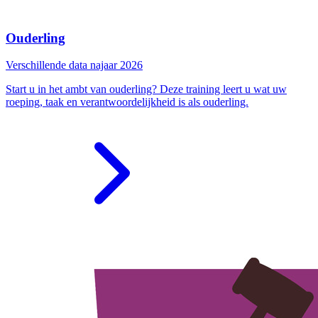
Ouderling
Verschillende data najaar 2026
Start u in het ambt van ouderling? Deze training leert u wat uw
roeping, taak en verantwoordelijkheid is als ouderling.