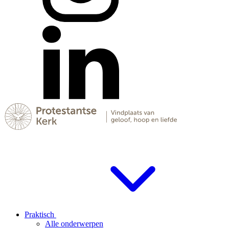
Praktisch
Alle onderwerpen