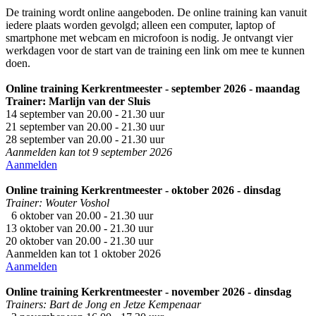
De training wordt online aangeboden. De online training kan vanuit
iedere plaats worden gevolgd; alleen een computer, laptop of
smartphone met webcam en microfoon is nodig. Je ontvangt vier
werkdagen voor de start van de training een link om mee te kunnen
doen.
Online training Kerkrentmeester - september 2026 - maandag
Trainer: Marlijn van der Sluis
14 september van 20.00 - 21.30 uur
21 september van 20.00 - 21.30 uur
28 september van 20.00 - 21.30 uur
Aanmelden kan tot 9 september 2026
Aanmelden
Online training Kerkrentmeester - oktober 2026 - dinsdag
Trainer: Wouter Voshol
6 oktober van 20.00 - 21.30 uur
13 oktober van 20.00 - 21.30 uur
20 oktober van 20.00 - 21.30 uur
Aanmelden kan tot 1 oktober 2026
Aanmelden
Online training Kerkrentmeester - november 2026 - dinsdag
Trainers: Bart de Jong en Jetze Kempenaar