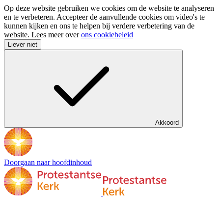
Op deze website gebruiken we cookies om de website te analyseren
en te verbeteren. Accepteer de aanvullende cookies om video's te
kunnen kijken en ons te helpen bij verdere verbetering van de
website. Lees meer over
ons cookiebeleid
Liever niet
Akkoord
Doorgaan naar hoofdinhoud