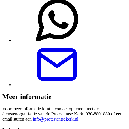
Meer informatie
Voor meer informatie kunt u contact opnemen met de
dienstenorganisatie van de Protestantse Kerk, 030-8801880 of een
email sturen aan
info@protestantsekerk.nl
.