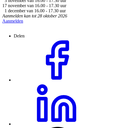
3 november van 16.00 - 17.30 uur
17 november van 16.00 - 17.30 uur
1 december van 16.00 - 17.30 uur
Aanmelden kan tot 28 oktober 2026
Aanmelden
Delen