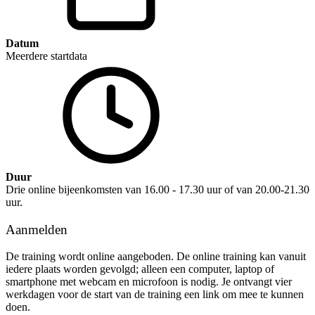
Datum
Meerdere startdata
Duur
Drie online bijeenkomsten van 16.00 - 17.30 uur of van 20.00-21.30
uur.
Aanmelden
De training wordt online aangeboden. De online training kan vanuit
iedere plaats worden gevolgd; alleen een computer, laptop of
smartphone met webcam en microfoon is nodig. Je ontvangt vier
werkdagen voor de start van de training een link om mee te kunnen
doen.