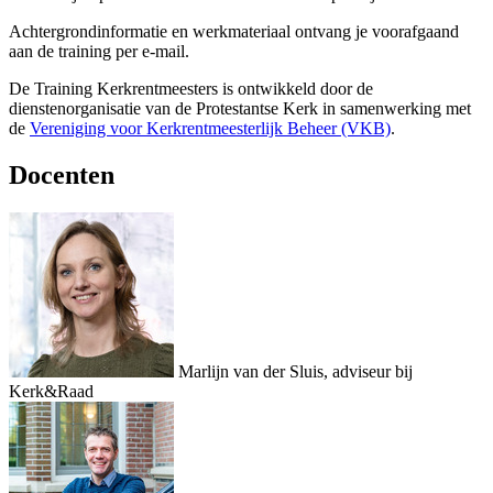
Achtergrondinformatie en werkmateriaal ontvang je voorafgaand
aan de training per e-mail.
De Training Kerkrentmeesters is ontwikkeld door de
dienstenorganisatie van de Protestantse Kerk in samenwerking met
de
Vereniging voor Kerkrentmeesterlijk Beheer (VKB)
.
Docenten
Marlijn van der Sluis, adviseur bij
Kerk&Raad