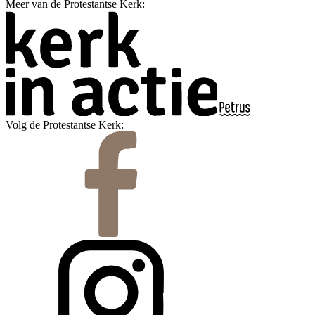
Meer van de Protestantse Kerk:
Volg de Protestantse Kerk: