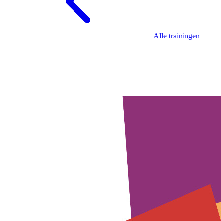
Alle trainingen