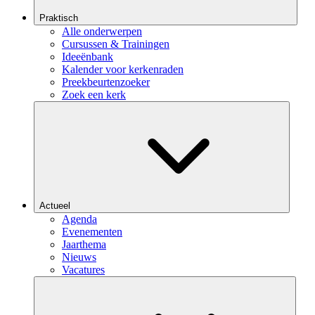
Praktisch
Alle onderwerpen
Cursussen & Trainingen
Ideeënbank
Kalender voor kerkenraden
Preekbeurtenzoeker
Zoek een kerk
Actueel
Agenda
Evenementen
Jaarthema
Nieuws
Vacatures