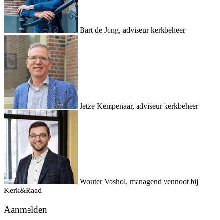
Bart de Jong, adviseur kerkbeheer
Jetze Kempenaar, adviseur kerkbeheer
Wouter Voshol, managend vennoot bij
Kerk&Raad
Aanmelden