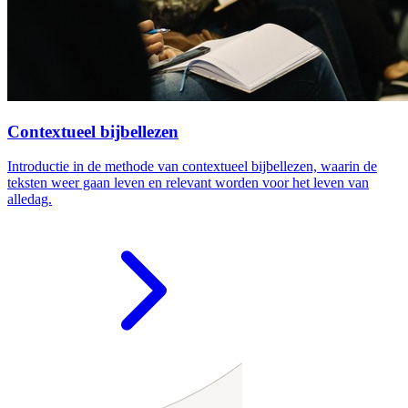
Contextueel bijbellezen
Introductie in de methode van contextueel bijbellezen, waarin de
teksten weer gaan leven en relevant worden voor het leven van
alledag.