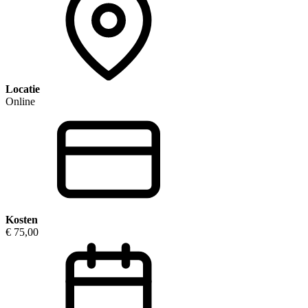
Locatie
Online
Kosten
€ 75,00