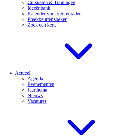
Cursussen & Trainingen
Ideeënbank
Kalender voor kerkenraden
Preekbeurtenzoeker
Zoek een kerk
Actueel
Agenda
Evenementen
Jaarthema
Nieuws
Vacatures