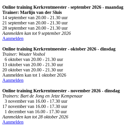
Online training Kerkrentmeester - september 2026 - maandag
Trainer: Marlijn van der Sluis
14 september van 20.00 - 21.30 uur
21 september van 20.00 - 21.30 uur
28 september van 20.00 - 21.30 uur
Aanmelden kan tot 9 september 2026
Aanmelden
Online training Kerkrentmeester - oktober 2026 - dinsdag
Trainer: Wouter Voshol
6 oktober van 20.00 - 21.30 uur
13 oktober van 20.00 - 21.30 uur
20 oktober van 20.00 - 21.30 uur
Aanmelden kan tot 1 oktober 2026
Aanmelden
Online training Kerkrentmeester - november 2026 - dinsdag
Trainers: Bart de Jong en Jetze Kempenaar
3 november van 16.00 - 17.30 uur
17 november van 16.00 - 17.30 uur
1 december van 16.00 - 17.30 uur
Aanmelden kan tot 28 oktober 2026
Aanmelden