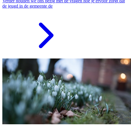
Verder houden we ons bezig met de vragen hoe je ervoor zorgt dat
de jeugd in de gemeente de