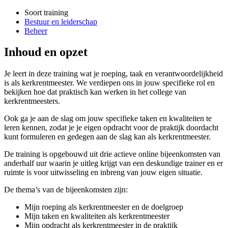
Soort training
Bestuur en leiderschap
Beheer
Inhoud en opzet
Je leert in deze training wat je roeping, taak en verantwoordelijkheid
is als kerkrentmeester. We verdiepen ons in jouw specifieke rol en
bekijken hoe dat praktisch kan werken in het college van
kerkrentmeesters.
Ook ga je aan de slag om jouw specifieke taken en kwaliteiten te
leren kennen, zodat je je eigen opdracht voor de praktijk doordacht
kunt formuleren en gedegen aan de slag kan als kerkrentmeester.
De training is opgebouwd uit drie actieve online bijeenkomsten van
anderhalf uur waarin je uitleg krijgt van een deskundige trainer en er
ruimte is voor uitwisseling en inbreng van jouw eigen situatie.
De thema’s van de bijeenkomsten zijn:
Mijn roeping als kerkrentmeester en de doelgroep
Mijn taken en kwaliteiten als kerkrentmeester
Mijn opdracht als kerkrentmeester in de praktijk