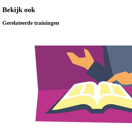
Bekijk ook
Gerelateerde trainingen