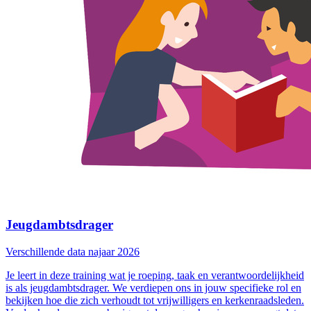
Jeugdambtsdrager
Verschillende data najaar 2026
Je leert in deze training wat je roeping, taak en verantwoordelijkheid
is als jeugdambtsdrager. We verdiepen ons in jouw specifieke rol en
bekijken hoe die zich verhoudt tot vrijwilligers en kerkenraadsleden.