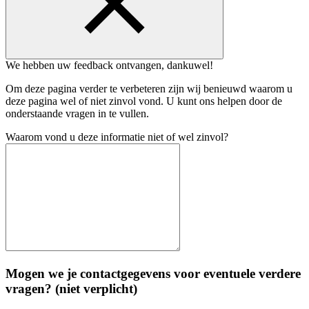
We hebben uw feedback ontvangen, dankuwel!
Om deze pagina verder te verbeteren zijn wij benieuwd waarom u
deze pagina wel of niet zinvol vond. U kunt ons helpen door de
onderstaande vragen in te vullen.
Waarom vond u deze informatie niet of wel zinvol?
Mogen we je contactgegevens voor eventuele verdere
vragen? (niet verplicht)