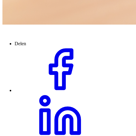
Delen