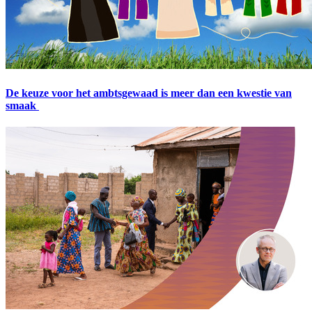
De keuze voor het ambtsgewaad is meer dan een kwestie van
smaak