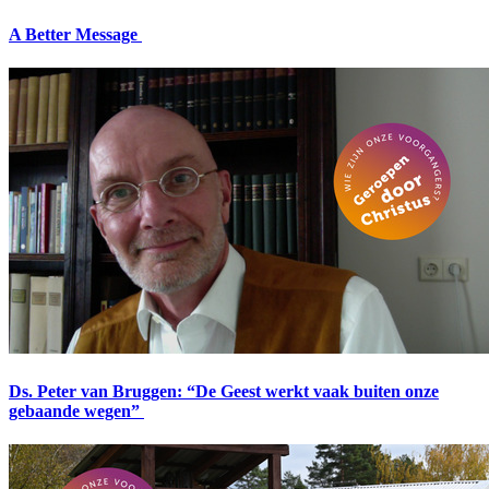
A Better Message
Ds. Peter van Bruggen: “De Geest werkt vaak buiten onze
gebaande wegen”