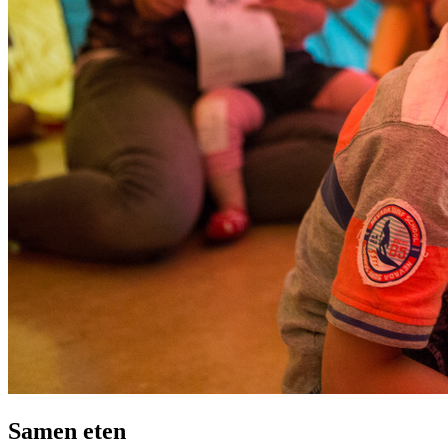
Samen eten