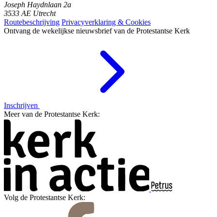
Joseph Haydnlaan 2a
3533 AE Utrecht
Routebeschrijving
Privacyverklaring & Cookies
Ontvang de wekelijkse nieuwsbrief van de Protestantse Kerk
Inschrijven
Meer van de Protestantse Kerk:
Volg de Protestantse Kerk: