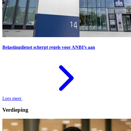
Belastingdienst scherpt regels voor ANBI’s aan
Lees meer
Verdieping