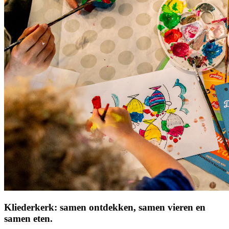
Kliederkerk: samen ontdekken, samen vieren en
samen eten.