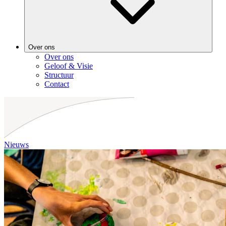
Over ons
Over ons
Geloof & Visie
Structuur
Contact
Nieuws