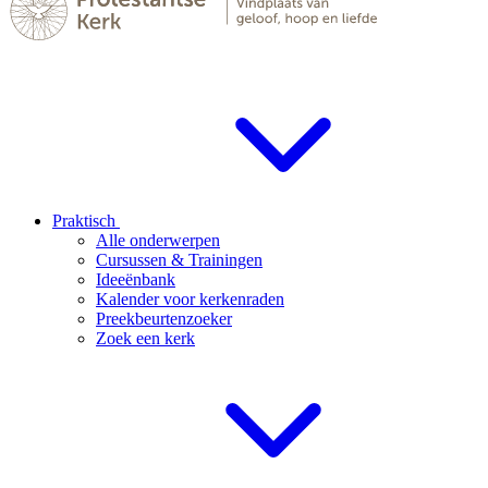
Praktisch
Alle onderwerpen
Cursussen & Trainingen
Ideeënbank
Kalender voor kerkenraden
Preekbeurtenzoeker
Zoek een kerk