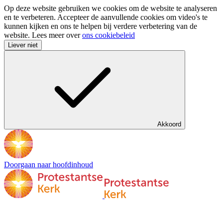
Op deze website gebruiken we cookies om de website te analyseren
en te verbeteren. Accepteer de aanvullende cookies om video's te
kunnen kijken en ons te helpen bij verdere verbetering van de
website. Lees meer over
ons cookiebeleid
Liever niet
Akkoord
Doorgaan naar hoofdinhoud