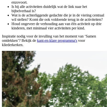
enzovoort.
Is bij alle activiteiten duidelijk wat de link naar het
bijbelverhaal is?
Wat is de achterliggende gedachte die je in de viering centraal
wil stellen? Komt die ook voldoende terug in de activiteiten?
Houd ongeveer de verhouding aan van één activiteit op drie
kinderen, met minimaal vier activiteiten per kind.
Inspiratie nodig voor de invulling van het moment van ‘Samen
ontdekken’? Bekijk de
kant-en-klare programma's
voor
kliederkerken.