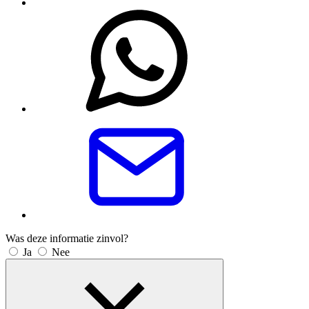
Was deze informatie zinvol?
Ja
Nee