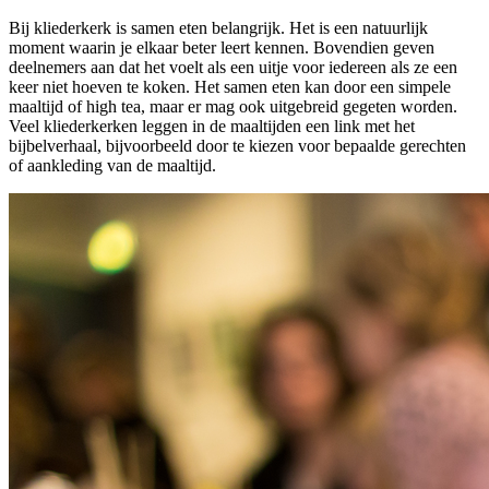
Bij kliederkerk is samen eten belangrijk. Het is een natuurlijk
moment waarin je elkaar beter leert kennen. Bovendien geven
deelnemers aan dat het voelt als een uitje voor iedereen als ze een
keer niet hoeven te koken. Het samen eten kan door een simpele
maaltijd of high tea, maar er mag ook uitgebreid gegeten worden.
Veel kliederkerken leggen in de maaltijden een link met het
bijbelverhaal, bijvoorbeeld door te kiezen voor bepaalde gerechten
of aankleding van de maaltijd.