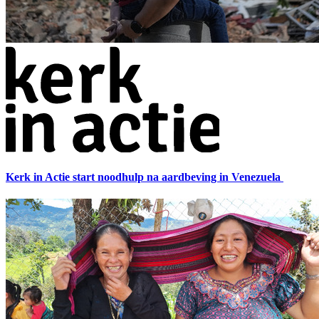
Kerk in Actie start noodhulp na aardbeving in Venezuela