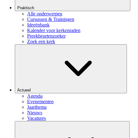
Praktisch
Alle onderwerpen
Cursussen & Trainingen
Ideeënbank
Kalender voor kerkenraden
Preekbeurtenzoeker
Zoek een kerk
Actueel
Agenda
Evenementen
Jaarthema
Nieuws
Vacatures