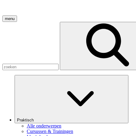
menu
Praktisch
Alle onderwerpen
Cursussen & Trainingen