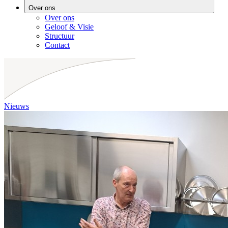
Over ons
Over ons
Geloof & Visie
Structuur
Contact
Nieuws