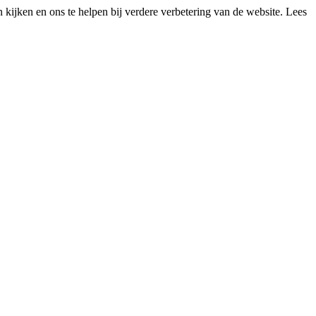
kijken en ons te helpen bij verdere verbetering van de website. Lees