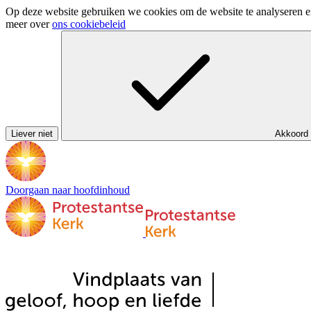
Op deze website gebruiken we cookies om de website te analyseren en 
meer over
ons cookiebeleid
Liever niet
Akkoord
Doorgaan naar hoofdinhoud