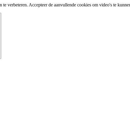
te verbeteren. Accepteer de aanvullende cookies om video's te kunnen 