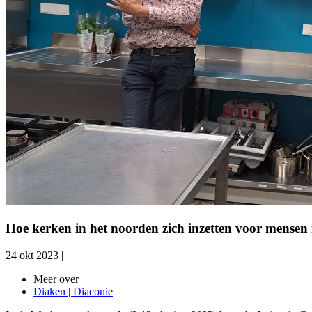
Hoe kerken in het noorden zich inzetten voor mensen
24 okt 2023
|
Meer over
Diaken | Diaconie