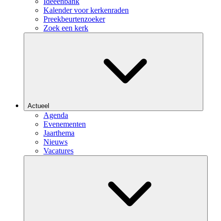
Ideeënbank
Kalender voor kerkenraden
Preekbeurtenzoeker
Zoek een kerk
Actueel
Agenda
Evenementen
Jaarthema
Nieuws
Vacatures