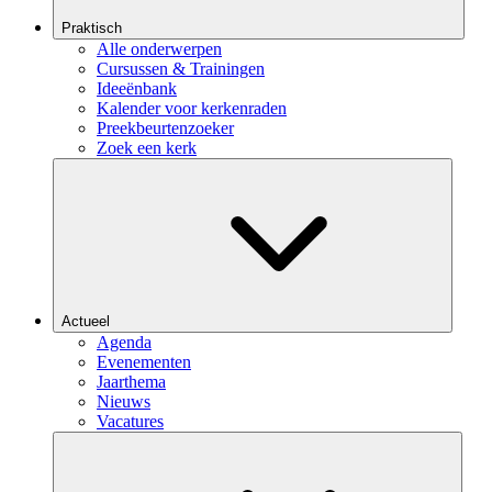
Praktisch
Alle onderwerpen
Cursussen & Trainingen
Ideeënbank
Kalender voor kerkenraden
Preekbeurtenzoeker
Zoek een kerk
Actueel
Agenda
Evenementen
Jaarthema
Nieuws
Vacatures