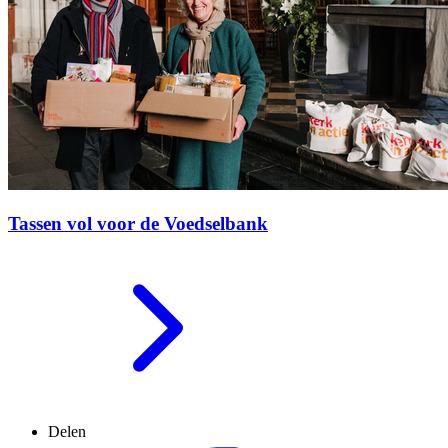
Tassen vol voor de Voedselbank
Delen