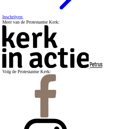
Inschrijven
Meer van de Protestantse Kerk:
Volg de Protestantse Kerk: