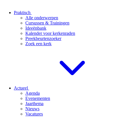
Praktisch
Alle onderwerpen
Cursussen & Trainingen
Ideeënbank
Kalender voor kerkenraden
Preekbeurtenzoeker
Zoek een kerk
Actueel
Agenda
Evenementen
Jaarthema
Nieuws
Vacatures