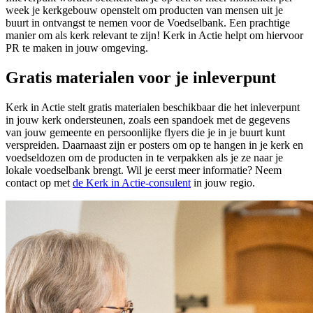
week je kerkgebouw openstelt om producten van mensen uit je
buurt in ontvangst te nemen voor de Voedselbank. Een prachtige
manier om als kerk relevant te zijn! Kerk in Actie helpt om hiervoor
PR te maken in jouw omgeving.
Gratis materialen voor je inleverpunt
Kerk in Actie stelt gratis materialen beschikbaar die het inleverpunt
in jouw kerk ondersteunen, zoals een spandoek met de gegevens
van jouw gemeente en persoonlijke flyers die je in je buurt kunt
verspreiden. Daarnaast zijn er posters om op te hangen in je kerk en
voedseldozen om de producten in te verpakken als je ze naar je
lokale voedselbank brengt. Wil je eerst meer informatie? Neem
contact op met
de Kerk in Actie-consulent
in jouw regio.