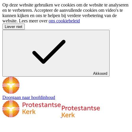
Op deze website gebruiken we cookies om de website te analyseren
en te verbeteren. Accepteer de aanvullende cookies om video's te
kunnen kijken en ons te helpen bij verdere verbetering van de
website. Lees meer over
ons cookiebeleid
Liever niet
Akkoord
Doorgaan naar hoofdinhoud