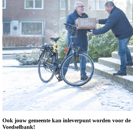
Ook jouw gemeente kan inleverpunt worden voor de
Voedselbank!