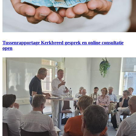
Tussenrapportage Kerkbreed gesprek en online consultatie
open