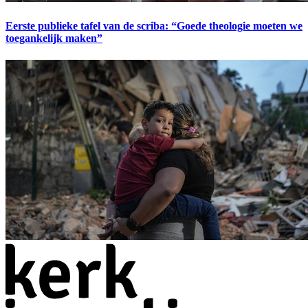
Eerste publieke tafel van de scriba: “Goede theologie moeten we
toegankelijk maken”