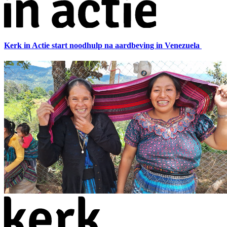
Kerk in Actie start noodhulp na aardbeving in Venezuela