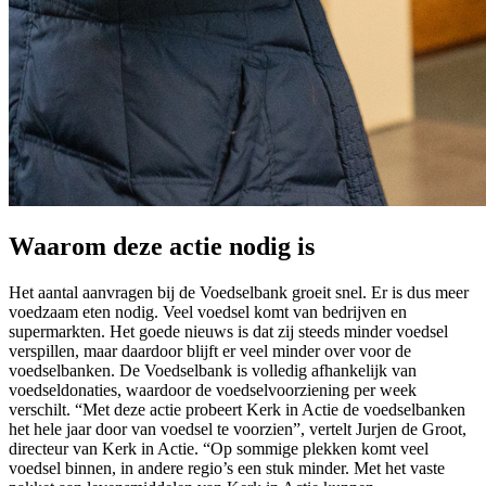
Waarom deze actie nodig is
Het aantal aanvragen bij de Voedselbank groeit snel. Er is dus meer
voedzaam eten nodig. Veel voedsel komt van bedrijven en
supermarkten. Het goede nieuws is dat zij steeds minder voedsel
verspillen, maar daardoor blijft er veel minder over voor de
voedselbanken. De Voedselbank is volledig afhankelijk van
voedseldonaties, waardoor de voedselvoorziening per week
verschilt. “Met deze actie probeert Kerk in Actie de voedselbanken
het hele jaar door van voedsel te voorzien”, vertelt Jurjen de Groot,
directeur van Kerk in Actie. “Op sommige plekken komt veel
voedsel binnen, in andere regio’s een stuk minder. Met het vaste