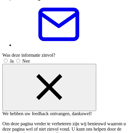
Was deze informatie zinvol?
Ja
Nee
We hebben uw feedback ontvangen, dankuwel!
Om deze pagina verder te verbeteren zijn wij benieuwd waarom u
deze pagina wel of niet zinvol vond. U kunt ons helpen door de