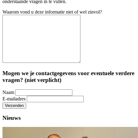
onderstaande vragen in te vullen.
Waarom vond u deze informatie niet of wel zinvol?
Mogen we je contactgegevens voor eventuele verdere
vragen? (niet verplicht)
Naam
E-mailadres
Verzenden
Nieuws