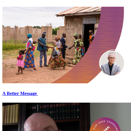
A Better Message