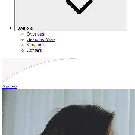
Over ons
Over ons
Geloof & Visie
Structuur
Contact
Nieuws