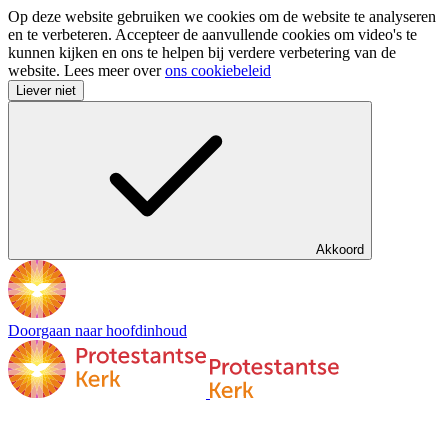
Op deze website gebruiken we cookies om de website te analyseren
en te verbeteren. Accepteer de aanvullende cookies om video's te
kunnen kijken en ons te helpen bij verdere verbetering van de
website. Lees meer over
ons cookiebeleid
Liever niet
Akkoord
Doorgaan naar hoofdinhoud