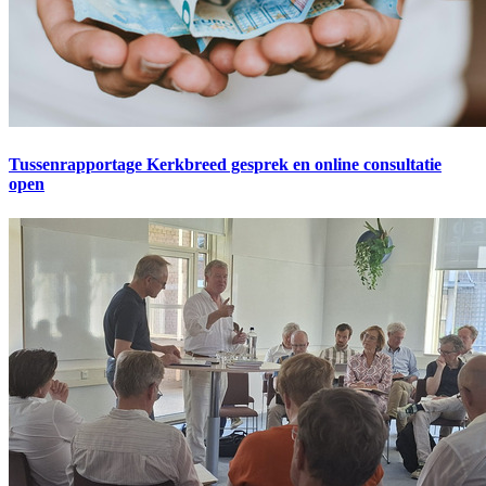
Tussenrapportage Kerkbreed gesprek en online consultatie
open