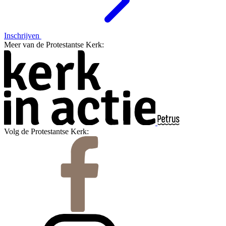
Inschrijven
Meer van de Protestantse Kerk:
Volg de Protestantse Kerk: