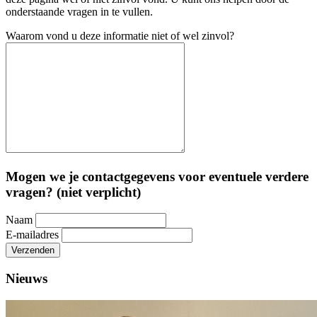
onderstaande vragen in te vullen.
Waarom vond u deze informatie niet of wel zinvol?
Mogen we je contactgegevens voor eventuele verdere
vragen? (niet verplicht)
Naam
E-mailadres
Verzenden
Nieuws