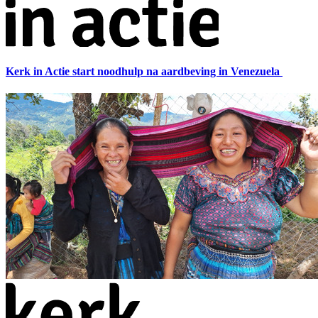
Kerk in Actie start noodhulp na aardbeving in Venezuela