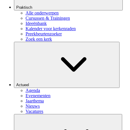
Praktisch
Alle onderwerpen
Cursussen & Trainingen
Ideeënbank
Kalender voor kerkenraden
Preekbeurtenzoeker
Zoek een kerk
Actueel
Agenda
Evenementen
Jaarthema
Nieuws
Vacatures