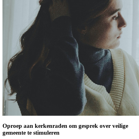
Oproep aan kerkenraden om gesprek over veilige
gemeente te stimuleren