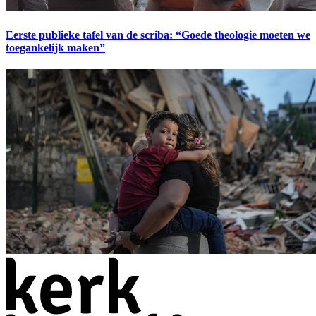
Eerste publieke tafel van de scriba: “Goede theologie moeten we
toegankelijk maken”