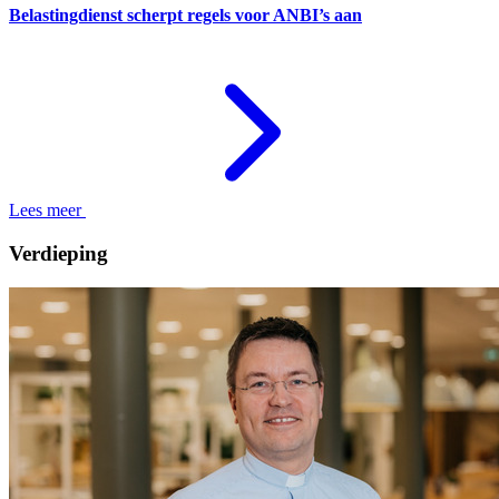
Belastingdienst scherpt regels voor ANBI’s aan
Lees meer
Verdieping