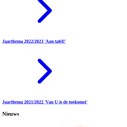
Jaarthema 2022/2023 'Aan tafel!'
Jaarthema 2021/2022 'Van U is de toekomst'
Nieuws