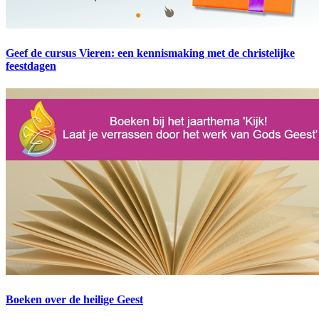
Geef de cursus Vieren: een kennismaking met de christelijke
feestdagen
Boeken over de heilige Geest