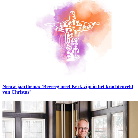
Nieuw jaarthema: ‘Beweeg mee! Kerk-zijn in het krachtenveld
van Christus’