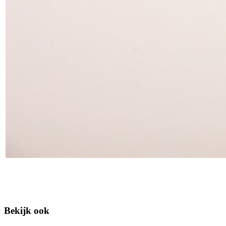
Bekijk ook