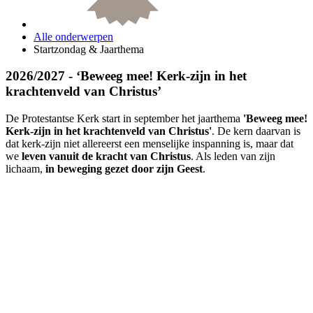
Alle onderwerpen
Startzondag & Jaarthema
2026/2027 - ‘Beweeg mee! Kerk-zijn in het
krachtenveld van Christus’
De Protestantse Kerk start in september het jaarthema
'Beweeg mee!
Kerk-zijn in het krachtenveld van Christus'
. De kern daarvan is
dat kerk-zijn niet allereerst een menselijke inspanning is, maar dat
we
leven vanuit de kracht van Christus
. Als leden van zijn
lichaam,
in beweging gezet door zijn Geest
.