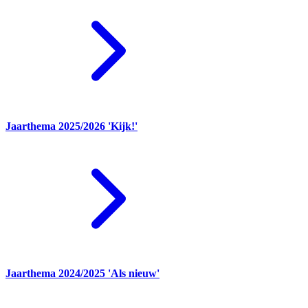
Jaarthema 2025/2026 'Kijk!'
Jaarthema 2024/2025 'Als nieuw'