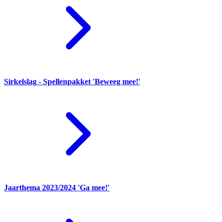
Sirkelslag - Spellenpakket 'Beweeg mee!'
Jaarthema 2023/2024 'Ga mee!'