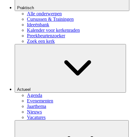
Praktisch
Alle onderwerpen
Cursussen & Trainingen
Ideeënbank
Kalender voor kerkenraden
Preekbeurtenzoeker
Zoek een kerk
Actueel
Agenda
Evenementen
Jaarthema
Nieuws
Vacatures