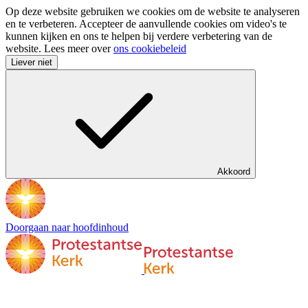
Op deze website gebruiken we cookies om de website te analyseren
en te verbeteren. Accepteer de aanvullende cookies om video's te
kunnen kijken en ons te helpen bij verdere verbetering van de
website. Lees meer over
ons cookiebeleid
Liever niet
Akkoord
Doorgaan naar hoofdinhoud