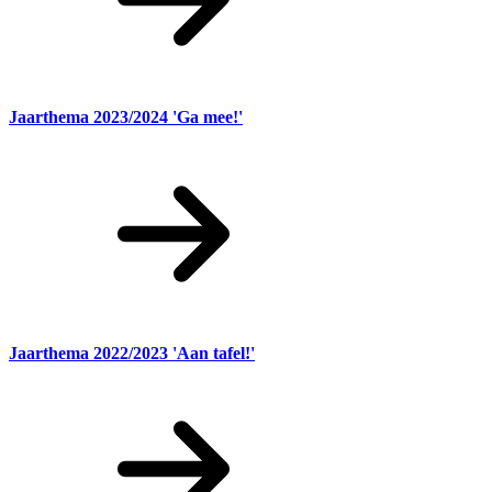
Jaarthema 2023/2024 'Ga mee!'
Jaarthema 2022/2023 'Aan tafel!'