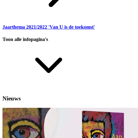
Jaarthema 2021/2022 'Van U is de toekomst'
Toon alle infopagina's
Nieuws