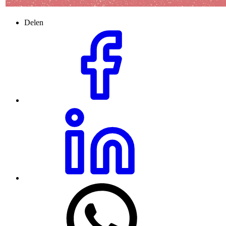
Delen