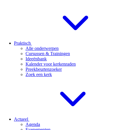
Praktisch
Alle onderwerpen
Cursussen & Trainingen
Ideeënbank
Kalender voor kerkenraden
Preekbeurtenzoeker
Zoek een kerk
Actueel
Agenda
Evenementen