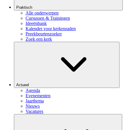
Praktisch
Alle onderwerpen
Cursussen & Trainingen
Ideeënbank
Kalender voor kerkenraden
Preekbeurtenzoeker
Zoek een kerk
Actueel
Agenda
Evenementen
Jaarthema
Nieuws
Vacatures