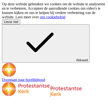
Op deze website gebruiken we cookies om de website te analyseren
en te verbeteren. Accepteer de aanvullende cookies om video's te
kunnen kijken en ons te helpen bij verdere verbetering van de
website. Lees meer over
ons cookiebeleid
Liever niet
Akkoord
Doorgaan naar hoofdinhoud