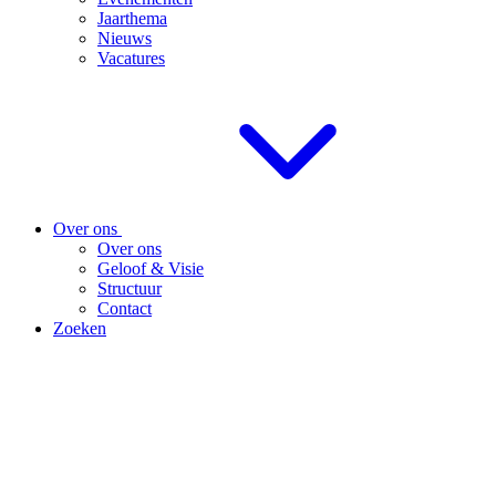
Jaarthema
Nieuws
Vacatures
Over ons
Over ons
Geloof & Visie
Structuur
Contact
Zoeken