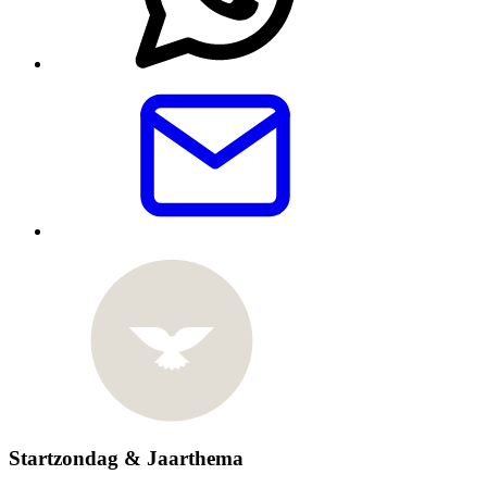
Startzondag & Jaarthema