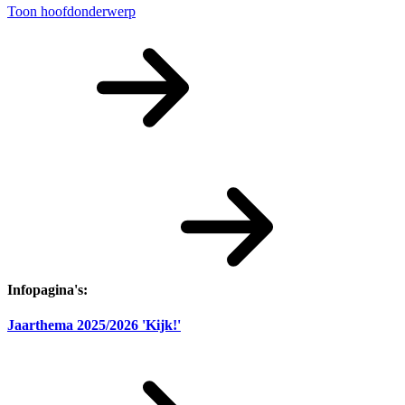
Toon hoofdonderwerp
Infopagina's:
Jaarthema 2025/2026 'Kijk!'