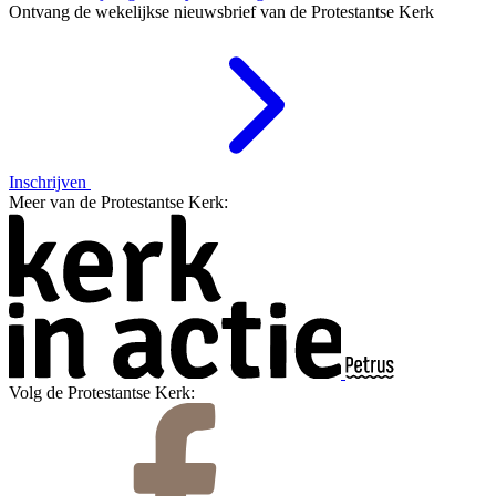
Ontvang de wekelijkse nieuwsbrief van de Protestantse Kerk
Inschrijven
Meer van de Protestantse Kerk:
Volg de Protestantse Kerk: