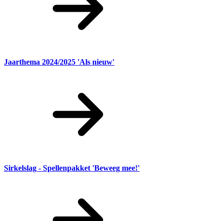
Jaarthema 2024/2025 'Als nieuw'
Sirkelslag - Spellenpakket 'Beweeg mee!'