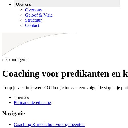
Over ons
Over ons
Geloof & Visie
Structuur
Contact
deskundigen in
Coaching voor predikanten en k
Loop je vast in je werk? Of ben je toe aan een volgende stap in je pr
Thema's
Permanente educatie
Navigatie
Coaching & mediation voor gemeenten