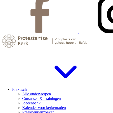
Praktisch
Alle onderwerpen
Cursussen & Trainingen
Ideeënbank
Kalender voor kerkenraden
Preekbeurtenzoeker