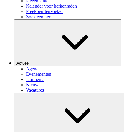
Ideeënbank
Kalender voor kerkenraden
Preekbeurtenzoeker
Zoek een kerk
Actueel
Agenda
Evenementen
Jaarthema
Nieuws
Vacatures