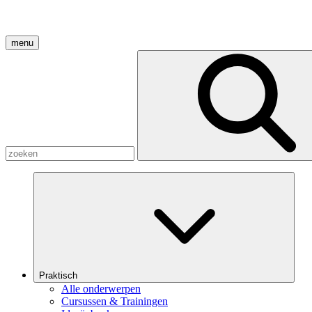
menu
Praktisch
Alle onderwerpen
Cursussen & Trainingen