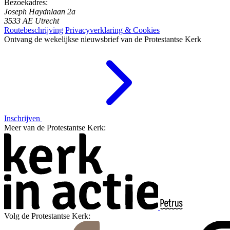
Bezoekadres:
Joseph Haydnlaan 2a
3533 AE Utrecht
Routebeschrijving
Privacyverklaring & Cookies
Ontvang de wekelijkse nieuwsbrief van de Protestantse Kerk
Inschrijven
Meer van de Protestantse Kerk:
Volg de Protestantse Kerk: