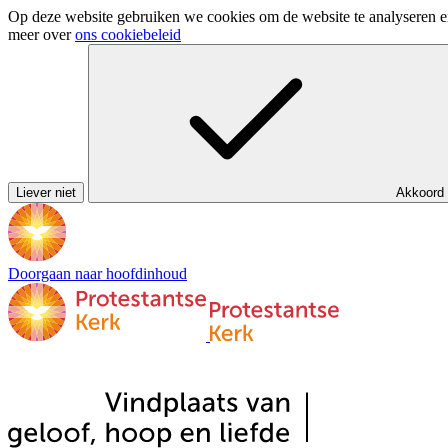
Op deze website gebruiken we cookies om de website te analyseren en 
meer over
ons cookiebeleid
Liever niet
Akkoord
Doorgaan naar hoofdinhoud