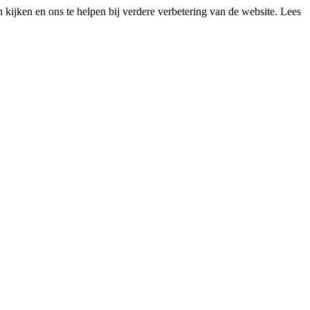
kijken en ons te helpen bij verdere verbetering van de website. Lees