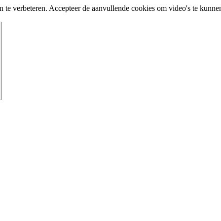
te verbeteren. Accepteer de aanvullende cookies om video's te kunnen 