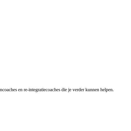
ancoaches en re-integratiecoaches die je verder kunnen helpen.