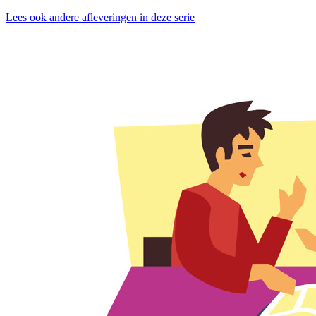
Lees ook andere afleveringen in deze serie