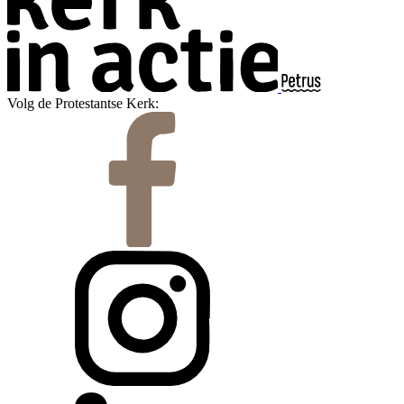
Volg de Protestantse Kerk: