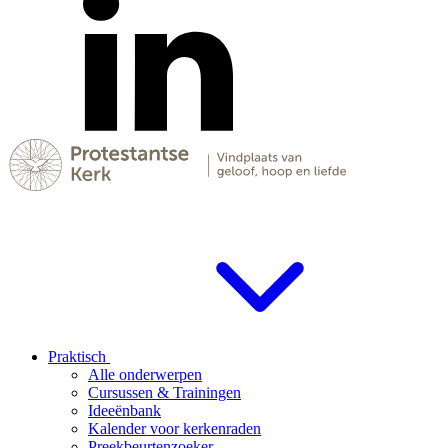
Praktisch
Alle onderwerpen
Cursussen & Trainingen
Ideeënbank
Kalender voor kerkenraden
Preekbeurtenzoeker