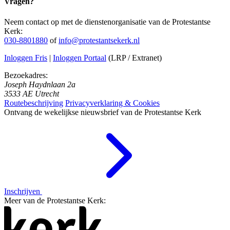
Vragen?
Neem contact op met de dienstenorganisatie van de Protestantse
Kerk:
030-8801880
of
info@protestantsekerk.nl
Inloggen Fris
|
Inloggen Portaal
(LRP / Extranet)
Bezoekadres:
Joseph Haydnlaan 2a
3533 AE Utrecht
Routebeschrijving
Privacyverklaring & Cookies
Ontvang de wekelijkse nieuwsbrief van de Protestantse Kerk
Inschrijven
Meer van de Protestantse Kerk: