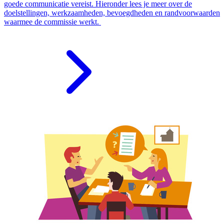
goede communicatie vereist. Hieronder lees je meer over de
doelstellingen, werkzaamheden, bevoegdheden en randvoorwaarden
waarmee de commissie werkt.