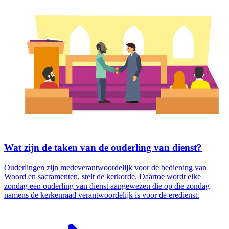
Wat zijn de taken van de ouderling van dienst?
Ouderlingen zijn medeverantwoordelijk voor de bediening van
Woord en sacramenten, stelt de kerkorde. Daartoe wordt elke
zondag een ouderling van dienst aangewezen die op die zondag
namens de kerkenraad verantwoordelijk is voor de eredienst.