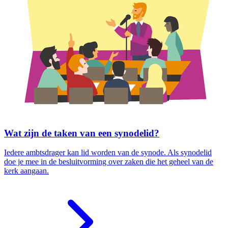
Wat zijn de taken van een synodelid?
Iedere ambtsdrager kan lid worden van de synode. Als synodelid
doe je mee in de besluitvorming over zaken die het geheel van de
kerk aangaan.