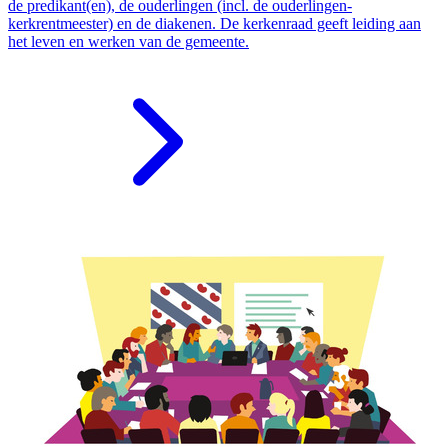
de predikant(en), de ouderlingen (incl. de ouderlingen-
kerkrentmeester) en de diakenen. De kerkenraad geeft leiding aan
het leven en werken van de gemeente.