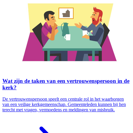
Wat zijn de taken van een vertrouwenspersoon in de
kerk?
De vertrouwenspersoon speelt een centrale rol in het waarborgen
van een veilige kerkgemeenschap. Gemeenteleden kunnen bij hen
terecht met vragen, vermoedens en meldingen van misbruik.