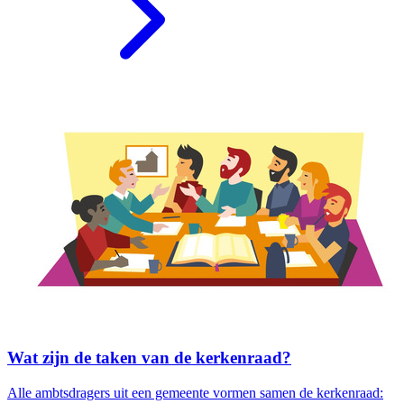
Wat zijn de taken van de kerkenraad?
Alle ambtsdragers uit een gemeente vormen samen de kerkenraad: