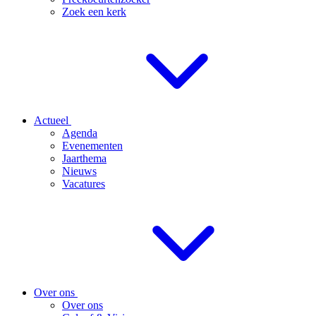
Zoek een kerk
Actueel
Agenda
Evenementen
Jaarthema
Nieuws
Vacatures
Over ons
Over ons