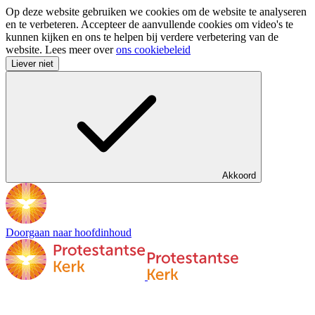
Op deze website gebruiken we cookies om de website te analyseren
en te verbeteren. Accepteer de aanvullende cookies om video's te
kunnen kijken en ons te helpen bij verdere verbetering van de
website. Lees meer over
ons cookiebeleid
Liever niet
Akkoord
Doorgaan naar hoofdinhoud