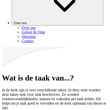
Over ons
Over ons
Geloof & Visie
Structuur
Contact
Wat is de taak van...?
In de kerk zijn er veel verschillende taken. In deze serie worden
deze taken stuk voor stuk beschreven. Zo worden
verantwoordelijkheden, kansen en valkuilen per taak helder. Dit
helpt om je taak goed te vervullen en de kerk optimaal van dienst te
zijn.