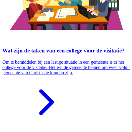
Wat zijn de taken van een college voor de visitatie?
Om te bemiddelen bij een lastige situatie in een gemeente is er het
college voor de visitatie. Het wil de gemeente helpen om weer voluit
gemeente van Christus te kunnen zijn.