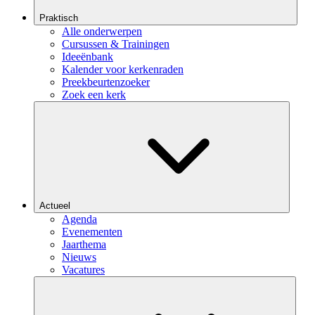
Praktisch
Alle onderwerpen
Cursussen & Trainingen
Ideeënbank
Kalender voor kerkenraden
Preekbeurtenzoeker
Zoek een kerk
Actueel
Agenda
Evenementen
Jaarthema
Nieuws
Vacatures