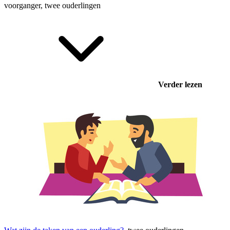
voorganger, twee
ouderlingen
Verder lezen