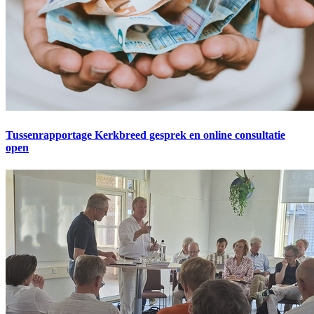
Tussenrapportage Kerkbreed gesprek en online consultatie
open