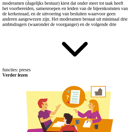
moderamen (dagelijks bestuur) kiest dat onder meer tot taak heeft
het voorbereiden, samenroepen en leiden van de bijeenkomsten van
de kerkenraad, en de uitvoering van besluiten waarvoor geen
anderen aangewezen zijn. Het moderamen bestaat uit minimaal drie
ambtsdragers (waaronder de voorganger) en de volgende drie
functies:
preses
Verder lezen