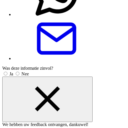
Was deze informatie zinvol?
Ja
Nee
We hebben uw feedback ontvangen, dankuwel!