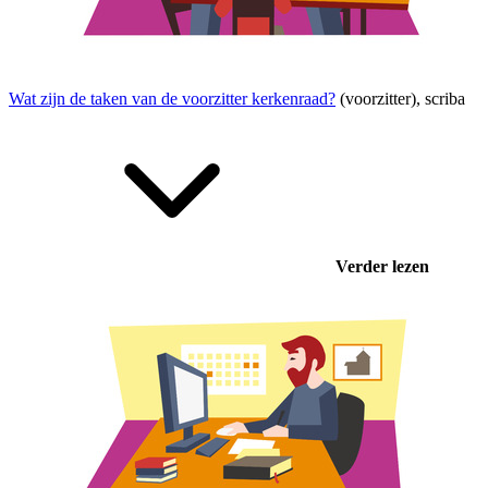
Wat zijn de taken van de voorzitter kerkenraad?
(
voorzitter
),
scriba
Verder lezen