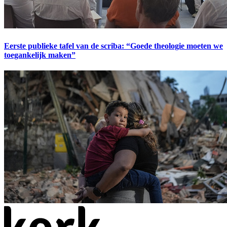
Eerste publieke tafel van de scriba: “Goede theologie moeten we
toegankelijk maken”