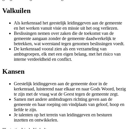
Valkuilen
Als kerkenraad het geestelijk leidinggeven aan de gemeente
en het werken vanuit visie en missie uit het oog verliezen.
Beslissingen nemen over zaken die de toekomst van de
gemeente aangaan zonder de gemeente daadwerkelijk te
betrekken, wat weerstand tegen genomen beslissingen voedt.
De kerkenraad vooral zien als een verzameling van
ambtsgroepen, elk met een eigen belang, met het risico van
interne verdeeldheid en conflict.
Kansen
Geestelijk leidinggeven aan de gemeente door in de
kerkenraad, luisterend naar elkaar en naar Gods Woord, bezig
te zijn met de vraag wat de Geest tegen de gemeente zegt.
Samen met andere ambtsdragers richting geven aan de
gemeente en haar roeping om vindplaats van geloof, hoop en
liefde te zijn.
Je talenten op het terrein van leidinggeven en besturen
inzetten en ontwikkelen.