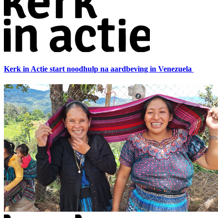
Kerk in Actie start noodhulp na aardbeving in Venezuela