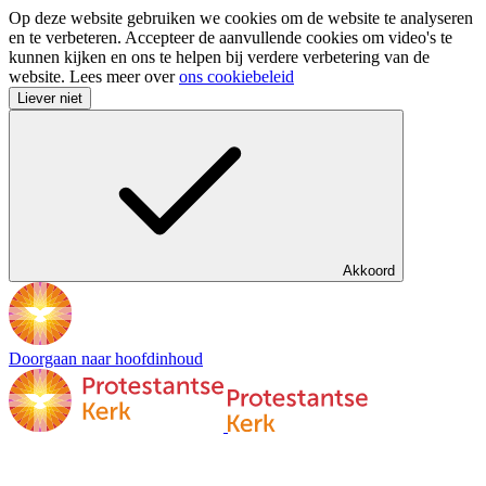
Op deze website gebruiken we cookies om de website te analyseren
en te verbeteren. Accepteer de aanvullende cookies om video's te
kunnen kijken en ons te helpen bij verdere verbetering van de
website. Lees meer over
ons cookiebeleid
Liever niet
Akkoord
Doorgaan naar hoofdinhoud