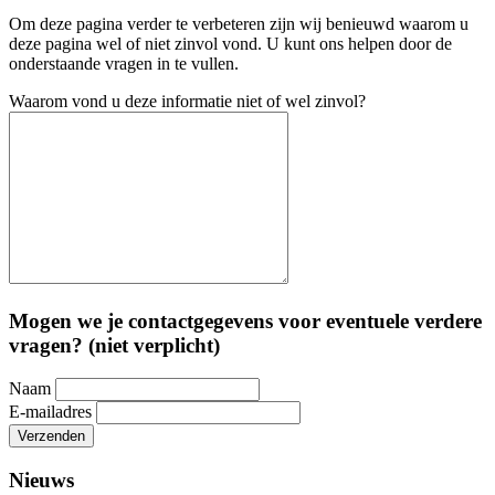
Om deze pagina verder te verbeteren zijn wij benieuwd waarom u
deze pagina wel of niet zinvol vond. U kunt ons helpen door de
onderstaande vragen in te vullen.
Waarom vond u deze informatie niet of wel zinvol?
Mogen we je contactgegevens voor eventuele verdere
vragen? (niet verplicht)
Naam
E-mailadres
Verzenden
Nieuws