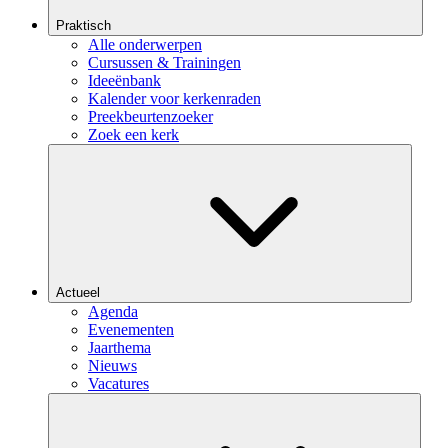
Praktisch
Alle onderwerpen
Cursussen & Trainingen
Ideeënbank
Kalender voor kerkenraden
Preekbeurtenzoeker
Zoek een kerk
Actueel
Agenda
Evenementen
Jaarthema
Nieuws
Vacatures