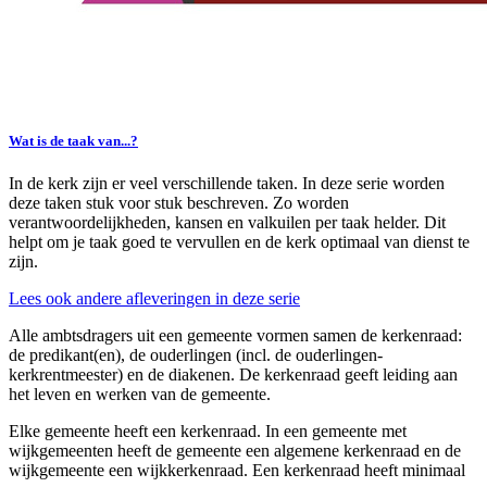
Wat is de taak van...?
In de kerk zijn er veel verschillende taken. In deze serie worden
deze taken stuk voor stuk beschreven. Zo worden
verantwoordelijkheden, kansen en valkuilen per taak helder. Dit
helpt om je taak goed te vervullen en de kerk optimaal van dienst te
zijn.
Lees ook andere afleveringen in deze serie
Alle ambtsdragers uit een gemeente vormen samen de kerkenraad:
de predikant(en), de ouderlingen (incl. de ouderlingen-
kerkrentmeester) en de diakenen. De kerkenraad geeft leiding aan
het leven en werken van de gemeente.
Elke gemeente heeft een kerkenraad. In een gemeente met
wijkgemeenten heeft de gemeente een algemene kerkenraad en de
wijkgemeente een wijkkerkenraad. Een kerkenraad heeft minimaal