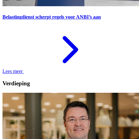
Belastingdienst scherpt regels voor ANBI’s aan
Lees meer
Verdieping