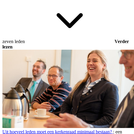
zeven leden
Verder
lezen
Uit hoeveel leden moet een kerkenraad minimaal bestaan?
: een