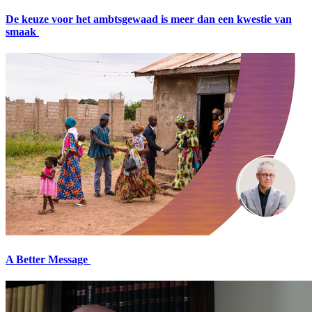
De keuze voor het ambtsgewaad is meer dan een kwestie van
smaak
A Better Message