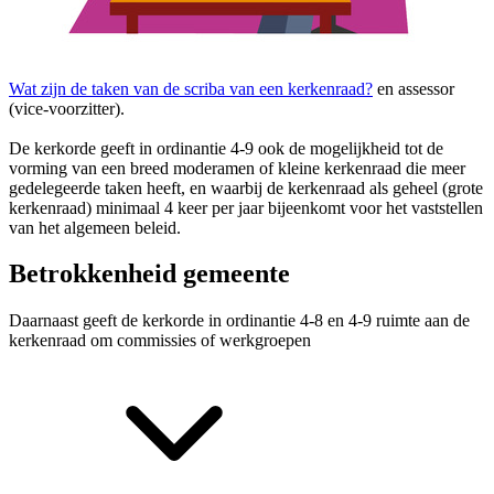
Wat zijn de taken van de scriba van een kerkenraad?
en assessor
(vice-voorzitter).
De kerkorde geeft in ordinantie 4-9 ook de mogelijkheid tot de
vorming van een breed moderamen of kleine kerkenraad die meer
gedelegeerde taken heeft, en waarbij de kerkenraad als geheel (grote
kerkenraad) minimaal 4 keer per jaar bijeenkomt voor het vaststellen
van het algemeen beleid.
Betrokkenheid gemeente
Daarnaast geeft de kerkorde in ordinantie 4-8 en 4-9 ruimte aan de
kerkenraad om
commissies of werkgroepen