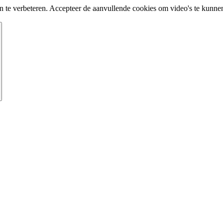
te verbeteren. Accepteer de aanvullende cookies om video's te kunnen 