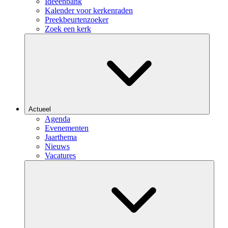
Ideeënbank
Kalender voor kerkenraden
Preekbeurtenzoeker
Zoek een kerk
Actueel
Agenda
Evenementen
Jaarthema
Nieuws
Vacatures