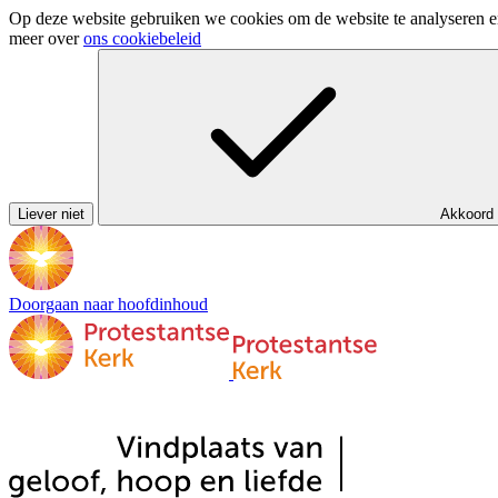
Op deze website gebruiken we cookies om de website te analyseren en 
meer over
ons cookiebeleid
Liever niet
Akkoord
Doorgaan naar hoofdinhoud