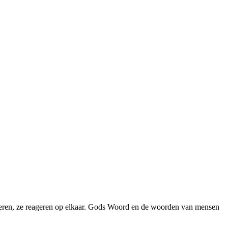
tvoeren, ze reageren op elkaar. Gods Woord en de woorden van mensen