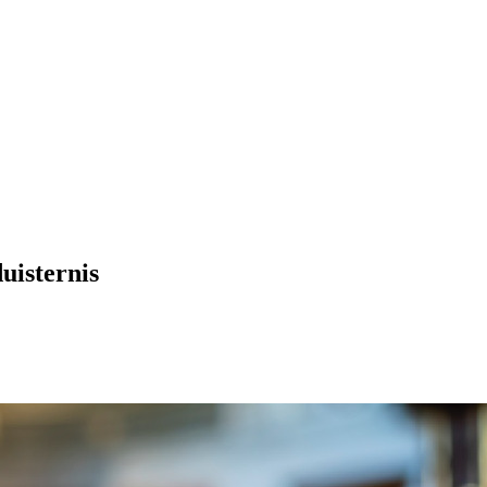
uisternis