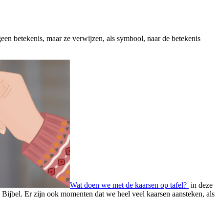
 geen betekenis, maar ze verwijzen, als symbool, naar de betekenis
Wat doen we met de kaarsen op tafel?
in deze
de Bijbel. Er zijn ook momenten dat we heel veel kaarsen aansteken, als