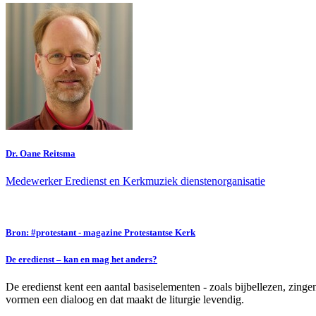
Dr. Oane Reitsma
Medewerker Eredienst en Kerkmuziek dienstenorganisatie
Bron: #protestant - magazine Protestantse Kerk
De eredienst – kan en mag het anders?
De eredienst kent een aantal basiselementen - zoals bijbellezen, zin
vormen een dialoog en dat maakt de liturgie levendig.