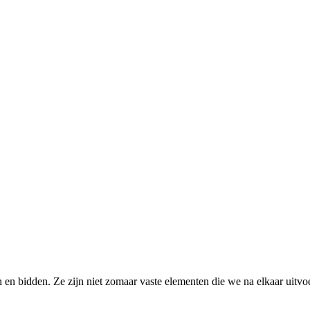
gen en bidden. Ze zijn niet zomaar vaste elementen die we na elkaar ui