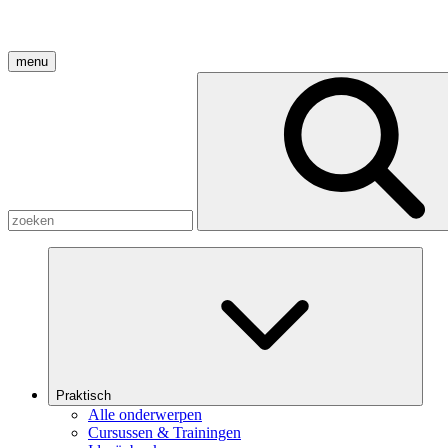
menu
Praktisch
Alle onderwerpen
Cursussen & Trainingen