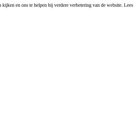
kijken en ons te helpen bij verdere verbetering van de website. Lees