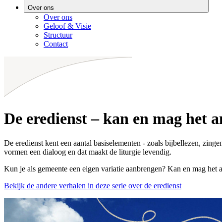
Over ons
Over ons
Geloof & Visie
Structuur
Contact
De eredienst – kan en mag het 
De eredienst kent een aantal basiselementen - zoals bijbellezen, zin
vormen een dialoog en dat maakt de liturgie levendig.
Kun je als gemeente een eigen variatie aanbrengen? Kan en mag het a
Bekijk de andere verhalen in deze serie over de eredienst