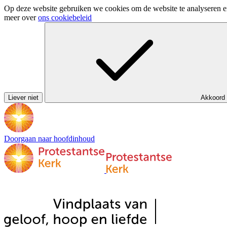
Op deze website gebruiken we cookies om de website te analyseren en 
meer over
ons cookiebeleid
Liever niet
Akkoord
Doorgaan naar hoofdinhoud