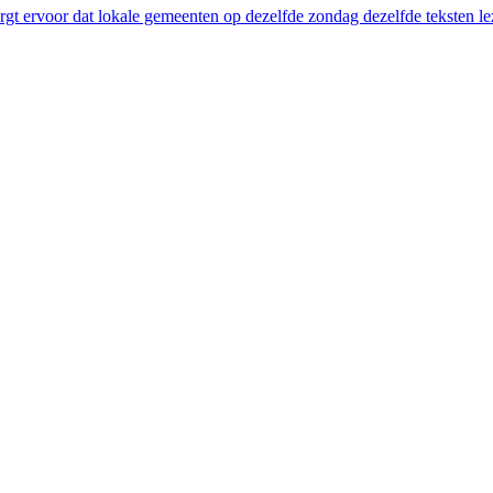
 zorgt ervoor dat lokale gemeenten op dezelfde zondag dezelfde teksten 