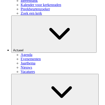
Ideeënbank
Kalender voor kerkenraden
Preekbeurtenzoeker
Zoek een kerk
Actueel
Agenda
Evenementen
Jaarthema
Nieuws
Vacatures