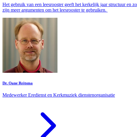
Het gebruik van een leesrooster geeft het kerkelijk jaar structuur en
zijn meer argumenten om het leesrooster te gebruiken.
Dr. Oane Reitsma
Medewerker Eredienst en Kerkmuziek dienstenorganisatie