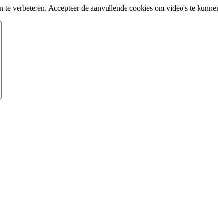
te verbeteren. Accepteer de aanvullende cookies om video's te kunnen 