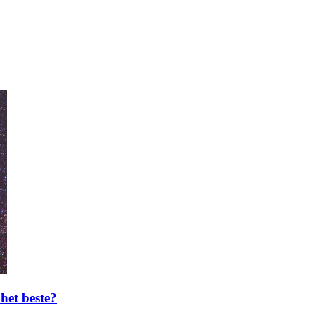
 het beste?