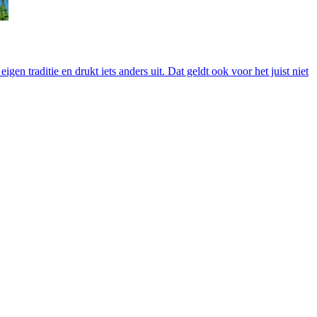
 traditie en drukt iets anders uit. Dat geldt ook voor het juist niet