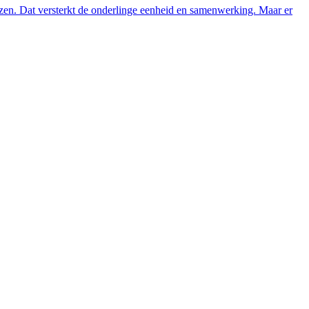
lezen. Dat versterkt de onderlinge eenheid en samenwerking. Maar er