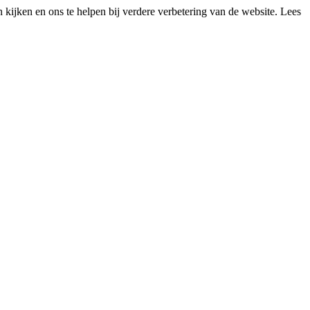
kijken en ons te helpen bij verdere verbetering van de website. Lees