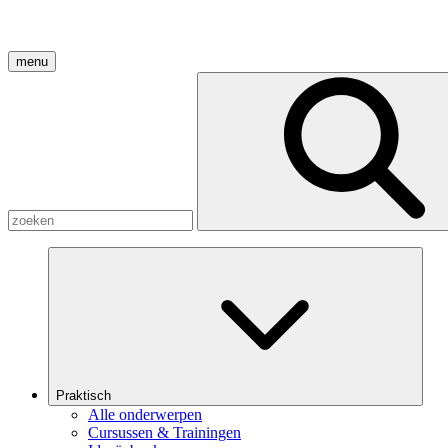
menu
Praktisch
Alle onderwerpen
Cursussen & Trainingen