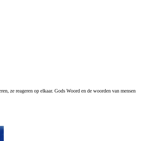
tvoeren, ze reageren op elkaar. Gods Woord en de woorden van mensen