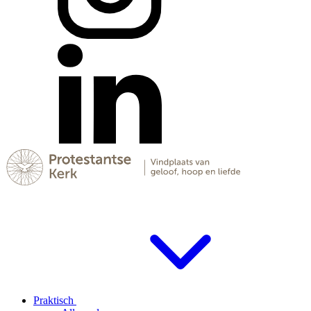
Praktisch