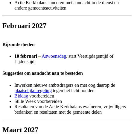
Actie Kerkbalans lanceren met aandacht in de dienst en
andere gemeenteactiviteiten
Februari 2027
Bijzonderheden
10 februari
–
Aswoensdag
, start Veertigdagentijd of
Lijdenstijd
Suggesties om aandacht aan te besteden
Inwerken nieuwe ambtsdragers en met oog daarop de
plaatselijke regeling
tegen het licht houden
Biddag
voorbereiden
Stille Week voorbereiden
Resultaten van de Actie Kerkbalans evalueren, vrijwilligers
bedanken en resultaten met de gemeente delen
Maart 2027