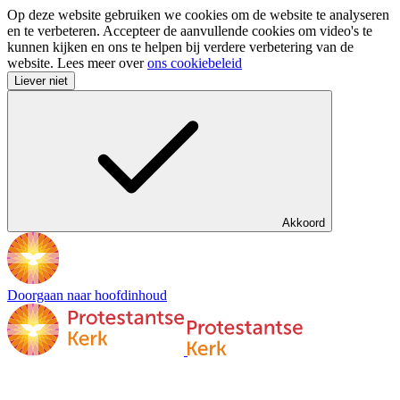
Op deze website gebruiken we cookies om de website te analyseren
en te verbeteren. Accepteer de aanvullende cookies om video's te
kunnen kijken en ons te helpen bij verdere verbetering van de
website. Lees meer over
ons cookiebeleid
Liever niet
Akkoord
Doorgaan naar hoofdinhoud