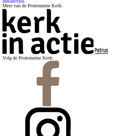
Inschrijven
Meer van de Protestantse Kerk:
Volg de Protestantse Kerk: