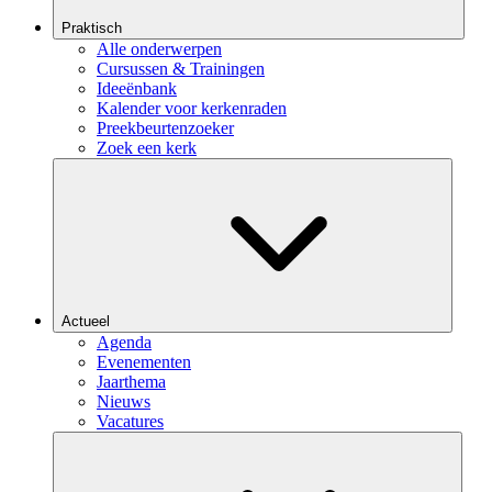
Praktisch
Alle onderwerpen
Cursussen & Trainingen
Ideeënbank
Kalender voor kerkenraden
Preekbeurtenzoeker
Zoek een kerk
Actueel
Agenda
Evenementen
Jaarthema
Nieuws
Vacatures