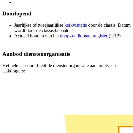
Doorlopend
Jaarlijkse of tweejaarlijkse
kerkvisitatie
door de classis. Datum
wordt door de classis bepaald
Actueel houden van het
doop- en lidmatenregister
(LRP)
Aanbod dienstenorganisatie
Het hele jaar door biedt de dienstenorganisatie aan ambts- en
taakdragers: