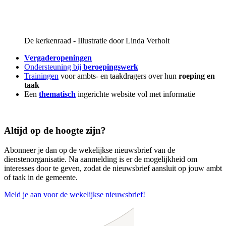
De kerkenraad - Illustratie door Linda Verholt
Vergaderopeningen
Ondersteuning bij
beroepingswerk
Trainingen
voor ambts- en taakdragers over hun
roeping en
taak
Een
thematisch
ingerichte website vol met informatie
Altijd op de hoogte zijn?
Abonneer je dan op de wekelijkse nieuwsbrief van de
dienstenorganisatie. Na aanmelding is er de mogelijkheid om
interesses door te geven, zodat de nieuwsbrief aansluit op jouw ambt
of taak in de gemeente.
Meld je aan voor de wekelijkse nieuwsbrief!