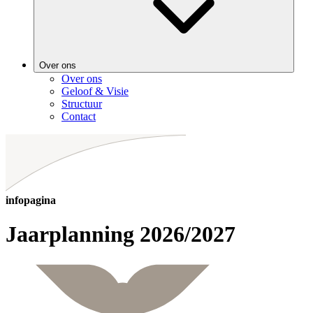
Over ons
Over ons
Geloof & Visie
Structuur
Contact
infopagina
Jaarplanning 2026/2027