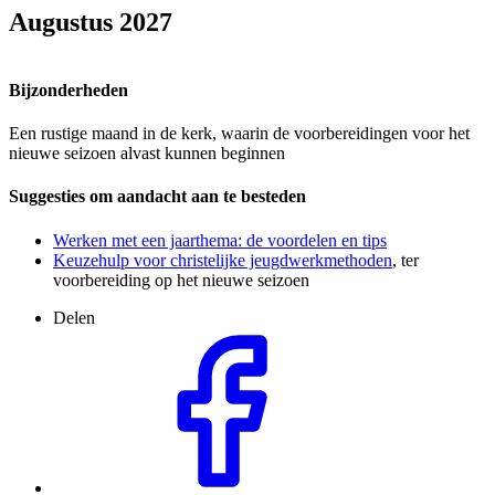
Augustus 2027
Bijzonderheden
Een rustige maand in de kerk, waarin de voorbereidingen voor het
nieuwe seizoen alvast kunnen beginnen
Suggesties om aandacht aan te besteden
Werken met een jaarthema: de voordelen en tips
Keuzehulp voor christelijke jeugdwerkmethoden
, ter
voorbereiding op het nieuwe seizoen
Delen