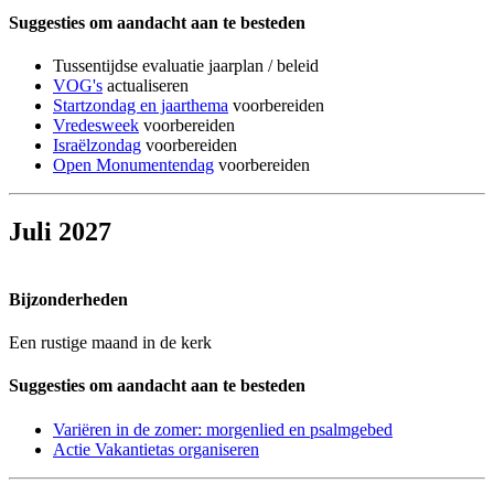
Suggesties om aandacht aan te besteden
Tussentijdse evaluatie jaarplan / beleid
VOG's
actualiseren
Startzondag en jaarthema
voorbereiden
Vredesweek
voorbereiden
Israëlzondag
voorbereiden
Open Monumentendag
voorbereiden
Juli 2027
Bijzonderheden
Een rustige maand in de kerk
Suggesties om aandacht aan te besteden
Variëren in de zomer: morgenlied en psalmgebed
Actie Vakantietas organiseren