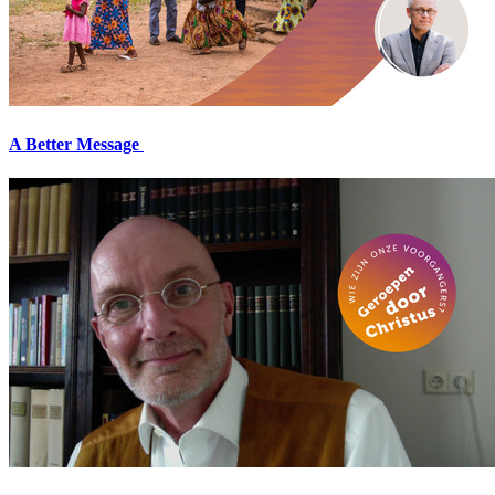
A Better Message