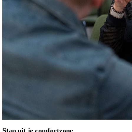
Stap uit je comfortzone