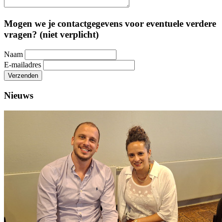
Mogen we je contactgegevens voor eventuele verdere
vragen? (niet verplicht)
Naam
E-mailadres
Verzenden
Nieuws