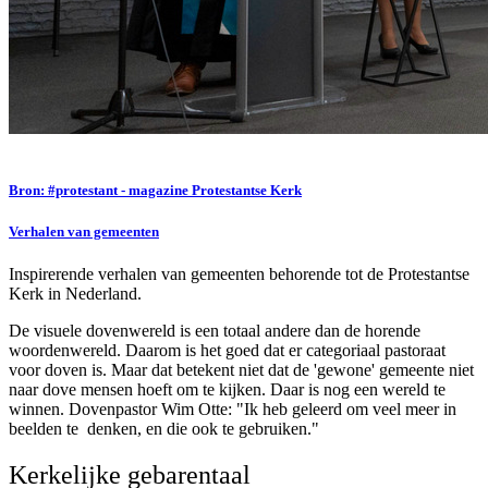
Bron: #protestant - magazine Protestantse Kerk
Verhalen van gemeenten
Inspirerende verhalen van gemeenten behorende tot de Protestantse
Kerk in Nederland.
De visuele dovenwereld is een totaal andere dan de horende
woordenwereld. Daarom is het goed dat er categoriaal pastoraat
voor doven is. Maar dat betekent niet dat de 'gewone' gemeente niet
naar dove mensen hoeft om te kijken. Daar is nog een wereld te
winnen. Dovenpastor Wim Otte: "Ik heb geleerd om veel meer in
beelden te denken, en die ook te gebruiken."
Kerkelijke gebarentaal