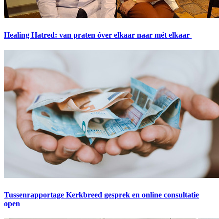
Healing Hatred: van praten óver elkaar naar mét elkaar
Tussenrapportage Kerkbreed gesprek en online consultatie
open