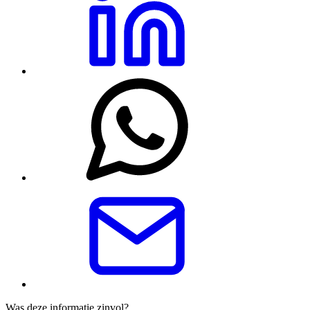
Was deze informatie zinvol?