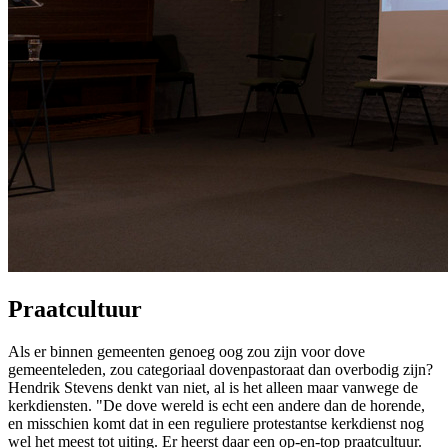
Praatcultuur
Als er binnen gemeenten genoeg oog zou zijn voor dove
gemeenteleden, zou categoriaal dovenpastoraat dan overbodig zijn?
Hendrik Stevens denkt van niet, al is het alleen maar vanwege de
kerkdiensten. "De dove wereld is echt een andere dan de horende,
en misschien komt dat in een reguliere protestantse kerkdienst nog
wel het meest tot uiting. Er heerst daar een op-en-top praatcultuur.