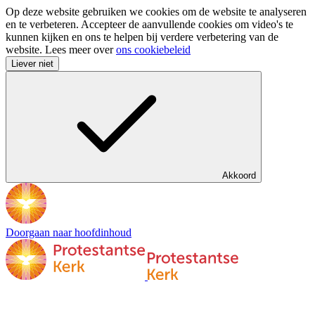
Op deze website gebruiken we cookies om de website te analyseren
en te verbeteren. Accepteer de aanvullende cookies om video's te
kunnen kijken en ons te helpen bij verdere verbetering van de
website. Lees meer over
ons cookiebeleid
Liever niet
Akkoord
Doorgaan naar hoofdinhoud