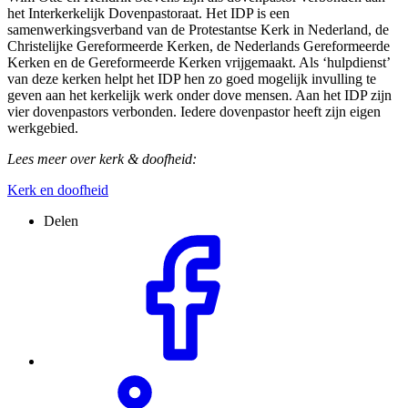
het Interkerkelijk Dovenpastoraat. Het IDP is een
samenwerkingsverband van de Protestantse Kerk in Nederland, de
Christelijke Gereformeerde Kerken, de Nederlands Gereformeerde
Kerken en de Gereformeerde Kerken vrijgemaakt. Als ‘hulpdienst’
van deze kerken helpt het IDP hen zo goed mogelijk invulling te
geven aan het kerkelijk werk onder dove mensen. Aan het IDP zijn
vier dovenpastors verbonden. Iedere dovenpastor heeft zijn eigen
werkgebied.
Lees meer over kerk & doofheid:
Kerk en doofheid
Delen