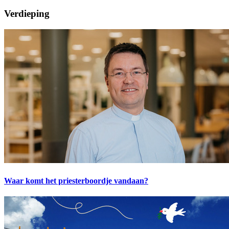
Verdieping
Waar komt het priesterboordje vandaan?