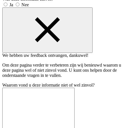
Ja
Nee
We hebben uw feedback ontvangen, dankuwel!
Om deze pagina verder te verbeteren zijn wij benieuwd waarom u
deze pagina wel of niet zinvol vond. U kunt ons helpen door de
onderstaande vragen in te vullen.
Waarom vond u deze informatie niet of wel zinvol?