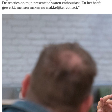
De reacties op mijn presentatie waren enthousiast. En het heeft
gewerkt: mensen maken nu makkelijker contact."