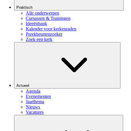
Praktisch
Alle onderwerpen
Cursussen & Trainingen
Ideeënbank
Kalender voor kerkenraden
Preekbeurtenzoeker
Zoek een kerk
Actueel
Agenda
Evenementen
Jaarthema
Nieuws
Vacatures