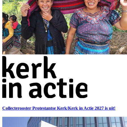
Collecterooster Protestantse Kerk/Kerk in Actie 2027 is uit!