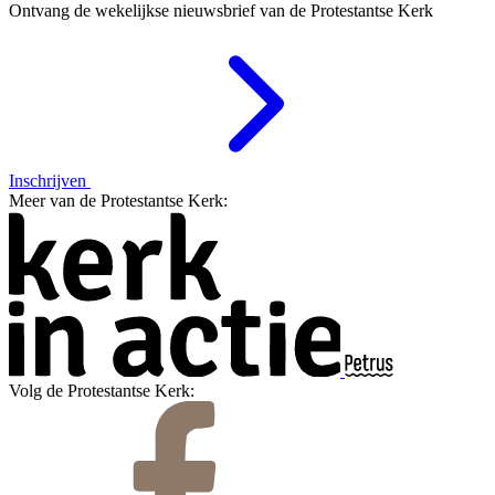
Ontvang de wekelijkse nieuwsbrief van de Protestantse Kerk
Inschrijven
Meer van de Protestantse Kerk:
Volg de Protestantse Kerk: