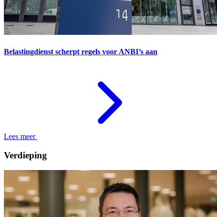
Belastingdienst scherpt regels voor ANBI’s aan
Lees meer
Verdieping