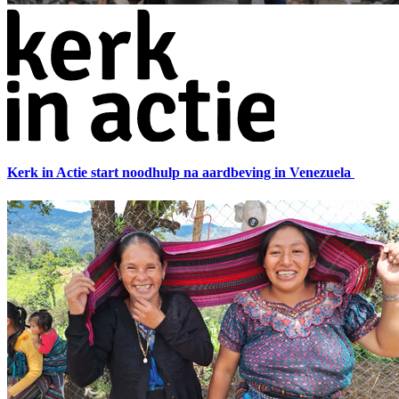
Kerk in Actie start noodhulp na aardbeving in Venezuela