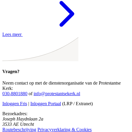
Lees meer
Vragen?
Neem contact op met de dienstenorganisatie van de Protestantse
Kerk:
030-8801880
of
info@protestantsekerk.nl
Inloggen Fris
|
Inloggen Portaal
(LRP / Extranet)
Bezoekadres:
Joseph Haydnlaan 2a
3533 AE Utrecht
Routebeschrijving
Privacyverklaring & Cookies