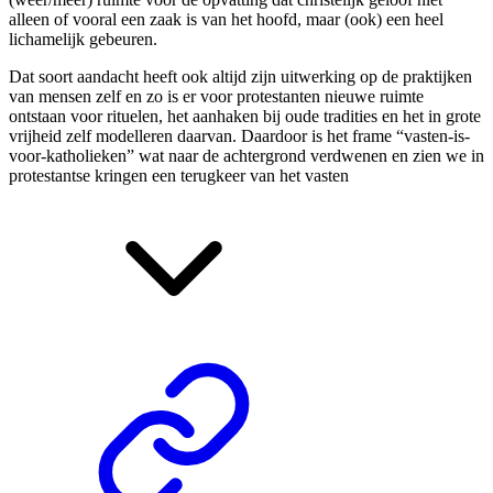
alleen of vooral een zaak is van het hoofd, maar (ook) een heel
lichamelijk gebeuren.
Dat soort aandacht heeft ook altijd zijn uitwerking op de praktijken
van mensen zelf en zo is er voor protestanten nieuwe ruimte
ontstaan voor rituelen, het aanhaken bij oude tradities en het in grote
vrijheid zelf modelleren daarvan. Daardoor is het frame “vasten-is-
voor-katholieken” wat naar de achtergrond verdwenen en zien we in
protestantse kringen een
terugkeer van het vasten