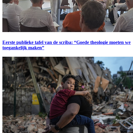
Eerste publieke tafel van de scriba: “Goede theologie moeten we
toegankelijk maken”