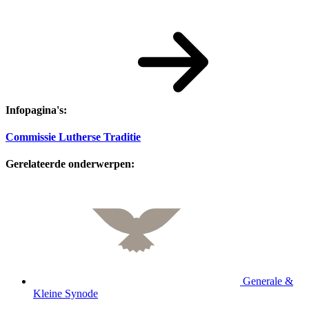
Infopagina's:
Commissie Lutherse Traditie
Gerelateerde onderwerpen:
Generale &
Kleine Synode