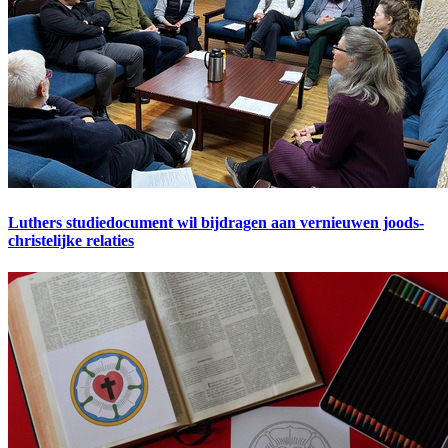
Luthers studiedocument wil bijdragen aan vernieuwen joods-
christelijke relaties