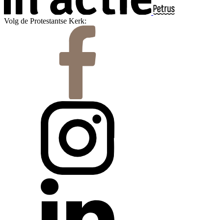
Volg de Protestantse Kerk: