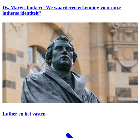
Ds. Margo Jonker: “We waarderen erkenning voor onze
lutherse identiteit”
Luther en het vasten