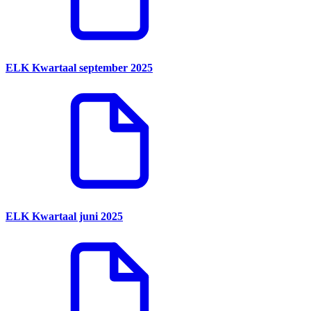
ELK Kwartaal september 2025
ELK Kwartaal juni 2025