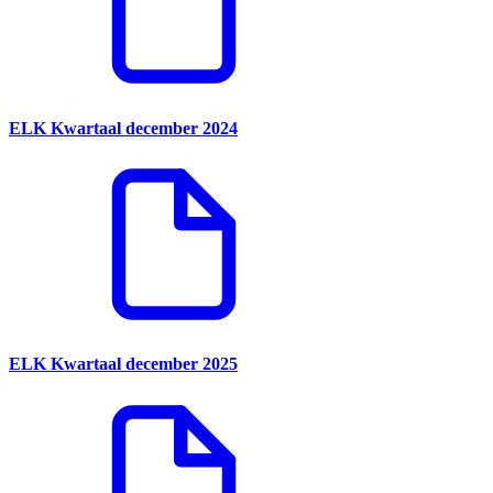
ELK Kwartaal december 2024
ELK Kwartaal december 2025