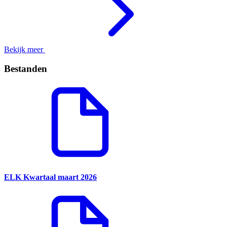
Bekijk meer
Bestanden
ELK Kwartaal maart 2026