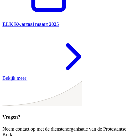
ELK Kwartaal maart 2025
Bekijk meer
Vragen?
Neem contact op met de dienstenorganisatie van de Protestantse
Kerk: