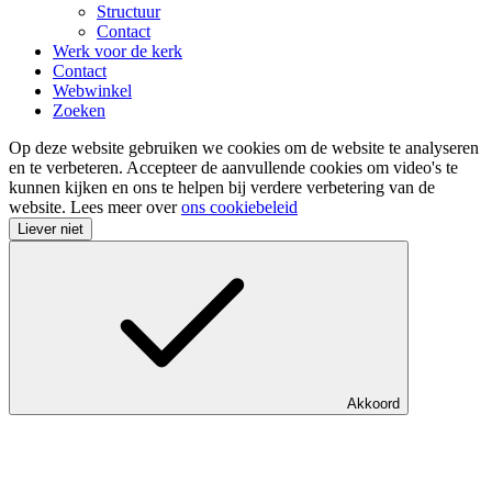
Structuur
Contact
Werk voor de kerk
Contact
Webwinkel
Zoeken
Op deze website gebruiken we cookies om de website te analyseren
en te verbeteren. Accepteer de aanvullende cookies om video's te
kunnen kijken en ons te helpen bij verdere verbetering van de
website. Lees meer over
ons cookiebeleid
Liever niet
Akkoord