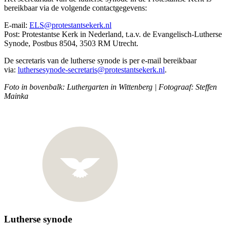
bereikbaar via de volgende contactgegevens:
E-mail:
ELS@protestantsekerk.nl
Post: Protestantse Kerk in Nederland, t.a.v. de Evangelisch-Lutherse
Synode, Postbus 8504, 3503 RM Utrecht.
De secretaris van de lutherse synode is per e-mail bereikbaar
via:
luthersesynode-secretaris@protestantsekerk.nl
.
Foto in bovenbalk: Luthergarten in Wittenberg | Fotograaf: Steffen
Mainka
Lutherse synode