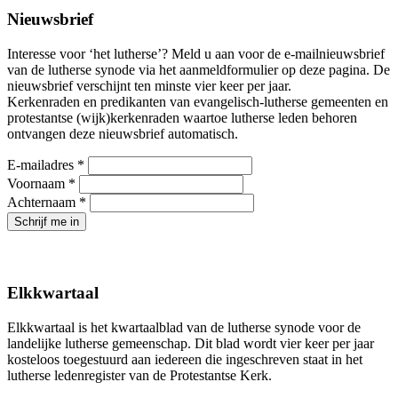
Nieuwsbrief
Interesse voor ‘het lutherse’? Meld u aan voor de e-mailnieuwsbrief
van de lutherse synode via het aanmeldformulier op deze pagina. De
nieuwsbrief verschijnt ten minste vier keer per jaar.
Kerkenraden en predikanten van evangelisch-lutherse gemeenten en
protestantse (wijk)kerkenraden waartoe lutherse leden behoren
ontvangen deze nieuwsbrief automatisch.
E-mailadres
*
Voornaam
*
Achternaam
*
Elkkwartaal
Elkkwartaal is het kwartaalblad van de lutherse synode voor de
landelijke lutherse gemeenschap. Dit blad wordt vier keer per jaar
kosteloos toegestuurd aan iedereen die ingeschreven staat in het
lutherse ledenregister van de Protestantse Kerk.