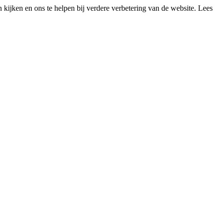
kijken en ons te helpen bij verdere verbetering van de website. Lees