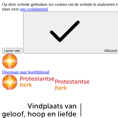
Op deze website gebruiken we cookies om de website te analyseren en 
meer over
ons cookiebeleid
Liever niet
Akkoord
Doorgaan naar hoofdinhoud