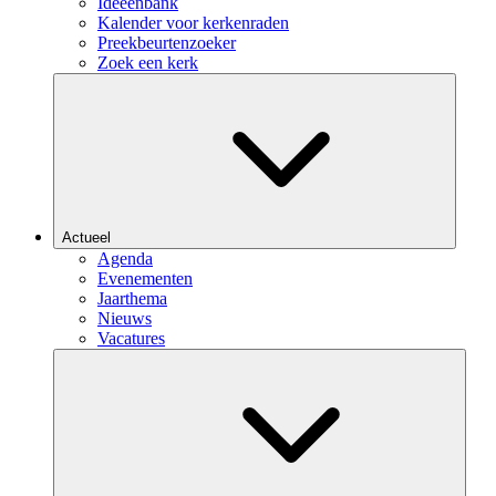
Ideeënbank
Kalender voor kerkenraden
Preekbeurtenzoeker
Zoek een kerk
Actueel
Agenda
Evenementen
Jaarthema
Nieuws
Vacatures