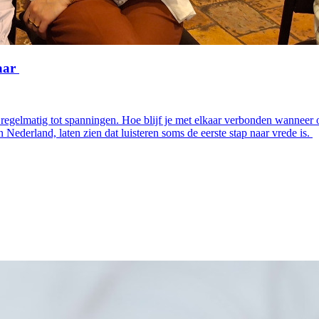
kaar
k regelmatig tot spanningen. Hoe blijf je met elkaar verbonden wanneer
Nederland, laten zien dat luisteren soms de eerste stap naar vrede is.