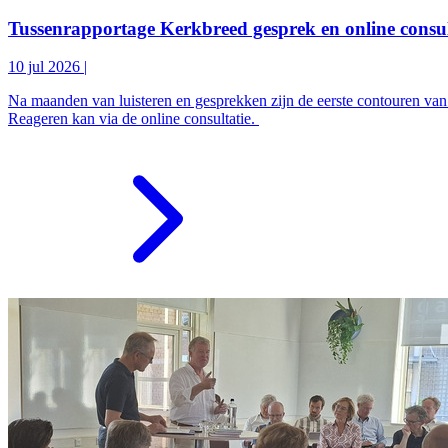
Tussenrapportage Kerkbreed gesprek en online consul
10 jul 2026
|
Na maanden van luisteren en gesprekken zijn de eerste contouren van 
Reageren kan via de online consultatie.