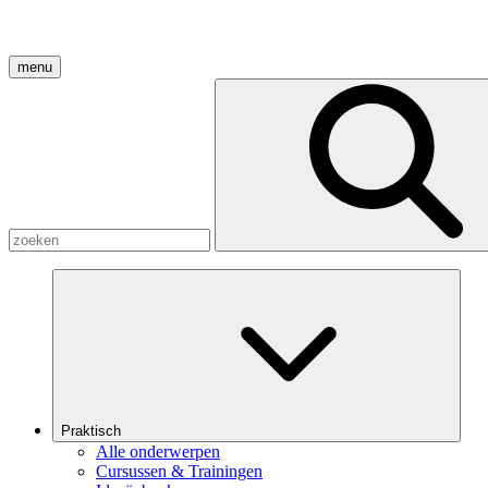
menu
Praktisch
Alle onderwerpen
Cursussen & Trainingen