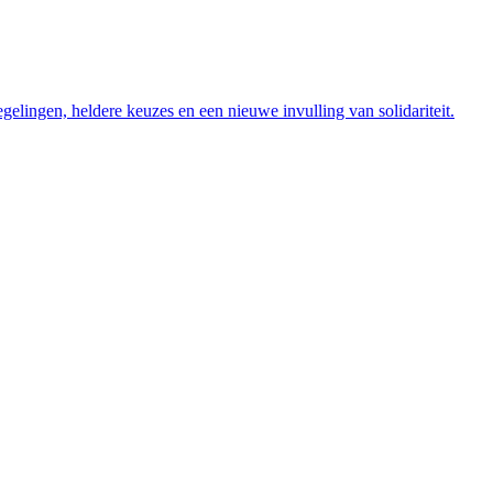
elingen, heldere keuzes en een nieuwe invulling van solidariteit.