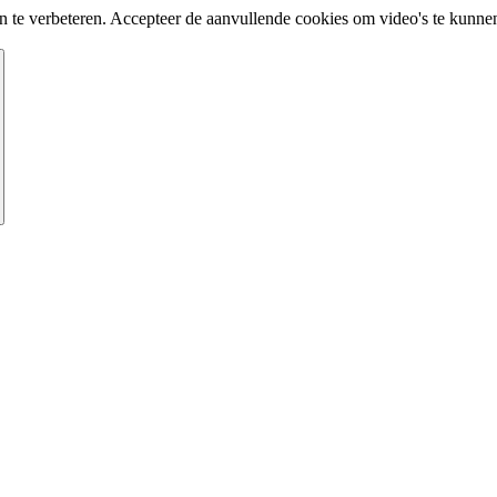
te verbeteren. Accepteer de aanvullende cookies om video's te kunnen 