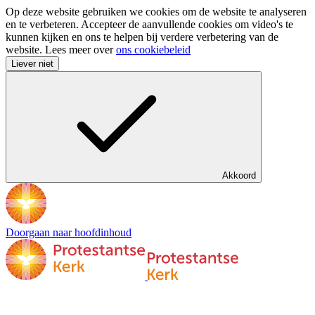
Op deze website gebruiken we cookies om de website te analyseren
en te verbeteren. Accepteer de aanvullende cookies om video's te
kunnen kijken en ons te helpen bij verdere verbetering van de
website. Lees meer over
ons cookiebeleid
Liever niet
Akkoord
Doorgaan naar hoofdinhoud