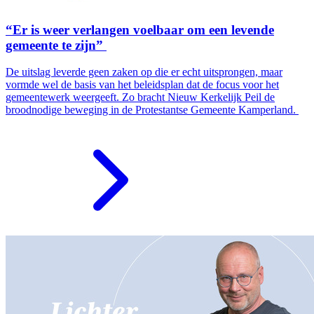
“Er is weer verlangen voelbaar om een levende
gemeente te zijn”
De uitslag leverde geen zaken op die er echt uitsprongen, maar
vormde wel de basis van het beleidsplan dat de focus voor het
gemeentewerk weergeeft. Zo bracht Nieuw Kerkelijk Peil de
broodnodige beweging in de Protestantse Gemeente Kamperland.