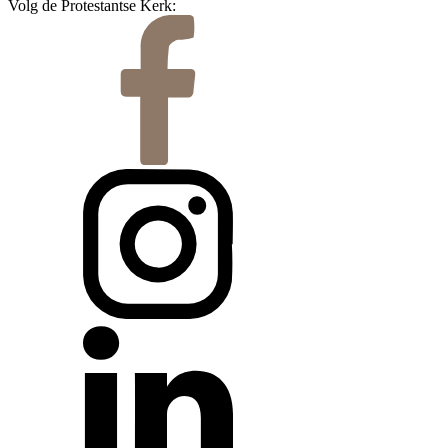
Volg de Protestantse Kerk: