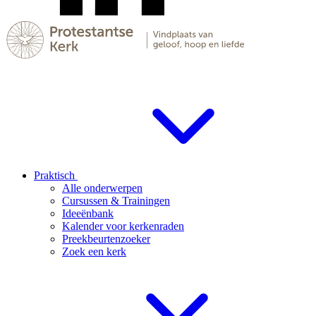
Praktisch
Alle onderwerpen
Cursussen & Trainingen
Ideeënbank
Kalender voor kerkenraden
Preekbeurtenzoeker
Zoek een kerk