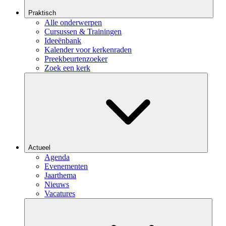
Praktisch
Alle onderwerpen
Cursussen & Trainingen
Ideeënbank
Kalender voor kerkenraden
Preekbeurtenzoeker
Zoek een kerk
Actueel
Agenda
Evenementen
Jaarthema
Nieuws
Vacatures