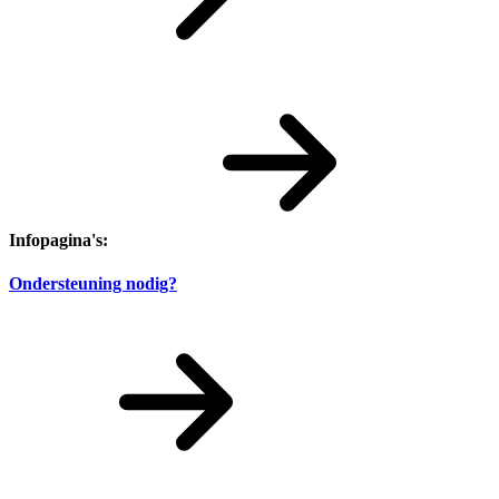
Infopagina's:
Ondersteuning nodig?