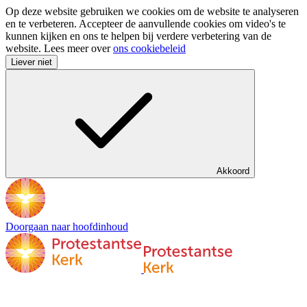
Op deze website gebruiken we cookies om de website te analyseren
en te verbeteren. Accepteer de aanvullende cookies om video's te
kunnen kijken en ons te helpen bij verdere verbetering van de
website. Lees meer over
ons cookiebeleid
Liever niet
Akkoord
Doorgaan naar hoofdinhoud