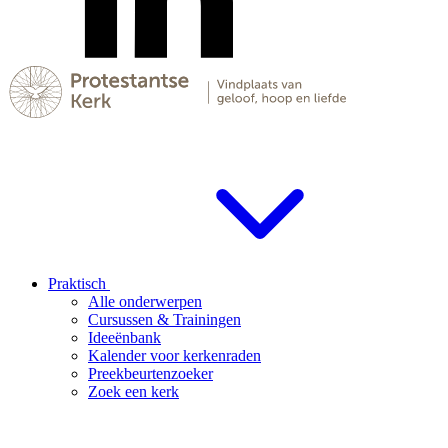
Praktisch
Alle onderwerpen
Cursussen & Trainingen
Ideeënbank
Kalender voor kerkenraden
Preekbeurtenzoeker
Zoek een kerk