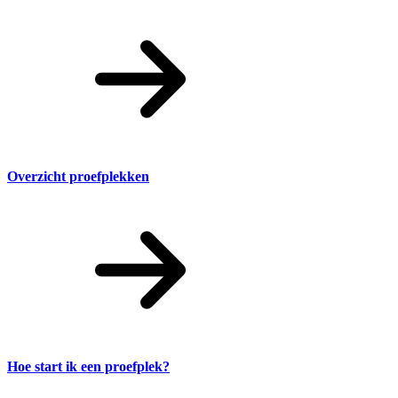
Overzicht proefplekken
Hoe start ik een proefplek?