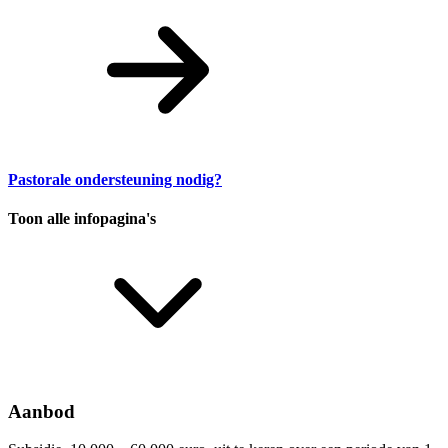
Pastorale ondersteuning nodig?
Toon alle infopagina's
Aanbod