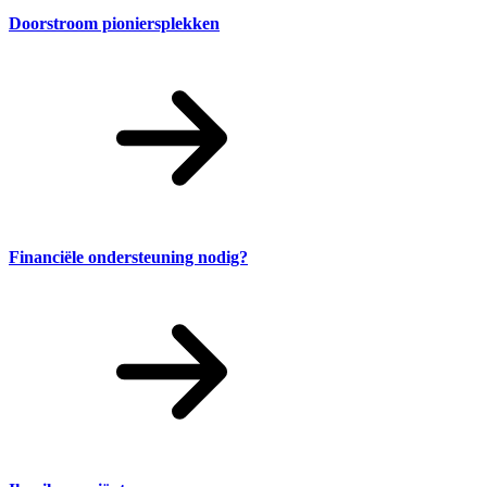
Doorstroom pioniersplekken
Financiële ondersteuning nodig?