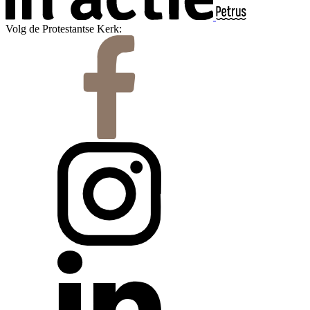
Volg de Protestantse Kerk: