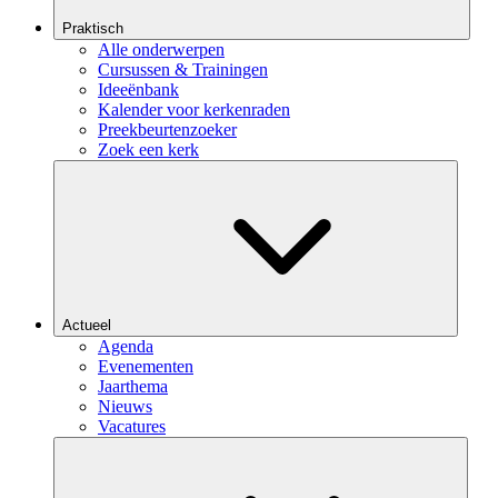
Praktisch
Alle onderwerpen
Cursussen & Trainingen
Ideeënbank
Kalender voor kerkenraden
Preekbeurtenzoeker
Zoek een kerk
Actueel
Agenda
Evenementen
Jaarthema
Nieuws
Vacatures