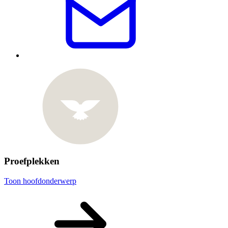
Proefplekken
Toon hoofdonderwerp