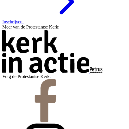
Inschrijven
Meer van de Protestantse Kerk:
Volg de Protestantse Kerk: