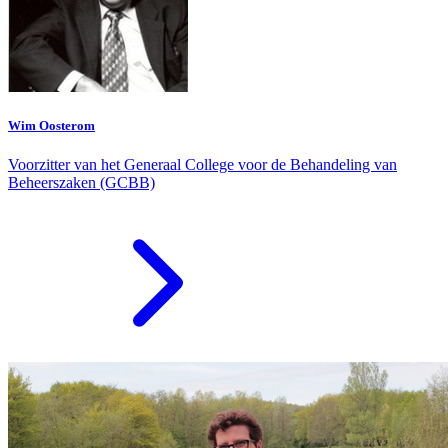
Wim Oosterom
Voorzitter van het Generaal College voor de Behandeling van
Beheerszaken (GCBB)