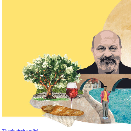
Theologisch profiel