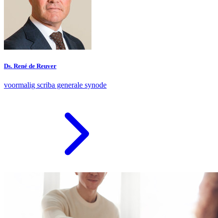
Ds. René de Reuver
voormalig scriba generale synode