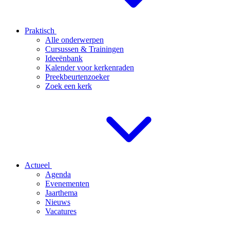
Praktisch
Alle onderwerpen
Cursussen & Trainingen
Ideeënbank
Kalender voor kerkenraden
Preekbeurtenzoeker
Zoek een kerk
Actueel
Agenda
Evenementen
Jaarthema
Nieuws
Vacatures