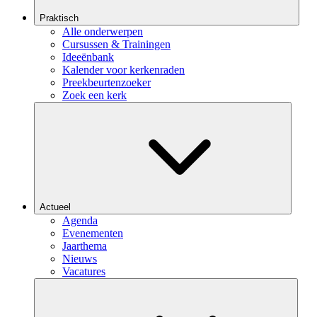
Praktisch
Alle onderwerpen
Cursussen & Trainingen
Ideeënbank
Kalender voor kerkenraden
Preekbeurtenzoeker
Zoek een kerk
Actueel
Agenda
Evenementen
Jaarthema
Nieuws
Vacatures