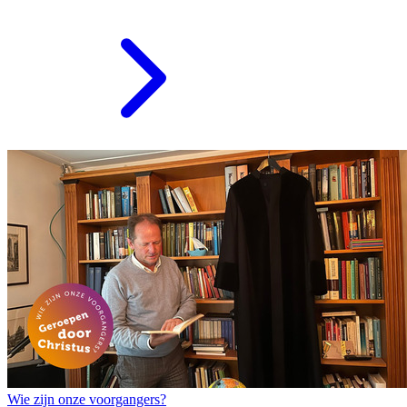
Wie zijn onze voorgangers?