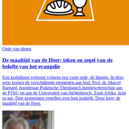
Orde van dienst
De maaltijd van de Heer: teken en zegel van de
belofte van het evangelie
Een kerkdienst verloopt volgens een vaste orde, de liturgie. In deze
serie komen de verschillende elementen aan bod. Prof. dr. Marcel
Barnard, hoogleraar Praktische Theologie/Liturgiewetenschap aan
de PThU en aan de Universiteit van Stellenbosch, Zuid-Afrika, licht
ze toe. Drie gemeenten vertellen over hun praktijk. Deze keer: de
maaltijd van de Heer.