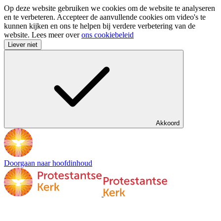
Op deze website gebruiken we cookies om de website te analyseren
en te verbeteren. Accepteer de aanvullende cookies om video's te
kunnen kijken en ons te helpen bij verdere verbetering van de
website. Lees meer over
ons cookiebeleid
Liever niet
Akkoord
Doorgaan naar hoofdinhoud