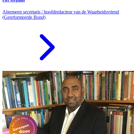
Piet Vergunst
Algemeen secretaris / hoofdredacteur van de Waarheidsvriend
(Gereformeerde Bond)