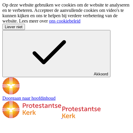
Op deze website gebruiken we cookies om de website te analyseren
en te verbeteren. Accepteer de aanvullende cookies om video's te
kunnen kijken en ons te helpen bij verdere verbetering van de
website. Lees meer over
ons cookiebeleid
Liever niet
Akkoord
Doorgaan naar hoofdinhoud