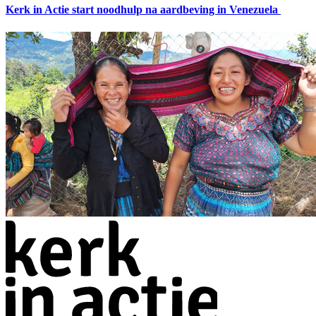
Kerk in Actie start noodhulp na aardbeving in Venezuela