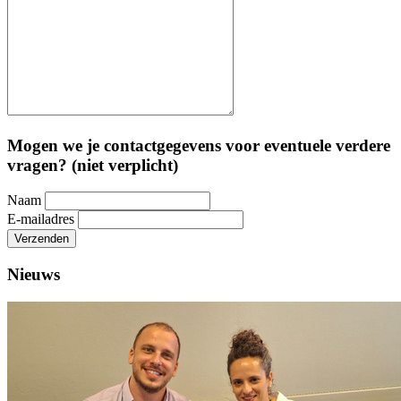
Mogen we je contactgegevens voor eventuele verdere
vragen? (niet verplicht)
Naam
E-mailadres
Verzenden
Nieuws