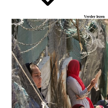
Verder lezen