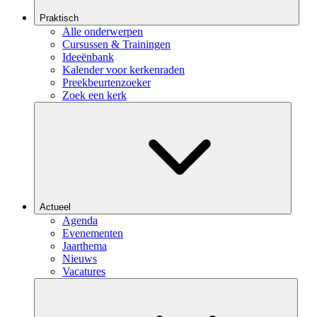
Praktisch
Alle onderwerpen
Cursussen & Trainingen
Ideeënbank
Kalender voor kerkenraden
Preekbeurtenzoeker
Zoek een kerk
Actueel
Agenda
Evenementen
Jaarthema
Nieuws
Vacatures