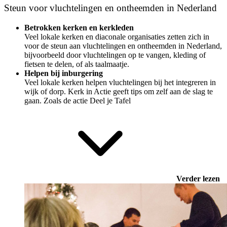
Steun voor vluchtelingen en ontheemden in Nederland
Betrokken kerken en kerkleden
Veel lokale kerken en diaconale organisaties zetten zich in
voor de steun aan vluchtelingen en ontheemden in Nederland
,
bijvoorbeeld door vluchtelingen op te vangen,
kleding of
fietsen te delen, of als taalmaatje
.
Helpen bij inburgering
Veel lokale kerken helpen vluchtelingen bij het integreren in
wijk of dorp. Kerk in Actie geeft tips om zelf aan de slag te
gaan. Zoals de actie
Deel je Tafel
Verder lezen