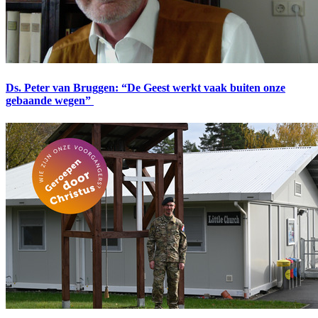
Ds. Peter van Bruggen: “De Geest werkt vaak buiten onze
gebaande wegen”