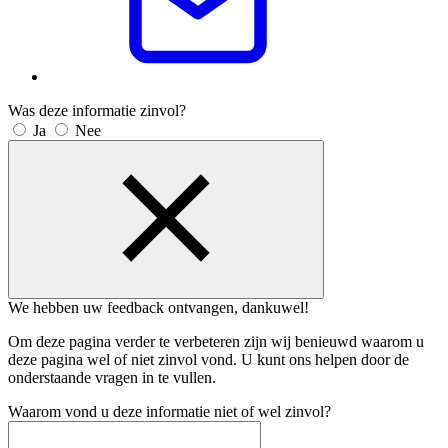
Was deze informatie zinvol?
Ja
Nee
We hebben uw feedback ontvangen, dankuwel!
Om deze pagina verder te verbeteren zijn wij benieuwd waarom u
deze pagina wel of niet zinvol vond. U kunt ons helpen door de
onderstaande vragen in te vullen.
Waarom vond u deze informatie niet of wel zinvol?