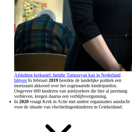
Afsluiting kerkasiel: familie Tamrazyan kan in Nederland
blijven
In februari
2019
bereikte de landelijke politiek een
moeizaam akkoord over het zogenaamde kinderpardon.
Ongeveer 600 kinderen van asielzoekers die hier al jarenlang
verbleven, kregen daarna een verblijfsvergunning.
In
2020
vraagt Kerk in Actie met andere organisaties aandacht
voor de situatie van vluchtelingenkinderen in Griekenland.