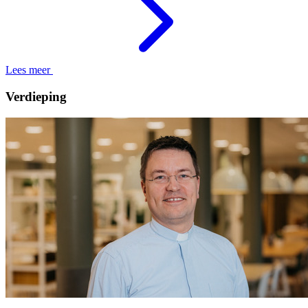
Lees meer
Verdieping