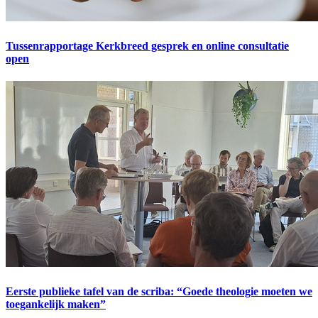
Tussenrapportage Kerkbreed gesprek en online consultatie
open
Eerste publieke tafel van de scriba: “Goede theologie moeten we
toegankelijk maken”