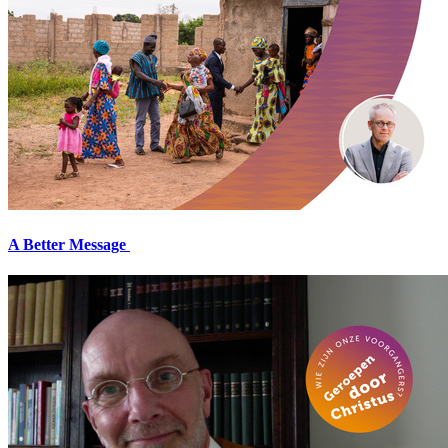
A Better Message