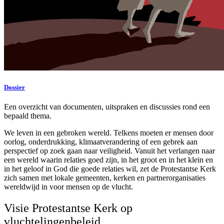
Dossier
Een overzicht van documenten, uitspraken en discussies rond een
bepaald thema.
We leven in een gebroken wereld. Telkens moeten er mensen door
oorlog, onderdrukking, klimaatverandering of een gebrek aan
perspectief op zoek gaan naar veiligheid. Vanuit het verlangen naar
een wereld waarin relaties goed zijn, in het groot en in het klein en
in het geloof in God die goede relaties wil, zet de Protestantse Kerk
zich samen met lokale gemeenten, kerken en partnerorganisaties
wereldwijd in voor mensen op de vlucht.
Visie Protestantse Kerk op
vluchtelingenbeleid