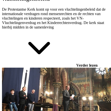
De Protestantse Kerk komt op voor een vluchtelingenbeleid dat de
internationale verdragen rond mensenrechten en de rechten van
vluchtelingen en kinderen respecteert,
zoals het VN-
Vluchtelingenverdrag en het Kinderrechtenverdrag
.
De kerk staat
hierbij midden in de samenleving
Verder lezen