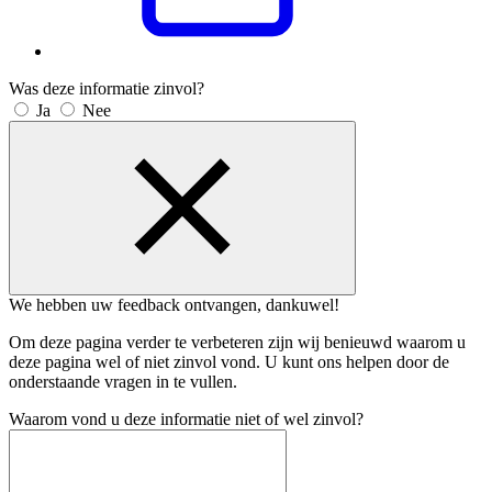
Was deze informatie zinvol?
Ja
Nee
We hebben uw feedback ontvangen, dankuwel!
Om deze pagina verder te verbeteren zijn wij benieuwd waarom u
deze pagina wel of niet zinvol vond. U kunt ons helpen door de
onderstaande vragen in te vullen.
Waarom vond u deze informatie niet of wel zinvol?