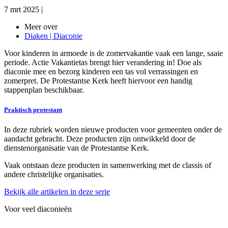
7 mrt 2025
|
Meer over
Diaken | Diaconie
Voor kinderen in armoede is de zomervakantie vaak een lange, saaie
periode. Actie Vakantietas brengt hier verandering in! Doe als
diaconie mee en bezorg kinderen een tas vol verrassingen en
zomerpret. De Protestantse Kerk heeft hiervoor een handig
stappenplan beschikbaar.
Praktisch protestant
In deze rubriek worden nieuwe producten voor gemeenten onder de
aandacht gebracht. Deze producten zijn ontwikkeld door de
dienstenorganisatie van de Protestantse Kerk.
Vaak ontstaan deze producten in samenwerking met de classis of
andere christelijke organisaties.
Bekijk alle artikelen in deze serie
Voor
veel diaconieën