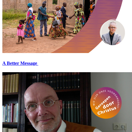
A Better Message