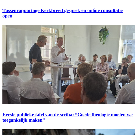
Tussenrapportage Kerkbreed gesprek en online consultatie
open
Eerste publieke tafel van de scriba: “Goede theologie moeten we
toegankelijk maken”