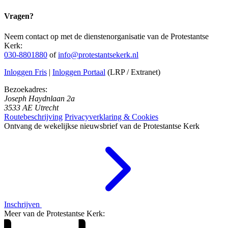
Vragen?
Neem contact op met de dienstenorganisatie van de Protestantse
Kerk:
030-8801880
of
info@protestantsekerk.nl
Inloggen Fris
|
Inloggen Portaal
(LRP / Extranet)
Bezoekadres:
Joseph Haydnlaan 2a
3533 AE Utrecht
Routebeschrijving
Privacyverklaring & Cookies
Ontvang de wekelijkse nieuwsbrief van de Protestantse Kerk
Inschrijven
Meer van de Protestantse Kerk: