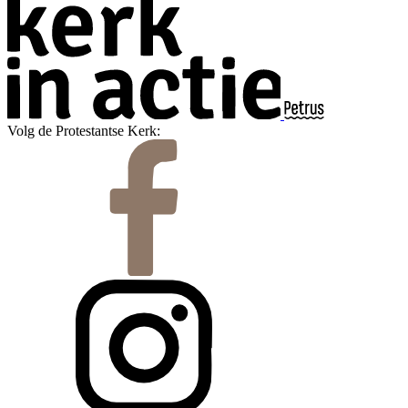
Volg de Protestantse Kerk: