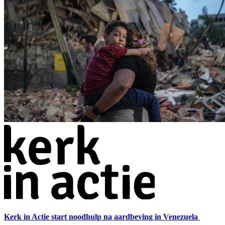
Kerk in Actie start noodhulp na aardbeving in Venezuela