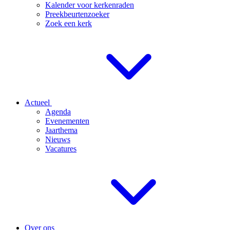
Kalender voor kerkenraden
Preekbeurtenzoeker
Zoek een kerk
Actueel
Agenda
Evenementen
Jaarthema
Nieuws
Vacatures
Over ons