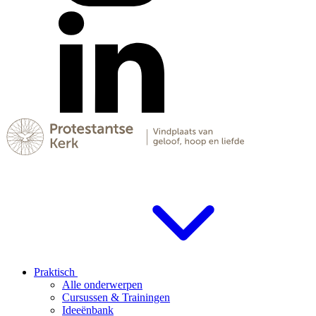
Praktisch
Alle onderwerpen
Cursussen & Trainingen
Ideeënbank