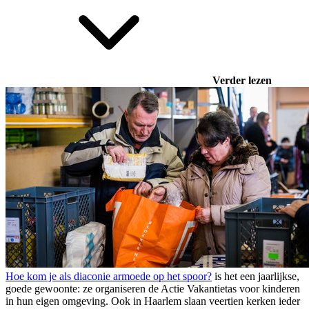
Verder lezen
Hoe kom je als diaconie armoede op het spoor?
is het een jaarlijkse,
goede gewoonte: ze organiseren de Actie Vakantietas voor kinderen
in hun eigen omgeving. Ook in Haarlem slaan veertien kerken ieder