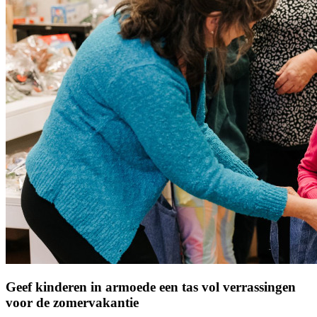
Geef kinderen in armoede een tas vol verrassingen
voor de zomervakantie