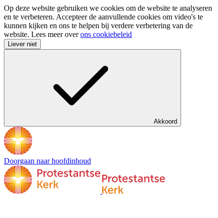
Op deze website gebruiken we cookies om de website te analyseren
en te verbeteren. Accepteer de aanvullende cookies om video's te
kunnen kijken en ons te helpen bij verdere verbetering van de
website. Lees meer over
ons cookiebeleid
Liever niet
Akkoord
Doorgaan naar hoofdinhoud