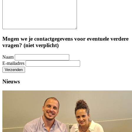
Mogen we je contactgegevens voor eventuele verdere
vragen? (niet verplicht)
Naam
E-mailadres
Verzenden
Nieuws