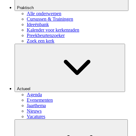
Praktisch
Alle onderwerpen
Cursussen & Trainingen
Ideeënbank
Kalender voor kerkenraden
Preekbeurtenzoeker
Zoek een kerk
Actueel
Agenda
Evenementen
Jaarthema
Nieuws
Vacatures