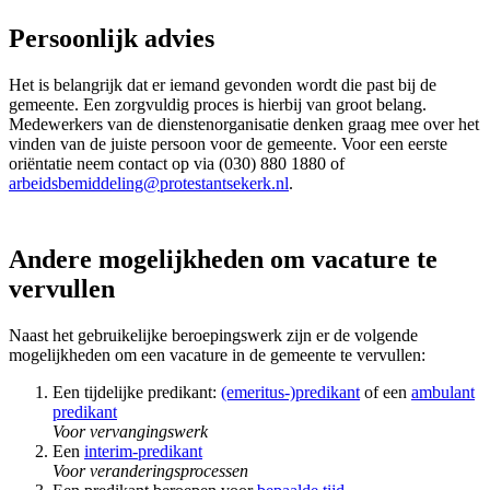
Persoonlijk advies
Het is belangrijk dat er iemand gevonden wordt die past bij de
gemeente. Een zorgvuldig proces is hierbij van groot belang.
Medewerkers van de dienstenorganisatie denken graag mee over het
vinden van de juiste persoon voor de gemeente. Voor een eerste
oriëntatie neem contact op via (030) 880 1880 of
arbeidsbemiddeling@protestantsekerk.nl
.
Andere mogelijkheden om vacature te
vervullen
Naast het gebruikelijke beroepingswerk zijn er de volgende
mogelijkheden om een vacature in de gemeente te vervullen:
Een tijdelijke predikant:
(emeritus-)predikant
of een
ambulant
predikant
Voor vervangingswerk
Een
interim-predikant
Voor veranderingsprocessen