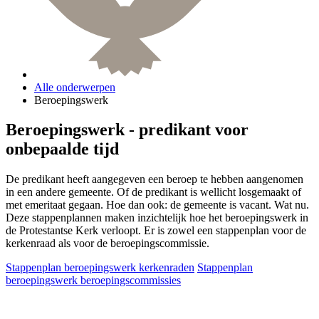
Alle onderwerpen
Beroepingswerk
Beroepingswerk - predikant voor
onbepaalde tijd
De predikant heeft aangegeven een beroep te hebben aangenomen
in een andere gemeente. Of de predikant is wellicht losgemaakt of
met emeritaat gegaan. Hoe dan ook: de gemeente is vacant. Wat nu.
Deze stappenplannen maken inzichtelijk hoe het beroepingswerk in
de Protestantse Kerk verloopt. Er is zowel een stappenplan voor de
kerkenraad als voor de beroepingscommissie.
Stappenplan beroepingswerk kerkenraden
Stappenplan
beroepingswerk beroepingscommissies