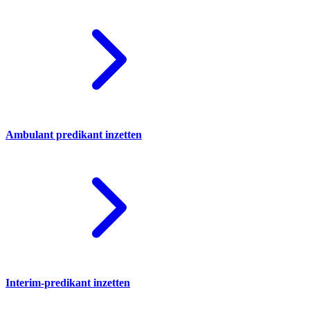
Ambulant predikant inzetten
Interim-predikant inzetten