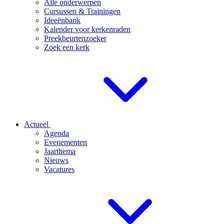
Alle onderwerpen
Cursussen & Trainingen
Ideeënbank
Kalender voor kerkenraden
Preekbeurtenzoeker
Zoek een kerk
Actueel
Agenda
Evenementen
Jaarthema
Nieuws
Vacatures