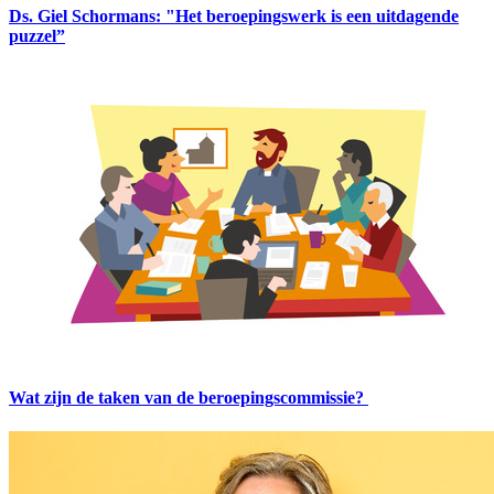
Ds. Giel Schormans: "Het beroepingswerk is een uitdagende
puzzel”
Wat zijn de taken van de beroepingscommissie?