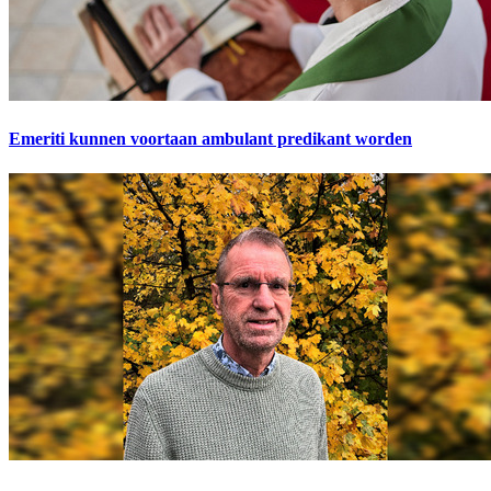
Emeriti kunnen voortaan ambulant predikant worden