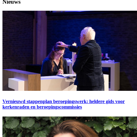
Nieuws
Vernieuwd stappenplan beroepingswerk: heldere gids voor
kerkenraden en beroepingscommissies