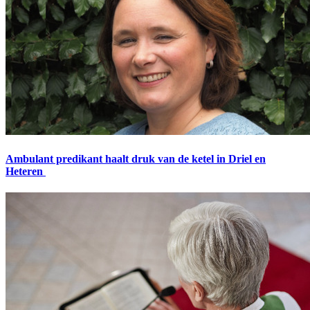
Ambulant predikant haalt druk van de ketel in Driel en
Heteren