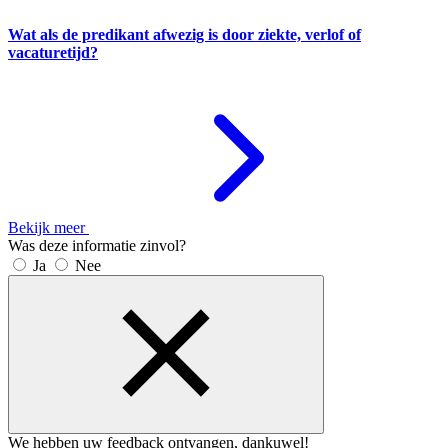
Wat als de predikant afwezig is door ziekte, verlof of
vacaturetijd?
Bekijk meer
Was deze informatie zinvol?
Ja
Nee
We hebben uw feedback ontvangen, dankuwel!