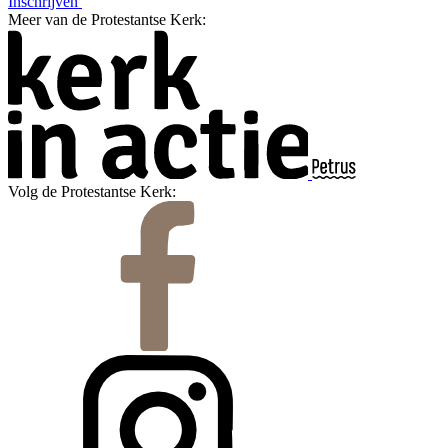
Inschrijven
Meer van de Protestantse Kerk:
Volg de Protestantse Kerk: