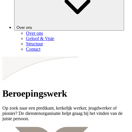
Over ons
Over ons
Geloof & Visie
Structuur
Contact
Beroepingswerk
Op zoek naar een predikant, kerkelijk werker, jeugdwerker of
pionier? De dienstenorganisatie helpt graag bij het vinden van de
juiste persoon.