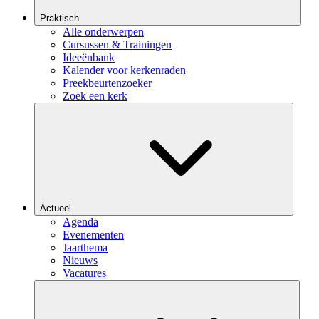
Praktisch
Alle onderwerpen
Cursussen & Trainingen
Ideeënbank
Kalender voor kerkenraden
Preekbeurtenzoeker
Zoek een kerk
Actueel
Agenda
Evenementen
Jaarthema
Nieuws
Vacatures