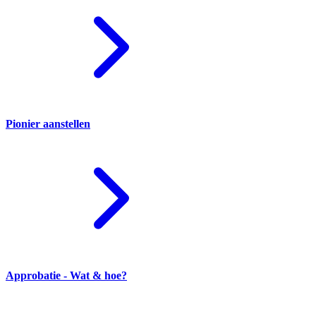
Pionier aanstellen
Approbatie - Wat & hoe?