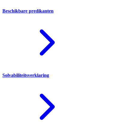
Beschikbare predikanten
Solvabiliteitsverklaring