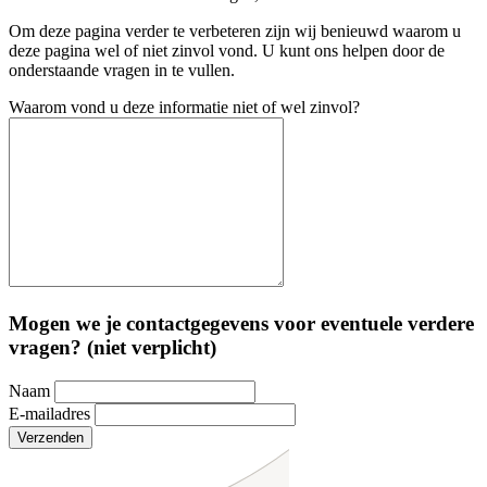
Om deze pagina verder te verbeteren zijn wij benieuwd waarom u
deze pagina wel of niet zinvol vond. U kunt ons helpen door de
onderstaande vragen in te vullen.
Waarom vond u deze informatie niet of wel zinvol?
Mogen we je contactgegevens voor eventuele verdere
vragen? (niet verplicht)
Naam
E-mailadres
Verzenden