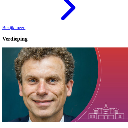
Bekijk meer
Verdieping