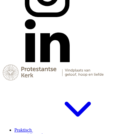
Praktisch