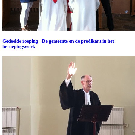
Gedeelde roeping - De gemeente en de predikant in het
beroepingswerk