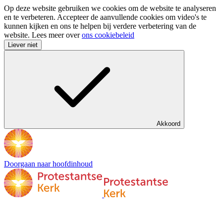
Op deze website gebruiken we cookies om de website te analyseren
en te verbeteren. Accepteer de aanvullende cookies om video's te
kunnen kijken en ons te helpen bij verdere verbetering van de
website. Lees meer over
ons cookiebeleid
Liever niet
Akkoord
Doorgaan naar hoofdinhoud