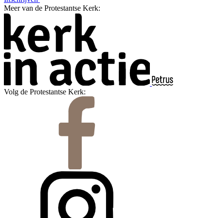
Meer van de Protestantse Kerk:
Volg de Protestantse Kerk: