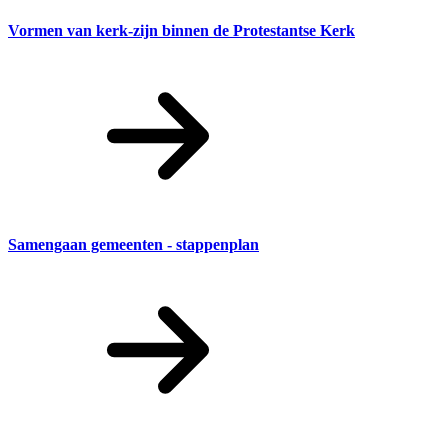
Vormen van kerk-zijn binnen de Protestantse Kerk
Samengaan gemeenten - stappenplan