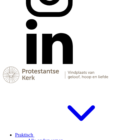
Praktisch