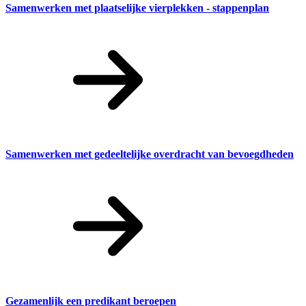
Samenwerken met plaatselijke vierplekken - stappenplan
Samenwerken met gedeeltelijke overdracht van bevoegdheden
Gezamenlijk een predikant beroepen