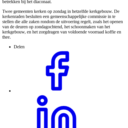
betrekken bij het diaconaat.
Twee gemeenten kerken op zondag in hetzelfde kerkgebouw. De
kerkenraden besluiten een gemeenschappelijke commissie in te
stellen die alle zaken rondom de uitvoering regelt, zoals het openen
van de deuren op zondagochtend, het schoonmaken van het
kerkgebouw, en het zorgdragen van voldoende voorraad koffie en
thee.
Delen