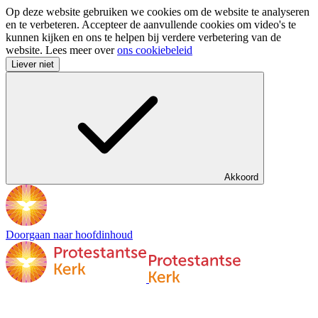
Op deze website gebruiken we cookies om de website te analyseren
en te verbeteren. Accepteer de aanvullende cookies om video's te
kunnen kijken en ons te helpen bij verdere verbetering van de
website. Lees meer over
ons cookiebeleid
Liever niet
Akkoord
Doorgaan naar hoofdinhoud