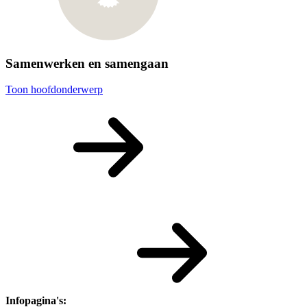
Samenwerken en samengaan
Toon hoofdonderwerp
Infopagina's: