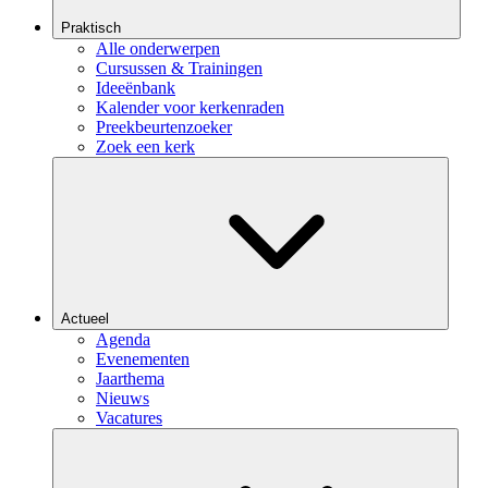
Praktisch
Alle onderwerpen
Cursussen & Trainingen
Ideeënbank
Kalender voor kerkenraden
Preekbeurtenzoeker
Zoek een kerk
Actueel
Agenda
Evenementen
Jaarthema
Nieuws
Vacatures