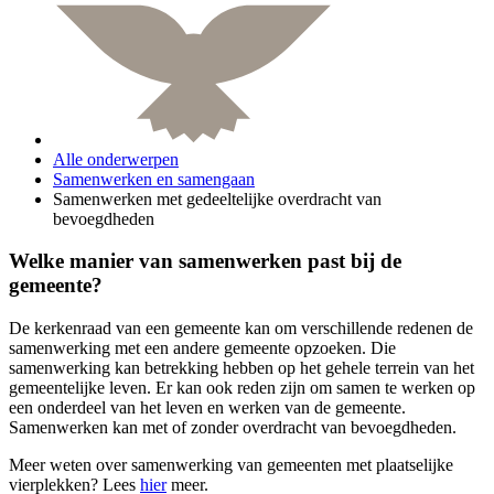
Alle onderwerpen
Samenwerken en samengaan
Samenwerken met gedeeltelijke overdracht van
bevoegdheden
Welke manier van samenwerken past bij de
gemeente?
De kerkenraad van een gemeente kan om verschillende redenen de
samenwerking met een andere gemeente opzoeken. Die
samenwerking kan betrekking hebben op het gehele terrein van het
gemeentelijke leven. Er kan ook reden zijn om samen te werken op
een onderdeel van het leven en werken van de gemeente.
Samenwerken kan met of zonder overdracht van bevoegdheden.
Meer weten over samenwerking van gemeenten met plaatselijke
vierplekken? Lees
hier
meer.