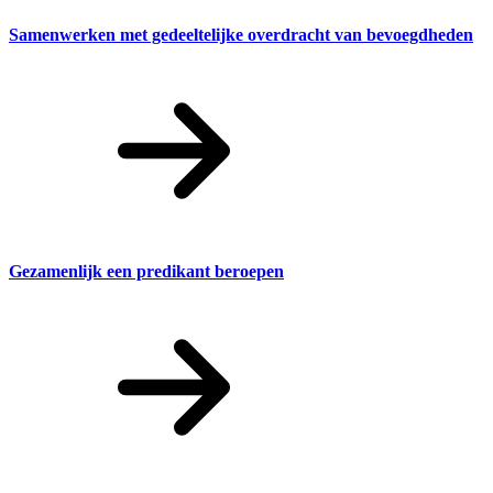
Samenwerken met gedeeltelijke overdracht van bevoegdheden
Gezamenlijk een predikant beroepen