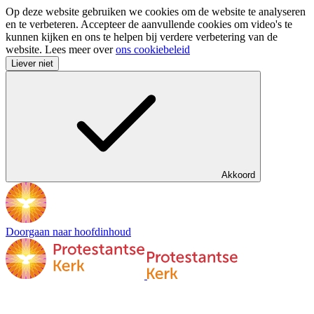
Op deze website gebruiken we cookies om de website te analyseren
en te verbeteren. Accepteer de aanvullende cookies om video's te
kunnen kijken en ons te helpen bij verdere verbetering van de
website. Lees meer over
ons cookiebeleid
Liever niet
Akkoord
Doorgaan naar hoofdinhoud