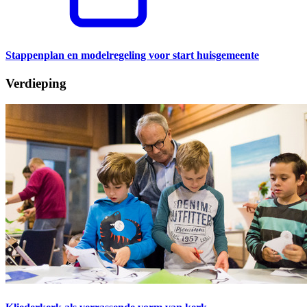
Stappenplan en modelregeling voor start huisgemeente
Verdieping