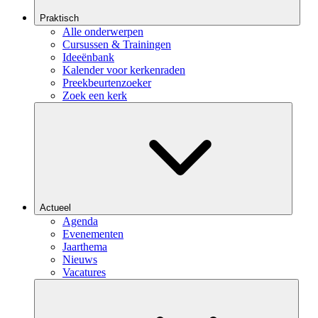
Praktisch
Alle onderwerpen
Cursussen & Trainingen
Ideeënbank
Kalender voor kerkenraden
Preekbeurtenzoeker
Zoek een kerk
Actueel
Agenda
Evenementen
Jaarthema
Nieuws
Vacatures