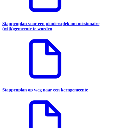
Stappenplan voor een pioniersplek om missionaire
(wijk)gemeente te worden
Stappenplan op weg naar een kerngemeente