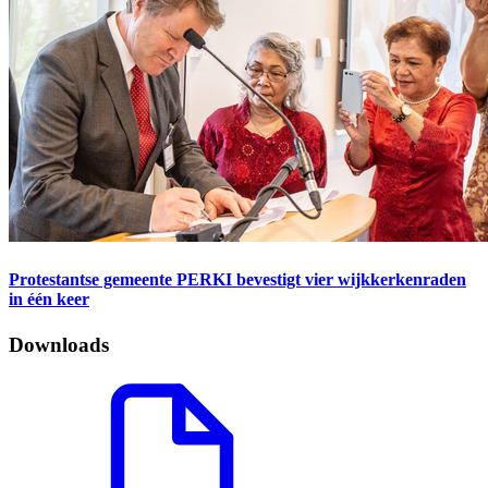
Protestantse gemeente PERKI bevestigt vier wijkkerkenraden
in één keer
Downloads