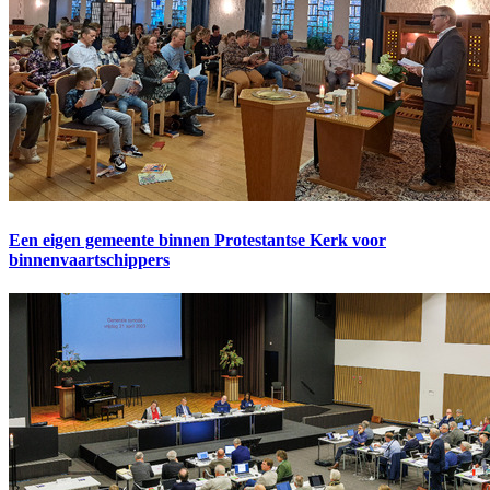
Een eigen gemeente binnen Protestantse Kerk voor
binnenvaartschippers