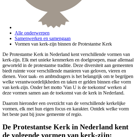
Alle onderwerpen
Samenwerken en samengaan
Vormen van kerk-zijn binnen de Protestantse Kerk
De Protestantse Kerk in Nederland kent verschillende vormen van
kerk-zijn. Elk met unieke kenmerken en doelgroepen, maar allemaal
geworteld in de protestantse traditie. Deze diversiteit aan gemeenten
biedt ruimte voor verschillende manieren van geloven, vieren en
dienen. Voor taak- en ambtsdragers is het belangrijk om te begrijpen
welke verantwoordelijkheden en taken er gelden binnen elke vorm
van kerk-zijn. Onder het motto 'Van U is de toekomst' werken al
deze vormen samen aan de toekomst van de kerk in Nederland.
Daarom hieronder een overzicht van de verschillende kerkelijke
vormen, elk met hun eigen focus en karakter. Ontdek welke vorm
het beste past bij jouw gemeente of regio.
De Protestantse Kerk in Nederland kent
de volgende vormen van kerk-zijn: