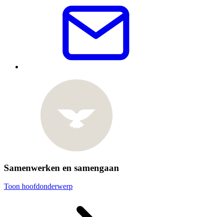
Samenwerken en samengaan
Toon hoofdonderwerp