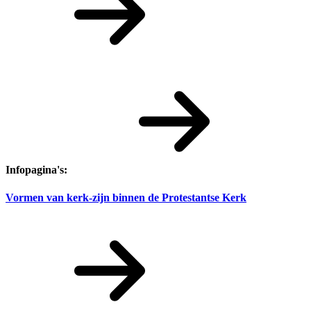
Infopagina's:
Vormen van kerk-zijn binnen de Protestantse Kerk