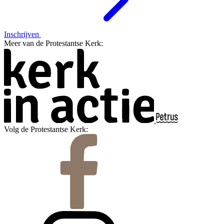
Inschrijven
Meer van de Protestantse Kerk:
Volg de Protestantse Kerk: