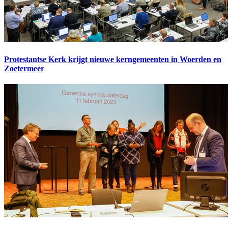
Protestantse Kerk krijgt nieuwe kerngemeenten in Woerden en
Zoetermeer