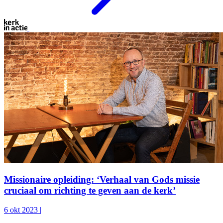
Missionaire opleiding: ‘Verhaal van Gods missie
cruciaal om richting te geven aan de kerk’
6 okt 2023
|