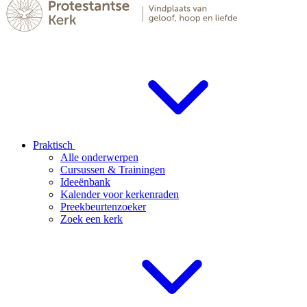
Praktisch
Alle onderwerpen
Cursussen & Trainingen
Ideeënbank
Kalender voor kerkenraden
Preekbeurtenzoeker
Zoek een kerk