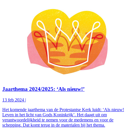
Jaarthema 2024/2025: ‘Als nieuw!’
13 feb 2024
|
Het komende jaarthema van de Protestantse Kerk luidt: ‘Als nieuw!
Leven in het licht van Gods Koninkrijk’. Het daagt uit om
verantwoordelijkheid te nemen voor de medemens en voor de
schepping. Dat komt terug in de materialen bij het thema.