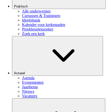
Praktisch
Alle onderwerpen
Cursussen & Trainingen
Ideeënbank
Kalender voor kerkenraden
Preekbeurtenzoeker
Zoek een kerk
Actueel
Agenda
Evenementen
Jaarthema
Nieuws
Vacatures