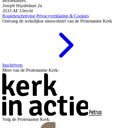
Bezoekadres:
Joseph Haydnlaan 2a
3533 AE Utrecht
Routebeschrijving
Privacyverklaring & Cookies
Ontvang de wekelijkse nieuwsbrief van de Protestantse Kerk
Inschrijven
Meer van de Protestantse Kerk:
Volg de Protestantse Kerk: