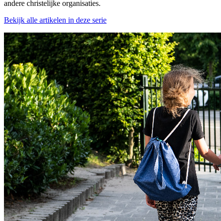
andere christelijke organisaties.
Bekijk alle artikelen in deze serie