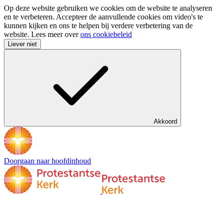
Op deze website gebruiken we cookies om de website te analyseren
en te verbeteren. Accepteer de aanvullende cookies om video's te
kunnen kijken en ons te helpen bij verdere verbetering van de
website. Lees meer over
ons cookiebeleid
Liever niet
Akkoord
Doorgaan naar hoofdinhoud