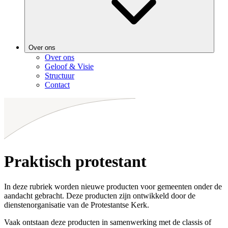
Over ons
Over ons
Geloof & Visie
Structuur
Contact
Praktisch protestant
In deze rubriek worden nieuwe producten voor gemeenten onder de
aandacht gebracht. Deze producten zijn ontwikkeld door de
dienstenorganisatie van de Protestantse Kerk.
Vaak ontstaan deze producten in samenwerking met de classis of