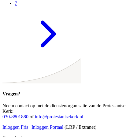
7
Vragen?
Neem contact op met de dienstenorganisatie van de Protestantse
Kerk:
030-8801880
of
info@protestantsekerk.nl
Inloggen Fris
|
Inloggen Portaal
(LRP / Extranet)