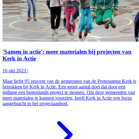
'Samen in actie': meer materialen bij projecten van
Kerk in Actie
16 okt 2023
|
Maar liefst 95 procent van de gemeenten van de Protestantse Kerk is
betrokken bij Kerk in Actie. Een groot aantal doet dat door een
tijdlang een buitenlands project te steunen. Om deze gemeenten van
meer materialen te kunnen voorzien, heeft Kerk in Actie een focus
aangebracht in het projectaanbod.