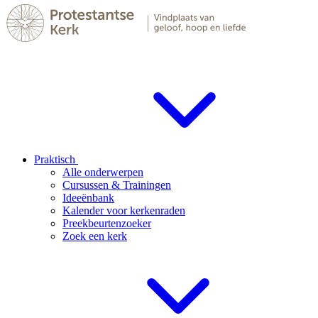
Praktisch
Alle onderwerpen
Cursussen & Trainingen
Ideeënbank
Kalender voor kerkenraden
Preekbeurtenzoeker
Zoek een kerk