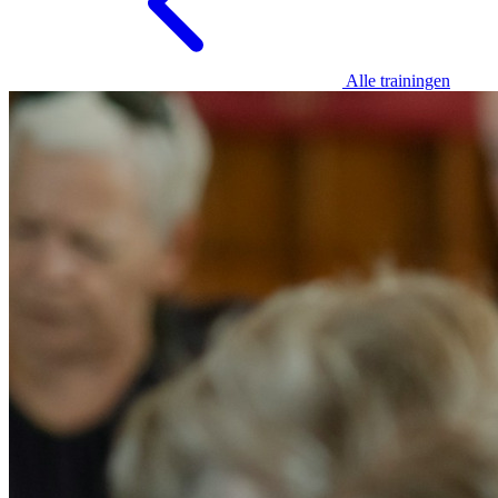
Alle trainingen