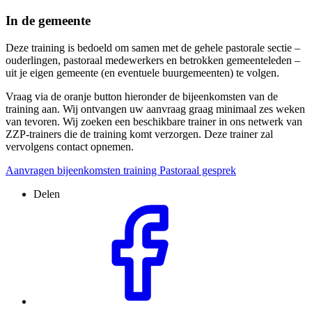
In de gemeente
Deze training is bedoeld om samen met de gehele pastorale sectie –
ouderlingen, pastoraal medewerkers en betrokken gemeenteleden –
uit je eigen gemeente (en eventuele buurgemeenten) te volgen.
Vraag via de oranje button hieronder de bijeenkomsten van de
training aan. Wij ontvangen uw aanvraag graag minimaal zes weken
van tevoren. Wij zoeken een beschikbare trainer in ons netwerk van
ZZP-trainers die de training komt verzorgen. Deze trainer zal
vervolgens contact opnemen.
Aanvragen bijeenkomsten training Pastoraal gesprek
Delen