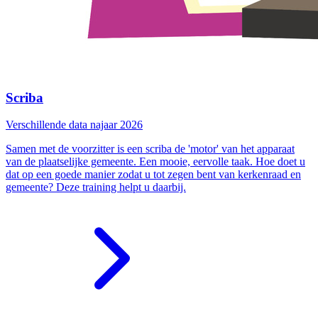
Scriba
Verschillende data najaar 2026
Samen met de voorzitter is een scriba de 'motor' van het apparaat
van de plaatselijke gemeente. Een mooie, eervolle taak. Hoe doet u
dat op een goede manier zodat u tot zegen bent van kerkenraad en
gemeente? Deze training helpt u daarbij.