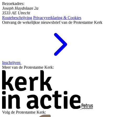
Bezoekadres:
Joseph Haydnlaan 2a
3533 AE Utrecht
Routebeschrijving
Privacyverklaring & Cookies
Ontvang de wekelijkse nieuwsbrief van de Protestantse Kerk
Inschrijven
Meer van de Protestantse Kerk:
Volg de Protestantse Kerk: