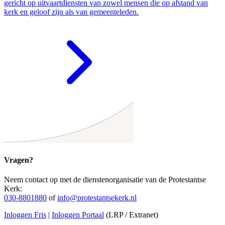
gericht op uitvaartdiensten van zowel mensen die op afstand van
kerk en geloof zijn als van gemeenteleden.
Vragen?
Neem contact op met de dienstenorganisatie van de Protestantse
Kerk:
030-8801880
of
info@protestantsekerk.nl
Inloggen Fris
|
Inloggen Portaal
(LRP / Extranet)