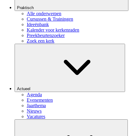
Praktisch
Alle onderwerpen
Cursussen & Trainingen
Ideeënbank
Kalender voor kerkenraden
Preekbeurtenzoeker
Zoek een kerk
Actueel
Agenda
Evenementen
Jaarthema
Nieuws
Vacatures