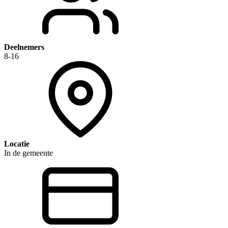
Deelnemers
8-16
Locatie
In de gemeente