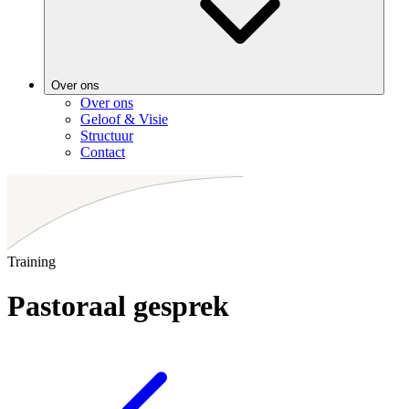
Over ons
Over ons
Geloof & Visie
Structuur
Contact
Training
Pastoraal gesprek