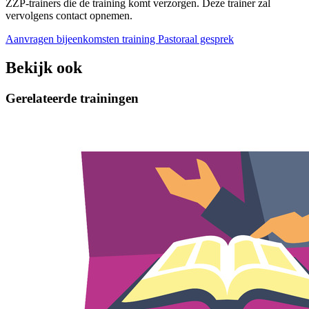
ZZP-trainers die de training komt verzorgen. Deze trainer zal
vervolgens contact opnemen.
Aanvragen bijeenkomsten training Pastoraal gesprek
Bekijk ook
Gerelateerde trainingen