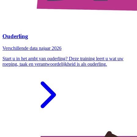
Ouderling
Verschillende data najaar 2026
Start u in het ambt van ouderling? Deze training leert u wat uw
roeping, taak en verantwoordelijkheid is als ouderling.