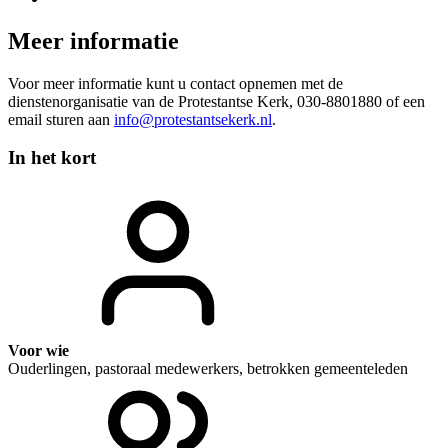
Meer informatie
Voor meer informatie kunt u contact opnemen met de
dienstenorganisatie van de Protestantse Kerk, 030-8801880 of een
email sturen aan
info@protestantsekerk.nl
.
In het kort
Voor wie
Ouderlingen, pastoraal medewerkers, betrokken gemeenteleden