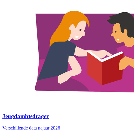
Jeugdambtsdrager
Verschillende data najaar 2026