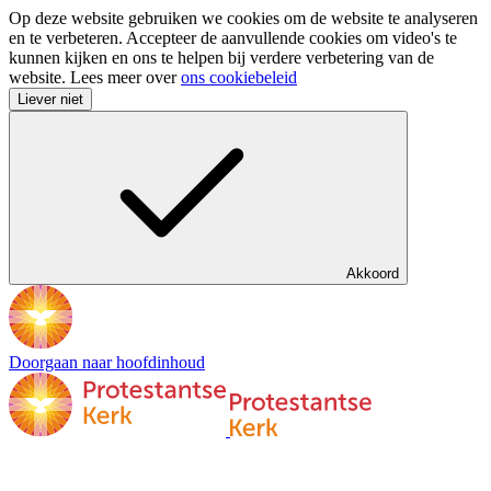
Op deze website gebruiken we cookies om de website te analyseren
en te verbeteren. Accepteer de aanvullende cookies om video's te
kunnen kijken en ons te helpen bij verdere verbetering van de
website. Lees meer over
ons cookiebeleid
Liever niet
Akkoord
Doorgaan naar hoofdinhoud