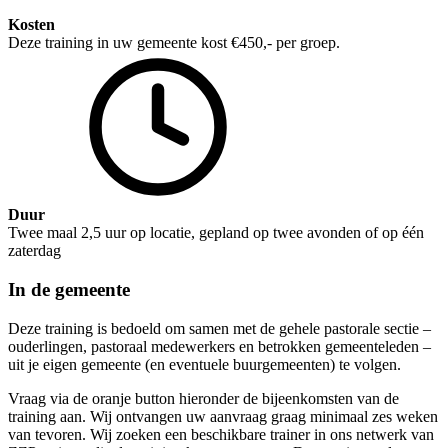
Kosten
Deze training in uw gemeente kost €450,- per groep.
Duur
Twee maal 2,5 uur op locatie, gepland op twee avonden of op één
zaterdag
In de gemeente
Deze training is bedoeld om samen met de gehele pastorale sectie –
ouderlingen, pastoraal medewerkers en betrokken gemeenteleden –
uit je eigen gemeente (en eventuele buurgemeenten) te volgen.
Vraag via de oranje button hieronder de bijeenkomsten van de
training aan. Wij ontvangen uw aanvraag graag minimaal zes weken
van tevoren. Wij zoeken een beschikbare trainer in ons netwerk van