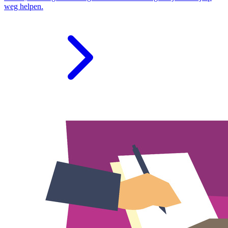
weg helpen.