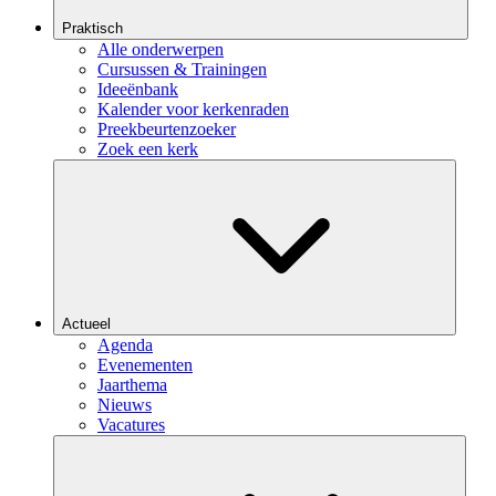
Praktisch
Alle onderwerpen
Cursussen & Trainingen
Ideeënbank
Kalender voor kerkenraden
Preekbeurtenzoeker
Zoek een kerk
Actueel
Agenda
Evenementen
Jaarthema
Nieuws
Vacatures