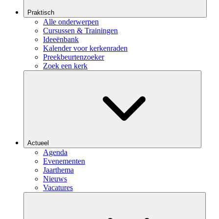
Praktisch
Alle onderwerpen
Cursussen & Trainingen
Ideeënbank
Kalender voor kerkenraden
Preekbeurtenzoeker
Zoek een kerk
Actueel
Agenda
Evenementen
Jaarthema
Nieuws
Vacatures