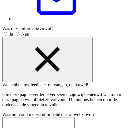
Was deze informatie zinvol?
Ja
Nee
We hebben uw feedback ontvangen, dankuwel!
Om deze pagina verder te verbeteren zijn wij benieuwd waarom u
deze pagina wel of niet zinvol vond. U kunt ons helpen door de
onderstaande vragen in te vullen.
Waarom vond u deze informatie niet of wel zinvol?