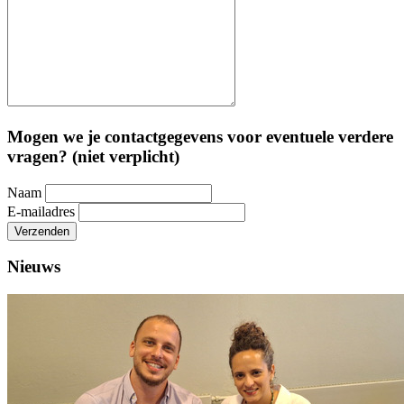
Mogen we je contactgegevens voor eventuele verdere
vragen? (niet verplicht)
Naam
E-mailadres
Verzenden
Nieuws