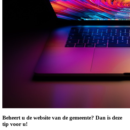
Beheert u de website van de gemeente? Dan is deze
tip voor u!