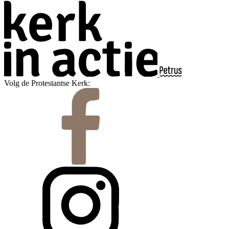
Volg de Protestantse Kerk: