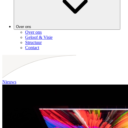
Over ons
Over ons
Geloof & Visie
Structuur
Contact
Nieuws