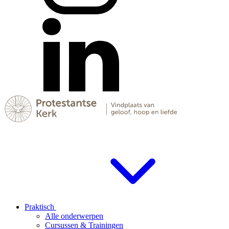
Praktisch
Alle onderwerpen
Cursussen & Trainingen