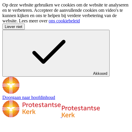
Op deze website gebruiken we cookies om de website te analyseren
en te verbeteren. Accepteer de aanvullende cookies om video's te
kunnen kijken en ons te helpen bij verdere verbetering van de
website. Lees meer over
ons cookiebeleid
Liever niet
Akkoord
Doorgaan naar hoofdinhoud