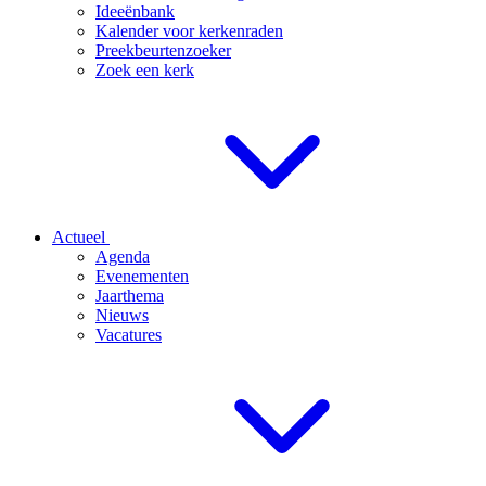
Ideeënbank
Kalender voor kerkenraden
Preekbeurtenzoeker
Zoek een kerk
Actueel
Agenda
Evenementen
Jaarthema
Nieuws
Vacatures