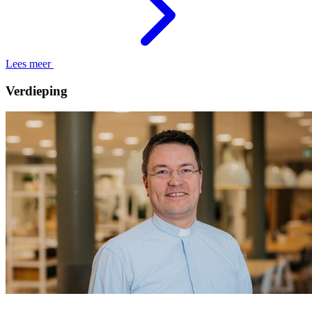
Lees meer
Verdieping