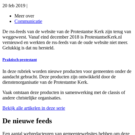
20 feb 2019
|
Meer over
Communicatie
De rss-feeds van de website van de Protestantse Kerk zijn terug van
weggeweest. Vanaf eind december 2018 is ProtestantseKerk.nl
vernieuwd en werkten de rss-feeds van de oude website niet meer.
Gelukkig is dat nu hersteld.
Praktisch protestant
In deze rubriek worden nieuwe producten voor gemeenten onder de
aandacht gebracht. Deze producten zijn ontwikkeld door de
dienstenorganisatie van de Protestantse Kerk.
Vaak ontstaan deze producten in samenwerking met de classis of
andere christelijke organisaties.
Bekijk alle artikelen in deze serie
De nieuwe feeds
Een aantal webredacteuren van gemeentewebsites hebben om deze