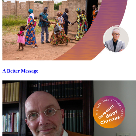
A Better Message