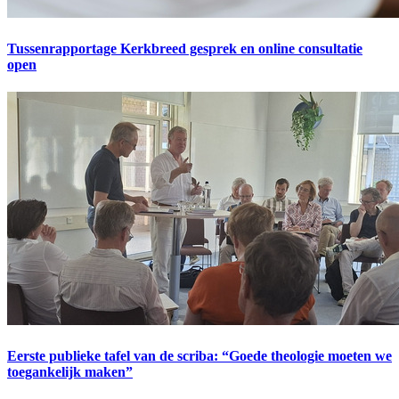
Tussenrapportage Kerkbreed gesprek en online consultatie
open
Eerste publieke tafel van de scriba: “Goede theologie moeten we
toegankelijk maken”